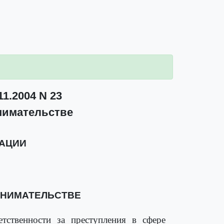
1.2004 N 23
инимательстве
РАЦИИ
ИНИМАТЕЛЬСТВЕ
тственности за преступления в сфере