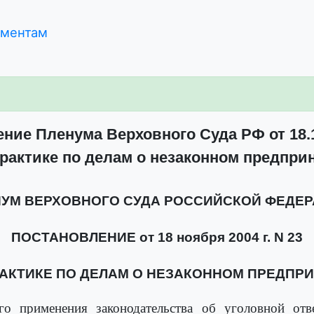
ументам
ние Пленума Верховного Суда РФ от 18.1
рактике по делам о незаконном предпр
УМ ВЕРХОВНОГО СУДА РОССИЙСКОЙ ФЕДЕ
ПОСТАНОВЛЕНИЕ от 18 ноября 2004 г. N 23
РАКТИКЕ ПО ДЕЛАМ О НЕЗАКОННОМ ПРЕДПР
го применения законодательства об уголовной отве