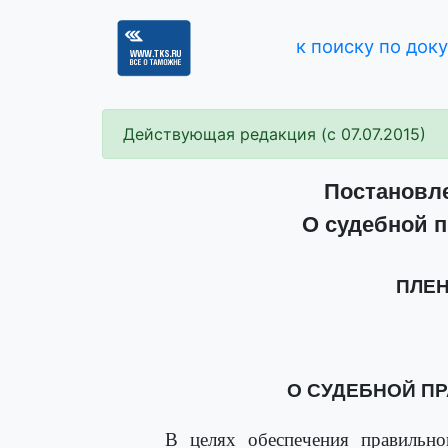
к поиску по док
Действующая редакция (с 07.07.2015)
Постановле
О судебной п
ПЛЕН
О СУДЕБНОЙ П
В целях обеспечения правильно