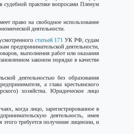
в судебной практике вопросами Пленум
еет право на свободное использование
ономической деятельности.
едусмотренного
статьей 171
УК РФ, судам
ам предпринимательской деятельности,
оваров, выполнения работ или оказания
тановленном законом порядке в качестве
ьской деятельностью без образования
редпринимателя, а глава крестьянского
ерского) хозяйства. Юридическое лицо
учаях, когда лицо, зарегистрированное в
дпринимательскую деятельность, имея
я этого требуется получение лицензии, и