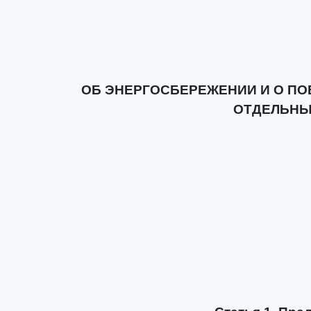
ОБ ЭНЕРГОСБЕРЕЖЕНИИ И О П
ОТДЕЛЬНЫ