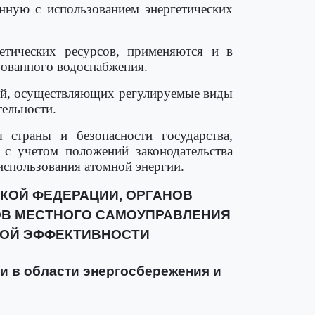
анную с использованием энергетических
етических ресурсов, применяются и в
зованного водоснабжения.
ций, осуществляющих регулируемые виды
ельности.
страны и безопасности государства,
 с учетом положений законодательства
использования атомной энергии.
КОЙ ФЕДЕРАЦИИ, ОРГАНОВ
ОВ МЕСТНОГО САМОУПРАВЛЕНИЯ
КОЙ ЭФФЕКТИВНОСТИ
и в области энергосбережения и