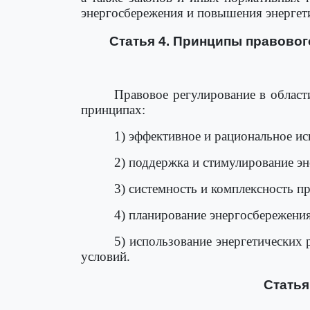
энергосбережения и повышения энергет
Статья 4. Принципы правовог
Правовое регулирование в облас
принципах:
1) эффективное и рациональное ис
2) поддержка и стимулирование э
3) системность и комплексность 
4) планирование энергосбережени
5) использование энергетических
условий.
Статья