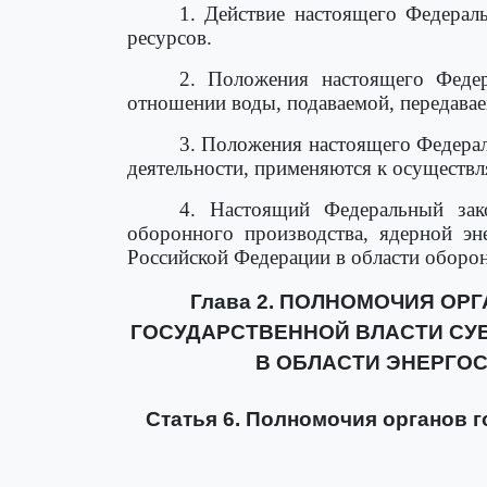
1. Действие настоящего Федераль
ресурсов.
2. Положения настоящего Федер
отношении воды, подаваемой, передавае
3. Положения настоящего Федера
деятельности, применяются к осуществ
4. Настоящий Федеральный зак
оборонного производства, ядерной эн
Российской Федерации в области оборо
Глава 2. ПОЛНОМОЧИЯ О
ГОСУДАРСТВЕННОЙ ВЛАСТИ СУ
В ОБЛАСТИ ЭНЕРГО
Статья 6. Полномочия органов 