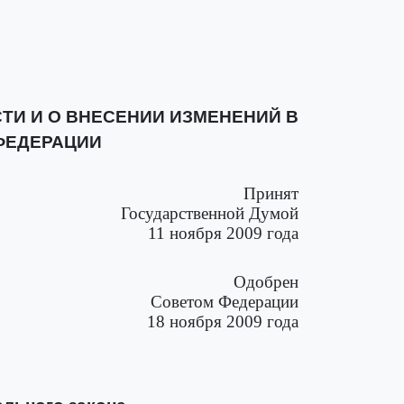
И И О ВНЕСЕНИИ ИЗМЕНЕНИЙ В
ФЕДЕРАЦИИ
Принят
Государственной Думой
11 ноября 2009 года
Одобрен
Советом Федерации
18 ноября 2009 года