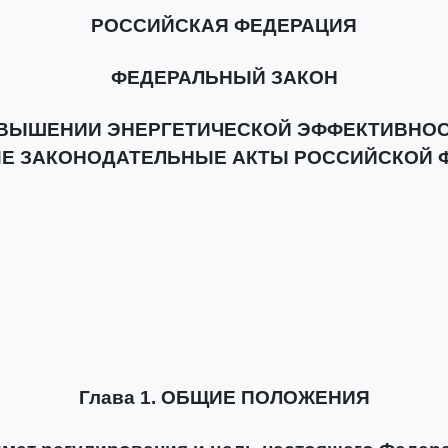
РОССИЙСКАЯ ФЕДЕРАЦИЯ
ФЕДЕРАЛЬНЫЙ ЗАКОН
ОВЫШЕНИИ ЭНЕРГЕТИЧЕСКОЙ ЭФФЕКТИВНОСТ
Е ЗАКОНОДАТЕЛЬНЫЕ АКТЫ РОССИЙСКОЙ 
Глава 1. ОБЩИЕ ПОЛОЖЕНИЯ