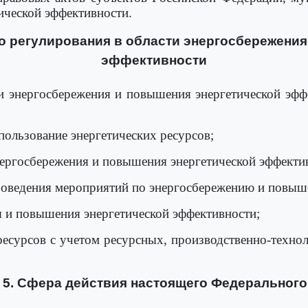
ической эффективности.
о регулирования в области энергосбережени
эффективности
ти энергосбережения и повышения энергетической эф
пользование энергетических ресурсов;
нергосбережения и повышения энергетической эффекти
проведения мероприятий по энергосбережению и повыш
я и повышения энергетической эффективности;
 ресурсов с учетом ресурсных, производственно-техно
 5. Сфера действия настоящего Федерального