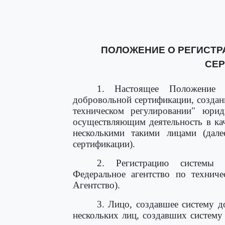
ПОЛОЖЕНИЕ О РЕГИСТ
СЕ
1. Настоящее Положение о
добровольной сертификации, создан
техническом регулировании" юри
осуществляющим деятельность в ка
несколькими такими лицами (дале
сертификации).
2. Регистрацию системы д
Федеральное агентство по техниче
Агентство).
3. Лицо, создавшее систему д
нескольких лиц, создавших систем