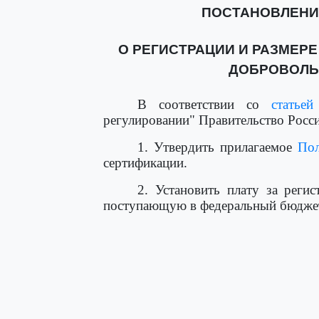
ПОСТАНОВЛЕНИЕ о
О РЕГИСТРАЦИИ И РАЗМЕР
ДОБРОВОЛЬ
В соответствии со
статьей
регулировании" Правительство Росс
1. Утвердить прилагаемое
По
сертификации.
2. Установить плату за реги
поступающую в федеральный бюджет,