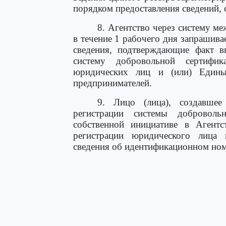
порядком предоставления сведений, 
8. Агентство через систему м
в течение 1 рабочего дня запрашива
сведения, подтверждающие факт вн
систему добровольной сертифи
юридических лиц и (или) Едины
предпринимателей.
9. Лицо (лица), создавшее
регистрации системы доброволь
собственной инициативе в Агентс
регистрации юридического лица 
сведения об идентификационном ном