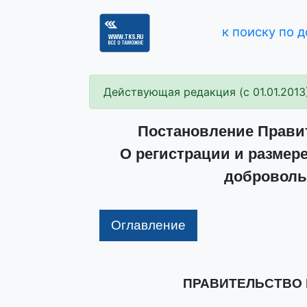
к поиску по 
Действующая редакция (с 01.01.2013
Постановление Правит
О регистрации и размер
доброволь
Оглавление
ПРАВИТЕЛЬСТВО