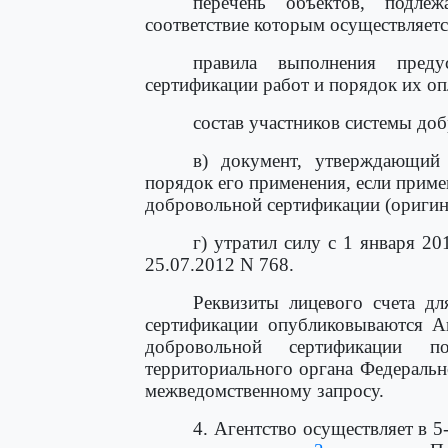
перечень объектов, подлеж
соответствие которым осуществляетс
правила выполнения преду
сертификации работ и порядок их оп
состав участников системы до
в) документ, утверждающий 
порядок его применения, если приме
добровольной сертификации (оригина
г) утратил силу с 1 января 20
25.07.2012 N 768.
Реквизиты лицевого счета дл
сертификации опубликовываются Аг
добровольной сертификации по
территориального органа Федеральн
межведомственному запросу.
4. Агентство осуществляет в 