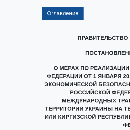
Оглавление
ПРАВИТЕЛЬСТВО
ПОСТАНОВЛЕНИЕ 
О МЕРАХ ПО РЕАЛИЗАЦИИ
ФЕДЕРАЦИИ ОТ 1 ЯНВАРЯ 20
ЭКОНОМИЧЕСКОЙ БЕЗОПАСН
РОССИЙСКОЙ ФЕДЕ
МЕЖДУНАРОДНЫХ ТРАН
ТЕРРИТОРИИ УКРАИНЫ НА Т
ИЛИ КИРГИЗСКОЙ РЕСПУБЛИ
Ф