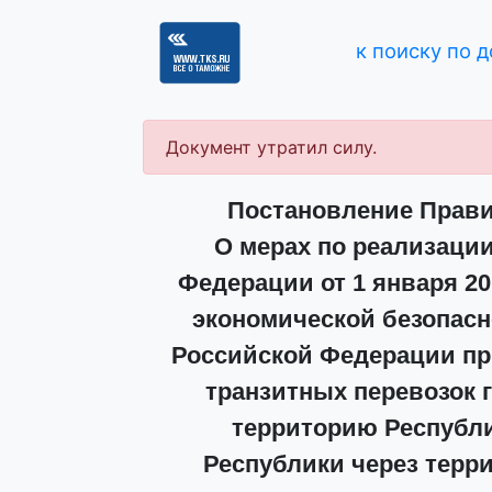
к поиску по 
Документ утратил силу.
Постановление Правит
О мерах по реализации
Федерации от 1 января 20
экономической безопасн
Российской Федерации п
транзитных перевозок 
территорию Республи
Республики через терр