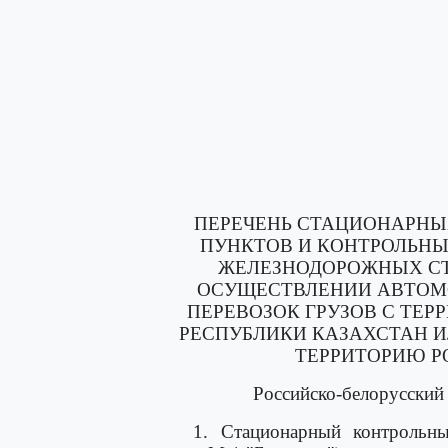
ПЕРЕЧЕНЬ СТАЦИОНАРНЫ
ПУНКТОВ И КОНТРОЛЬНЫ
ЖЕЛЕЗНОДОРОЖНЫХ СТ
ОСУЩЕСТВЛЕНИИ АВТОМ
ПЕРЕВОЗОК ГРУЗОВ С ТЕ
РЕСПУБЛИКИ КАЗАХСТАН И
ТЕРРИТОРИЮ Р
Российско-белорусский
1. Стационарный контрольн