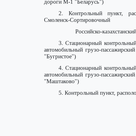
дороги М-1 "Беларусь")
2. Контрольный пункт, ра
Смоленск-Сортировочный
Российско-казахстански
3. Стационарный контрольный
автомобильный грузо-пассажирский
"Бугристое")
4. Стационарный контрольный
автомобильный грузо-пассажирский
"Маштаково")
5. Контрольный пункт, распо