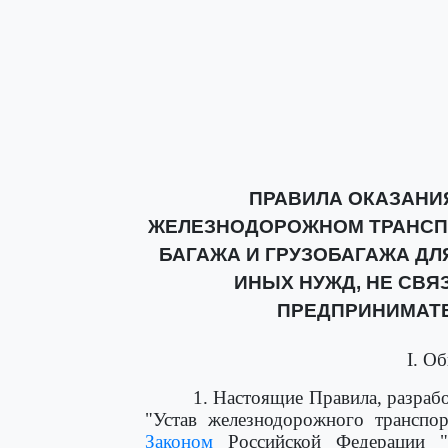
ПРАВИЛА ОКАЗАНИЯ
ЖЕЛЕЗНОДОРОЖНОМ ТРАНСПО
БАГАЖА И ГРУЗОБАГАЖА ДЛ
ИНЫХ НУЖД, НЕ СВ
ПРЕДПРИНИМАТ
I. О
1. Настоящие Правила, разраб
"Устав железнодорожного транспор
Законом
Российской Федерации "О