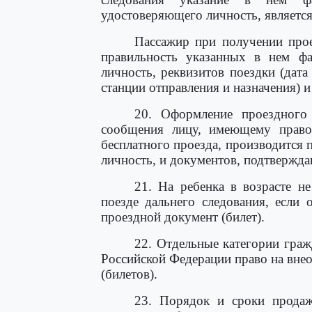
удостоверяющего личность, являетс
Пассажир при получении прое
правильность указанных в нем фа
личность, реквизитов поездки (дат
станции отправления и назначения) 
20. Оформление проездного 
сообщения лицу, имеющему право
бесплатного проезда, производится
личность, и документов, подтвержд
21. На ребенка в возрасте н
поезде дальнего следования, если 
проездной документ (билет).
22. Отдельные категории граж
Российской Федерации право на вне
(билетов).
23. Порядок и сроки продаж