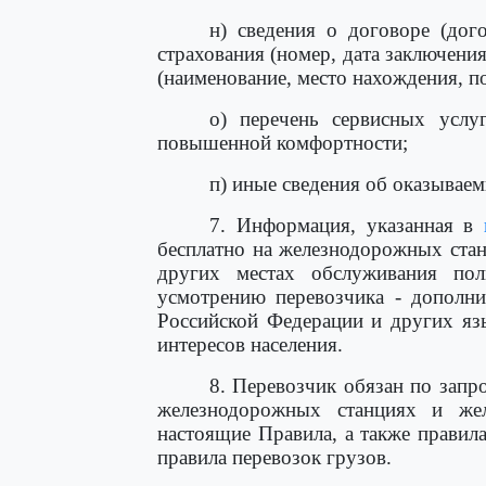
н) сведения о договоре (дог
страхования (номер, дата заключения
(наименование, место нахождения, п
о) перечень сервисных услу
повышенной комфортности;
п) иные сведения об оказываем
7. Информация, указанная в
бесплатно на железнодорожных стан
других местах обслуживания пол
усмотрению перевозчика - дополни
Российской Федерации и других яз
интересов населения.
8. Перевозчик обязан по запр
железнодорожных станциях и жел
настоящие Правила, а также правила
правила перевозок грузов.