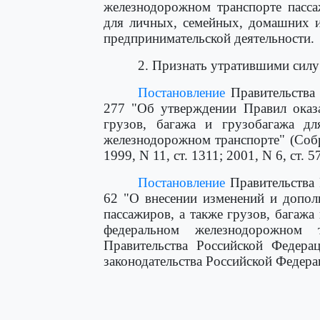
железнодорожном транспорте пасса
для личных, семейных, домашних и
предпринимательской деятельности.
2. Признать утратившими силу
Постановление
Правительства 
277 "Об утверждении Правил оказа
грузов, багажа и грузобагажа д
железнодорожном транспорте" (Собр
1999, N 11, ст. 1311; 2001, N 6, ст. 5
Постановление
Правительства 
62 "О внесении изменений и допол
пассажиров, а также грузов, багаж
федеральном железнодорожном т
Правительства Российской Федера
законодательства Российской Федераци