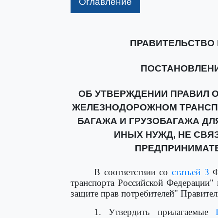
Оглавление
ПРАВИТЕЛЬСТВО
ПОСТАНОВЛЕНИЕ о
ОБ УТВЕРЖДЕНИИ ПРАВИЛ О
ЖЕЛЕЗНОДОРОЖНОМ ТРАНСПО
БАГАЖА И ГРУЗОБАГАЖА ДЛ
ИНЫХ НУЖД, НЕ СВ
ПРЕДПРИНИМАТ
В соответствии со
статьей 3
Ф
транспорта Российской Федерации"
защите прав потребителей" Правител
1. Утвердить прилагаемые