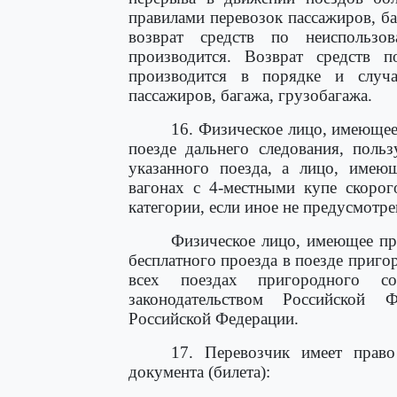
правилами перевозок пассажиров, ба
возврат средств по неиспольз
производится. Возврат средств 
производится в порядке и случа
пассажиров, багажа, грузобагажа.
16. Физическое лицо, имеющее
поезде дальнего следования, поль
указанного поезда, а лицо, имеющ
вагонах с 4-местными купе скорог
категории, если иное не предусмотр
Физическое лицо, имеющее пр
бесплатного проезда в поезде приго
всех поездах пригородного с
законодательством Российской 
Российской Федерации.
17. Перевозчик имеет право
документа (билета):