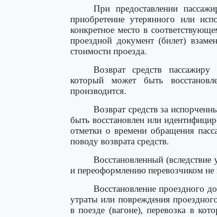
При предоставлении пассажи
приобретение утерянного или испо
конкретное место в соответствующе
проездной документ (билет) взаме
стоимости проезда.
Возврат средств пассажиру 
который может быть восстановл
производится.
Возврат средств за испорченн
быть восстановлен или идентифицир
отметки о времени обращения пасс
поводу возврата средств.
Восстановленный (вследствие 
и переоформлению перевозчиком не 
Восстановление проездного до
утраты или повреждения проездного
в поезде (вагоне), перевозка в ко