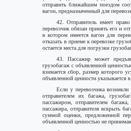
отправить ближайшим поездом соот
вагон, предназначенный для перевозк
42. Отправитель имеет право
перевозчик обязан принять его и от
в котором имеется вагон для перев
отказать в приеме к перевозке грузо
остается места для погрузки грузоба
43. Пассажир может предъяв
грузобагаж с объявленной ценностью
взимается сбор, размер которого у
объявленной ценности указывается в
Если у перевозчика возникли
отправителем их багажа, грузоба
пассажиром, отправителем багажа,
пассажира, отправителя вскрыть баг
суммой оценки, предложенной пере
объявленной ценностью не принимаю