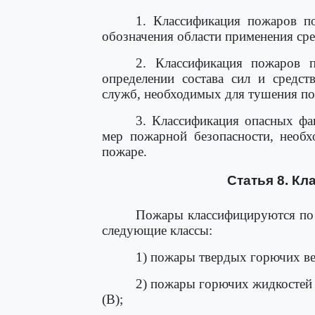
1. Классификация пожаров по
обозначения области применения ср
2. Классификация пожаров 
определении состава сил и средс
служб, необходимых для тушения по
3. Классификация опасных фа
мер пожарной безопасности, необ
пожаре.
Статья 8. К
Пожары классифицируются по 
следующие классы:
1) пожары твердых горючих ве
2) пожары горючих жидкостей 
(B);