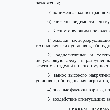
разложения;
5) пониженная концентрация к
6) снижение видимости в дыму
2. К сопутствующим проявлени
1) осколки, части разрушивши
технологических установок, оборудо
2) радиоактивные и токси
окружающую среду из разрушенных
агрегатов, изделий и иного имуществ
3) вынос высокого напряжени
установок, оборудования, агрегатов,
4) опасные факторы взрыва, п
5) воздействие огнетушащих в
Глава 3. ПОКА