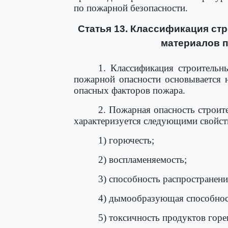
по пожарной безопасности.
Статья 13. Классификация ст
материалов п
1. Классификация строительн
пожарной опасности основывается 
опасных факторов пожара.
2. Пожарная опасность строит
характеризуется следующими свойст
1) горючесть;
2) воспламеняемость;
3) способность распространени
4) дымообразующая способнос
5) токсичность продуктов горе