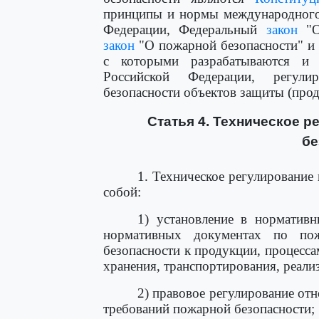
принципы и нормы международного
Федерации, Федеральный
закон
"О 
закон
"О пожарной безопасности" и 
с которыми разрабатываются и
Российской Федерации, регул
безопасности объектов защиты (прод
Статья 4. Техническое 
бе
1. Техническое регулирование
собой:
1) установление в норматив
нормативных документах по пож
безопасности к продукции, процесса
хранения, транспортирования, реали
2) правовое регулирование от
требований пожарной безопасности;