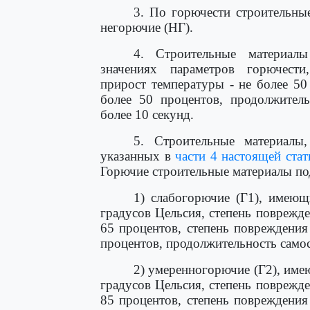
3. По горючести строительны
негорючие (НГ).
4. Строительные материал
значениях параметров горючести
прирост температуры - не более 50
более 50 процентов, продолжитель
более 10 секунд.
5. Строительные материалы
указанных в
части 4 настоящей стат
Горючие строительные материалы по
1) слабогорючие (Г1), имеющ
градусов Цельсия, степень поврежд
65 процентов, степень повреждения
процентов, продолжительность самос
2) умеренногорючие (Г2), име
градусов Цельсия, степень поврежд
85 процентов, степень повреждения