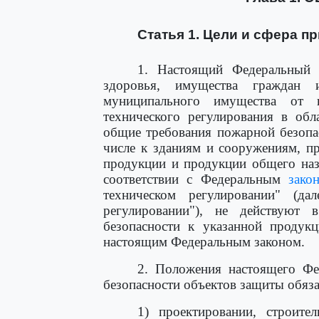
Статья 1. Цели и сфера п
1. Настоящий Федеральный 
здоровья, имущества граждан 
муниципального имущества от 
технического регулирования в обл
общие требования пожарной безопа
числе к зданиям и сооружениям, п
продукции и продукции общего наз
соответствии с Федеральным
зако
техническом регулировании" (д
регулировании"), не действуют 
безопасности к указанной продукц
настоящим Федеральным законом.
2. Положения настоящего Фе
безопасности объектов защиты обяза
1) проектировании, строител