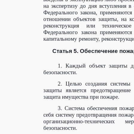
на экспертизу до дня вступления 
Федерального закона, применяются
отношении объектов защиты, на к
реконструкция или техническое
Федерального закона применяются
капитальному ремонту, реконструкц
Статья 5. Обеспечение пож
1. Каждый объект защиты д
безопасности.
2. Целью создания системы 
защиты является предотвращение 
защита имущества при пожаре.
3. Система обеспечения пожа
себя систему предотвращения пожар
организационно-технических 
безопасности.