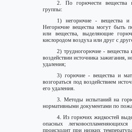
2. По горючести вещества 
группы:
1) негорючие - вещества и 
Негорючие вещества могут быть п
или вещества, выделяющие горюч
кислородом воздуха или друг с друг
2) трудногорючие - вещества 
воздействии источника зажигания, н
удаления;
3) горючие - вещества и мат
возгораться под воздействием источ
его удаления.
3. Методы испытаний на горю
нормативными документами по пожа
4. Из горючих жидкостей выд
опасных легковоспламеняющихся
происходит при низких температур