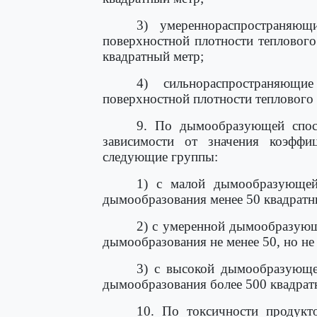
3) умереннораспространяющ
поверхностной плотности теплового 
квадратный метр;
4) сильнораспространяющи
поверхностной плотности теплового 
9. По дымообразующей спос
зависимости от значения коэффи
следующие группы:
1) с малой дымообразующей
дымообразования менее 50 квадратн
2) с умеренной дымообразующ
дымообразования не менее 50, но не
3) с высокой дымообразующе
дымообразования более 500 квадрат
10. По токсичности продукт