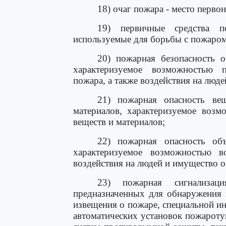
18) очаг пожара - место перво
19) первичные средства п
используемые для борьбы с пожаром 
20) пожарная безопасность о
характеризуемое возможностью 
пожара, а также воздействия на люд
21) пожарная опасность ве
материалов, характеризуемое возм
веществ и материалов;
22) пожарная опасность об
характеризуемое возможностью в
воздействия на людей и имущество 
23) пожарная сигнализаци
предназначенных для обнаружения 
извещения о пожаре, специальной и
автоматических установок пожарот