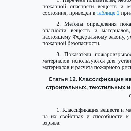
пожарной опасности веществ и ма
состояния, приведен в
таблице 1
прил
2. Методы определения пока
опасности веществ и материало
настоящему Федеральному закону, 
пожарной безопасности.
3. Показатели пожаровзрыво
материалов используются для уста
материалов и расчета пожарного рис
Статья 12. Классификация в
строительных, текстильных и
1. Классификация веществ и м
на их свойствах и способности к
взрыва.