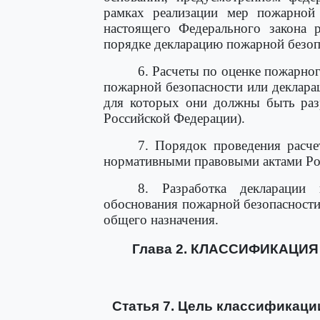
рамках реализации мер пожарной
настоящего Федерального закона р
порядке декларацию пожарной безоп
6. Расчеты по оценке пожарно
пожарной безопасности или деклара
для которых они должны быть разр
Российской Федерации).
7. Порядок проведения расче
нормативными правовыми актами Ро
8. Разработка декларации 
обоснования пожарной безопасност
общего назначения.
Глава 2. КЛАССИФИКАЦИ
Статья 7. Цель классификаци