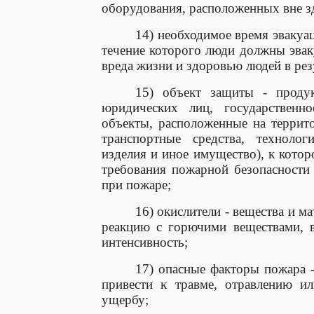
оборудования, расположенных вне з
14) необходимое время эвакуа
течение которого люди должны эвак
вреда жизни и здоровью людей в рез
15) объект защиты - проду
юридических лиц, государственн
объекты, расположенные на террито
транспортные средства, технологи
изделия и иное имущество), к кото
требования пожарной безопасности
при пожаре;
16) окислители - вещества и 
реакцию с горючими веществами, в
интенсивность;
17) опасные факторы пожара 
привести к травме, отравлению ил
ущербу;