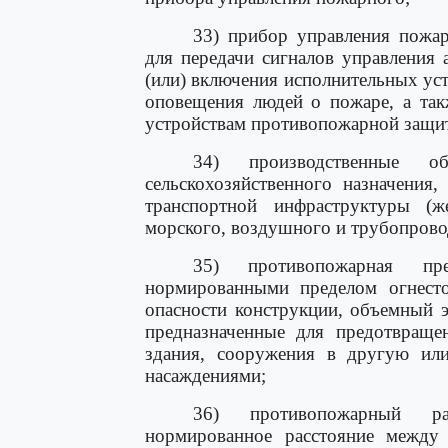
33) прибор управления пожар
для передачи сигналов управления
(или) включения исполнительных ус
оповещения людей о пожаре, а так
устройствам противопожарной защи
34) производственные 
сельскохозяйственного назначения
транспортной инфраструктуры (же
морского, воздушного и трубопровод
35) противопожарная пр
нормированными пределом огнесто
опасности конструкции, объемный 
предназначенные для предотвраще
здания, сооружения в другую ил
насаждениями;
36) противопожарный ра
нормированное расстояние между 