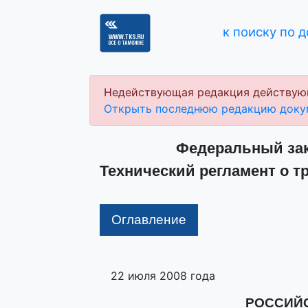
к поиску по 
Недействующая редакция действую
Открыть последнюю редакцию доку
Федеральный зако
Технический регламент о т
Оглавление
22 июля 2008 года
РОССИЙ