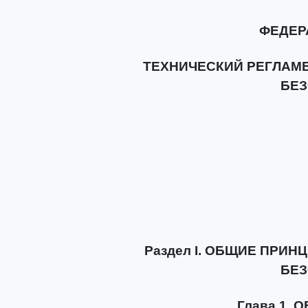
ФЕДЕР
ТЕХНИЧЕСКИЙ РЕГЛАМ
БЕ
Раздел I. ОБЩИЕ ПРИ
БЕ
Глава 1.