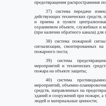
предотвращения распространения по
37) система передачи изве
действующих технических средств, п
и приема в пункте централизов
охраняемом объекте, служебных и к
(при наличии обратного канала) для 
38) система пожарной сигна
сигнализации, смонтированных на
пожарного поста;
39) система предотвраще
мероприятий и технических средс
пожара на объекте защиты;
40) система противодымн
мероприятий, объемно-планировочн
средств, направленных на предотвр
зданий и сооружений при пожаре, а 
людей и материальные ценности;