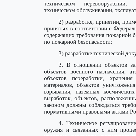
техническом перевооружении, 
техническом обслуживании, эксплуат
2) разработке, принятии, при
принятых в соответствии с Федера
содержащих требования пожарной б
по пожарной безопасности;
3) разработке технической до
3. В отношении объектов за
объектов военного назначения, ат
объектов переработки, хранени
материалов, объектов уничтожени
взрывания, наземных космических
выработок, объектов, расположенн
законом должны соблюдаться требо
нормативными правовыми актами Ро
4. Техническое регулировани
оружия и связанных с ним процесс