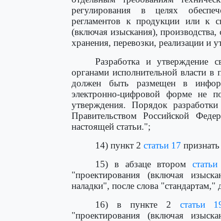
регулирования в целях обеспеч
регламентов к продукции или к с
(включая изыскания), производства, 
хранения, перевозки, реализации и 
Разработка и утверждение с
органами исполнительной власти в 
должен быть размещен в инфор
электронно-цифровой форме не п
утверждения. Порядок разработки
Правительством Российской Феде
настоящей статьи.";
14) пункт 2
статьи 17
признать
15) в абзаце втором
статьи
"проектирования (включая изыскан
наладки", после слова "стандартам,"
16) в пункте 2
статьи 1
"проектирования (включая изыскан