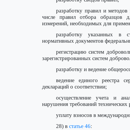
разработку правил и методов 
числе правил отбора образцов д
измерений, необходимых для примен
разработку указанных в с
нормативных документов федеральны
регистрацию систем добровол
зарегистрированных систем доброво
разработку и ведение общерос
ведение единого реестра се
деклараций о соответствии;
осуществление учета и ана
нарушения требований технических 
уплату взносов в международн
28) в
статье 46
: