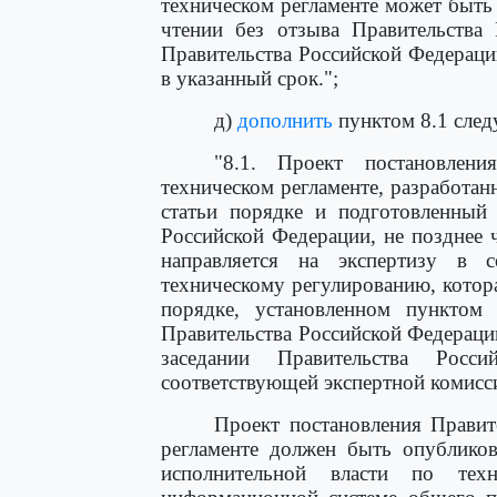
техническом регламенте может быть
чтении без отзыва Правительства 
Правительства Российской Федераци
в указанный срок.";
д)
дополнить
пунктом 8.1 след
"8.1. Проект постановлени
техническом регламенте, разработан
статьи порядке и подготовленный 
Российской Федерации, не позднее 
направляется на экспертизу в 
техническому регулированию, котора
порядке, установленном пунктом 
Правительства Российской Федерации
заседании Правительства Росс
соответствующей экспертной комисс
Проект постановления Правит
регламенте должен быть опубликов
исполнительной власти по тех