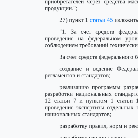
приобретателей через средства ма
продукции.";
27) пункт 1
статьи 45
изложить
"1. За счет средств федер
проведение на федеральном уровн
соблюдением требований технически
За счет средств федерального 
создание и ведение Федера
регламентов и стандартов;
реализацию программы разра
разработки национальных стандарт
12 статьи 7 и пунктом 1 статьи 1
проведение экспертизы отдельных 
национальных стандартов;
разработку правил, норм и рек
разработку сводов правил;