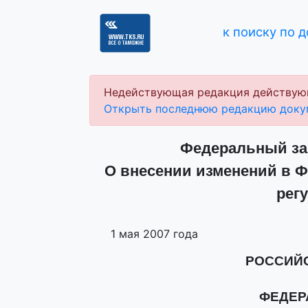
к поиску по 
Недействующая редакция действую
Открыть последнюю редакцию доку
Федеральный зак
О внесении изменений в Ф
рег
1 мая 2007 года
РОССИЙ
ФЕДЕР