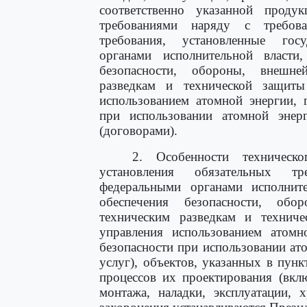
соответственно указанной проду
требованиями наряду с требова
требования, установленные гос
органами исполнительной власти
безопасности, обороны, внешне
разведкам и технической защиты
использованием атомной энергии, 
при использовании атомной энерг
(договорами).
2. Особенности техническ
установления обязательных тр
федеральными органами исполнит
обеспечения безопасности, обо
техническим разведкам и техниче
управления использованием атомно
безопасности при использовании ат
услуг), объектов, указанных в пунк
процессов их проектирования (вклю
монтажа, наладки, эксплуатации, х