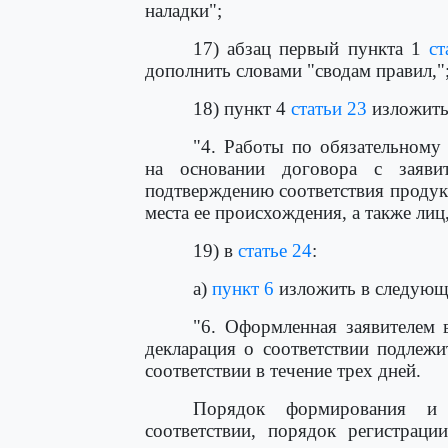
наладки";
17) абзац первый пункта 1
ст
дополнить словами "сводам правил,"
18) пункт 4
статьи 23
изложить
"4. Работы по обязательному
на основании договора с заяви
подтверждению соответствия продукц
места ее происхождения, а также лиц
19) в
статье 24
:
а)
пункт 6
изложить в следующ
"6. Оформленная заявителем 
декларация о соответствии подлежи
соответствии в течение трех дней.
Порядок формирования и 
соответствии, порядок регистраци