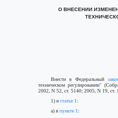
О ВНЕСЕНИИ ИЗМЕНЕН
ТЕХНИЧЕСК
Внести в Федеральный
зако
техническом регулировании" (Собр
2002, N 52, ст. 5140; 2005, N 19, ст
1) в
статье 1
:
а) в
пункте 1
: