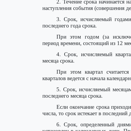
2. Течение срока начинается 
наступления события (совершения де
3. Срок, исчисляемый годами
последнего года срока.
При этом годом (за исключе
период времени, состоящий из 12 ме
4. Срок, исчисляемый кварта
месяца срока.
При этом квартал считается
кварталов ведется с начала календарн
5. Срок, исчисляемый месяцам
последнего месяца срока.
Если окончание срока приходи
числа, то срок истекает в последний 
6. Срок, определенный днями
установлен в календарных днях. Пр