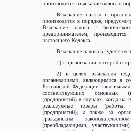
производится взыскание налога в п
Взыскание налога с организ
производится в порядке, предусмот
Взыскание налога с физическо
предпринимателем, производитс
настоящего Кодекса.
Взыскание налога в судебном 
1) с организации, которой откр
2) в целях взыскания недо
организациями, являющимися в соо
Российской Федерации зависимыми 
соответствующих основных (
(предприятий) в случаях, когда на 
реализуемые товары (работы, 
(предприятий), а также за орга
гражданским законодательст
(преобладающими, участвующими)