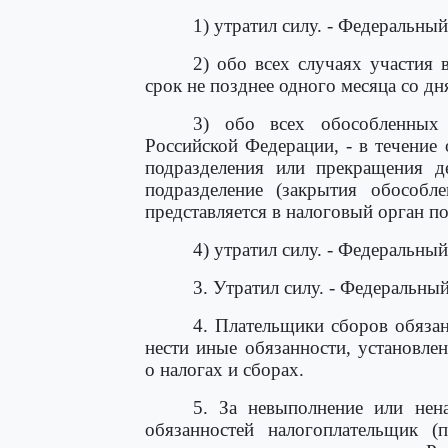
1) утратил силу. - Федеральны
2) обо всех случаях участия 
срок не позднее одного месяца со дня
3) обо всех обособленных 
Российской Федерации, - в течение
подразделения или прекращения де
подразделение (закрытия обособле
представляется в налоговый орган п
4) утратил силу. - Федеральны
3. Утратил силу. - Федеральны
4. Плательщики сборов обяза
нести иные обязанности, установле
о налогах и сборах.
5. За невыполнение или нен
обязанностей налогоплательщик (п