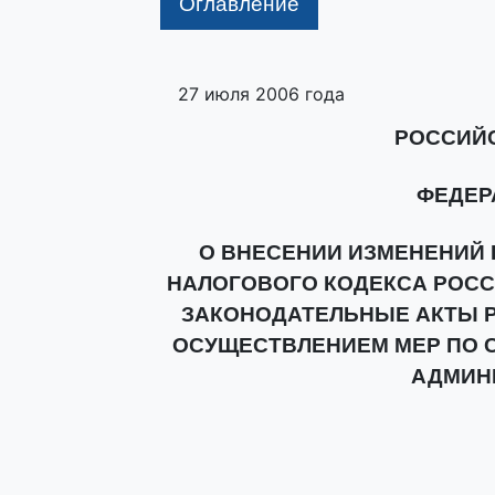
Оглавление
27 июля 2006 года
РОССИЙ
ФЕДЕР
О ВНЕСЕНИИ ИЗМЕНЕНИЙ 
НАЛОГОВОГО КОДЕКСА РОСС
ЗАКОНОДАТЕЛЬНЫЕ АКТЫ Р
ОСУЩЕСТВЛЕНИЕМ МЕР ПО
АДМИН