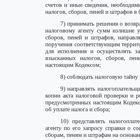
счетов и иные сведения, необходим
налогов, сборов, пеней и штрафов 
7) принимать решения о возвр
налоговому агенту сумм излишне у
сборов, пеней и штрафов, направл
поручения соответствующим террит
для исполнения и осуществлять з
взысканных налогов, сборов, пе
настоящим Кодексом;
8) соблюдать налоговую тайну 
9) направлять налогоплательщ
копии акта налоговой проверки и р
предусмотренных настоящим Кодексо
об уплате налога и сбора;
10) представлять налогоплат
агенту по его запросу справки о со
сборам, пеням и штрафам на основан