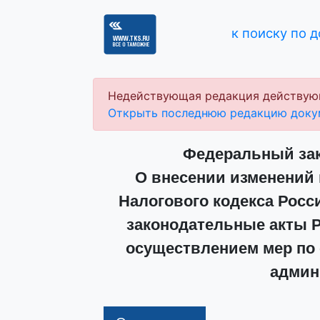
к поиску по 
Недействующая редакция действую
Открыть последнюю редакцию доку
Федеральный зако
О внесении изменений 
Налогового кодекса Росс
законодательные акты Р
осуществлением мер по
админ