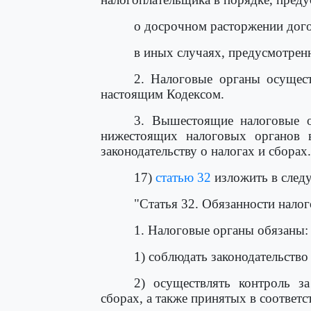
о досрочном расторжении дого
в иных случаях, предусмотре
2. Налоговые органы осущест
настоящим Кодексом.
3. Вышестоящие налоговые о
нижестоящих налоговых органов в
законодательству о налогах и сборах.
17)
статью 32
изложить в след
"Статья 32. Обязанности нало
1. Налоговые органы обязаны:
1) соблюдать законодательство 
2) осуществлять контроль за
сборах, а также принятых в соответ