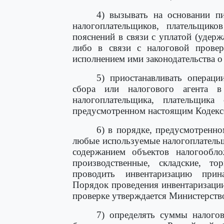
4) вызывать на основании п
налогоплательщиков, плательщик
пояснений в связи с уплатой (удер
либо в связи с налоговой провер
исполнением ими законодательства о 
5) приостанавливать операци
сбора или налогового агента 
налогоплательщика, плательщика
предусмотренном настоящим Кодекс
6) в порядке, предусмотренно
любые используемые налогоплательщ
содержанием объектов налогообл
производственные, складские, 
проводить инвентаризацию прин
Порядок проведения инвентаризаци
проверке утверждается Министерств
7) определять суммы налогов