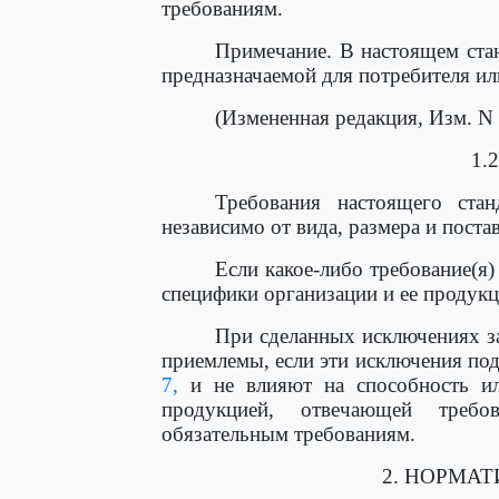
требованиям.
Примечание. В настоящем ста
предназначаемой для потребителя ил
(Измененная редакция, Изм. N 
1.
Требования настоящего стан
независимо от вида, размера и пост
Если какое-либо требование(я
специфики организации и ее продукц
При сделанных исключениях за
приемлемы, если эти исключения по
7,
и не влияют на способность или
продукцией, отвечающей требо
обязательным требованиям.
2. НОРМА