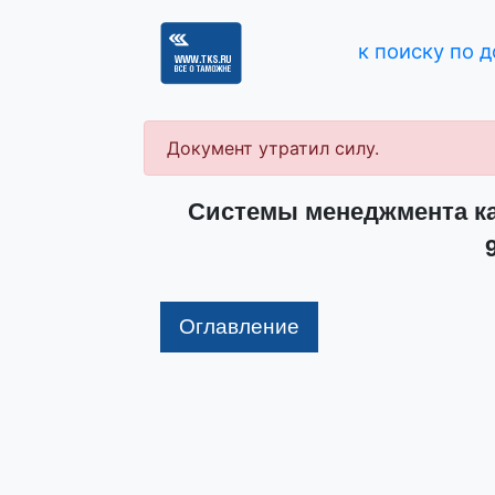
к поиску по 
Документ утратил силу.
Системы менеджмента ка
Оглавление