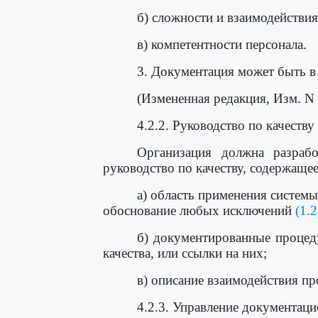
б) сложности и взаимодействия
в) компетентности персонала.
3. Документация может быть в
(Измененная редакция, Изм. N 
4.2.2. Руководство по качеству
Организация должна разраб
руководство по качеству, содержащее
а) область применения систем
обоснование любых исключений
(1.2
б) документированные процед
качества, или ссылки на них;
в) описание взаимодействия пр
4.2.3. Управление документаци