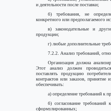
и деятельности после поставки;
б) требования, не определ
конкретного или предполагаемого ис
в) законодательные и други
продукции;
г) любые дополнительные треб
7.2.2. Анализ требований, отн
Организация должна анализир
Этот анализ должен проводиться
поставлять продукцию потребител
контрактов или заказов, принятие 
обеспечивать:
а) определение требований к п
б) согласование требований 
сформулированных;