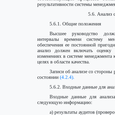
результативности системы менеджмен
5.6. Анализ 
5.6.1. Общие положения
Высшее руководство должн
интервалы времени систему ме
обеспечения ее постоянной пригодн
анализ должен включать оценку
изменениях в системе менеджмента к
целях в области качества.
Записи об анализе со стороны
состоянии
(4.2.4).
5.6.2. Входные данные для ана
Входные данные для анализ
следующую информацию:
а) результаты аудитов (проверо