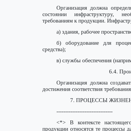
Организация должна определя
состоянии инфраструктуру, не
требованиям к продукции. Инфрастр
а) здания, рабочее пространств
б) оборудование для проце
средства);
в) службы обеспечения (наприм
6.4. Про
Организация должна создават
достижения соответствия требования
7. ПРОЦЕССЫ ЖИЗНЕ
--------------------------------
<*> В контексте настоящег
продукции относятся те процессы д