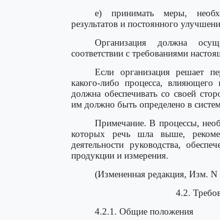
е) принимать меры, необх
результатов и постоянного улучшени
Организация должна осущ
соответствии с требованиями настоя
Если организация решает пе
какого-либо процесса, влияющего 
должна обеспечивать со своей стор
им должно быть определено в систем
Примечание. В процессы, необ
которых речь шла выше, рекомен
деятельности руководства, обеспе
продукции и измерения.
(Измененная редакция, Изм. N 
4.2. Требо
4.2.1. Общие положения