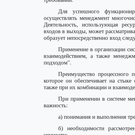
Для успешного функционир
осуществлять менеджмент многочис
Деятельность, использующая ресу
входов в выходы, может рассматрива
образует непосредственно вход сле
Применение в организации сис
взаимодействием, а также менеджм
подходом".
Преимущество процессного по
которое он обеспечивает на стыке
также при их комбинации и взаимоде
При применении в системе мен
важность:
а) понимания и выполнения тр
б) необходимости рассмотре
ценности;