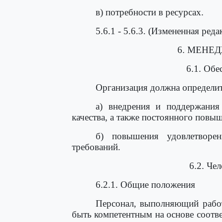
в) потребности в ресурсах.
5.6.1 - 5.6.3. (Измененная реда
6. МЕНЕ
6.1. Обе
Организация должна определит
а) внедрения и поддержания
качества, а также постоянного повыш
б) повышения удовлетворен
требований.
6.2. Че
6.2.1. Общие положения
Персонал, выполняющий работ
быть компетентным на основе соотв