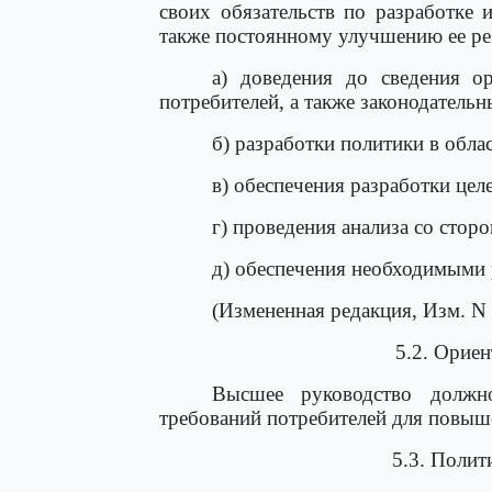
своих обязательств по разработке 
также постоянному улучшению ее ре
а) доведения до сведения о
потребителей, а также законодатель
б) разработки политики в облас
в) обеспечения разработки целе
г) проведения анализа со стор
д) обеспечения необходимыми 
(Измененная редакция, Изм. N 
5.2. Ориен
Высшее руководство должно
требований потребителей для повыш
5.3. Полит