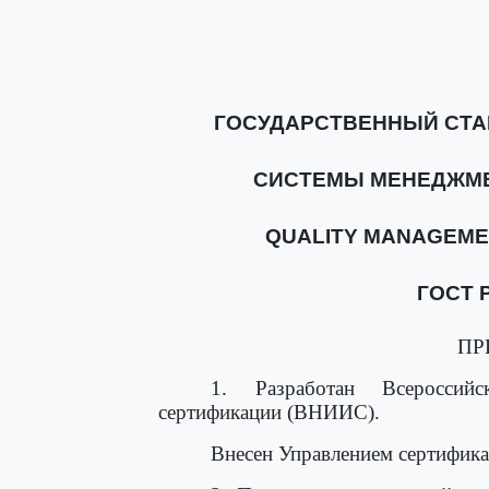
ГОСУДАРСТВЕННЫЙ СТА
СИСТЕМЫ МЕНЕДЖМЕ
QUALITY MANAGEME
ГОСТ Р
ПР
1. Разработан Всероссийск
сертификации (ВНИИС).
Внесен Управлением сертифика