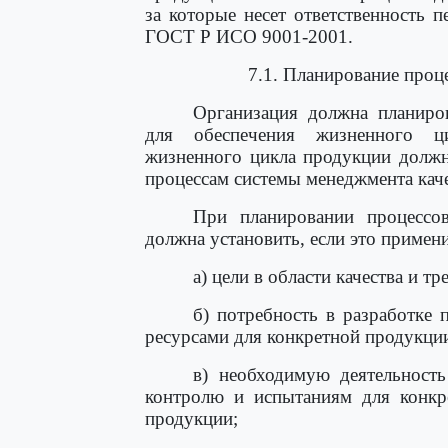
за которые несет ответственность 
ГОСТ Р ИСО 9001-2001.
7.1. Планирование проц
Организация должна планиров
для обеспечения жизненного ц
жизненного цикла продукции должн
процессам системы менеджмента кач
При планировании процессо
должна установить, если это примен
а) цели в области качества и т
б) потребность в разработке 
ресурсами для конкретной продукци
в) необходимую деятельность
контролю и испытаниям для конкр
продукции;