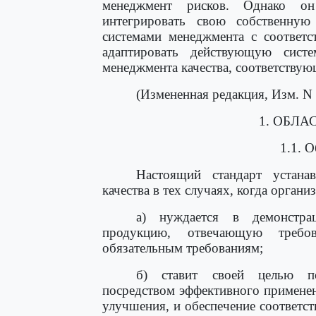
менеджмент рисков. Однако он
интегрировать свою собственную
системами менеджмента с соответ
адаптировать действующую сист
менеджмента качества, соответствую
(Измененная редакция, Изм. N 
1. ОБЛ
1.1. 
Настоящий стандарт устана
качества в тех случаях, когда органи
а) нуждается в демонстрац
продукцию, отвечающую требов
обязательным требованиям;
б) ставит своей целью по
посредством эффективного применен
улучшения, и обеспечение соответс