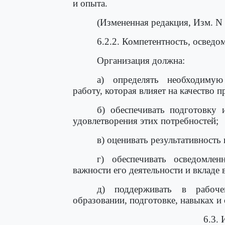
и опыта.
(Измененная редакция, Изм. N 
6.2.2. Компетентность, осведо
Организация должна:
а) определять необходимую
работу, которая влияет на качество 
б) обеспечивать подготовку 
удовлетворения этих потребностей;
в) оценивать результативность
г) обеспечивать осведомлен
важности его деятельности и вкладе 
д) поддерживать в рабоче
образовании, подготовке, навыках и
6.3.