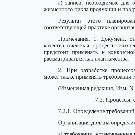
г) записи, необходимые для о
жизненного цикла продукции и прод
Результат этого планиров
соответствующей практике организа
Примечания. 1. Документ, о
качества (включая процессы жизне
предстоит применять к конкретно
рассматриваться как план качества.
2. При разработке процессо
может также применять требования
7
(Измененная редакция, Изм. N 
7.2. Процессы, 
7.2.1. Определение требовани
Организация должна определит
а) требования, установленные