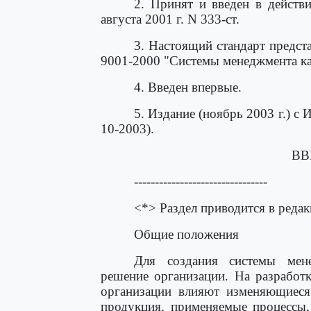
2. Принят и введен в действ
августа 2001 г. N 333-ст.
3. Настоящий стандарт предст
9001-2000 "Системы менеджмента ка
4. Введен впервые.
5. Издание (ноябрь 2003 г.) с
10-2003).
ВВ
--------------------------------
<*> Раздел приводится в реда
Общие положения
Для создания системы менед
решение организации. На разработ
организации влияют изменяющиеся 
продукция, применяемые процессы,