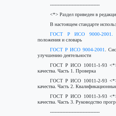
--------------------------------
<*> Раздел приведен в редакц
В настоящем стандарте исполь
ГОСТ Р ИСО 9000-2001.
С
положения и словарь
ГОСТ Р ИСО 9004-2001
. Си
улучшению деятельности
ГОСТ Р ИСО 10011-1-93 <*>.
качества. Часть 1. Проверка
ГОСТ Р ИСО 10011-2-93 <*>.
качества. Часть 2. Квалификационны
ГОСТ Р ИСО 10011-3-93 <*>.
качества. Часть 3. Руководство про
--------------------------------