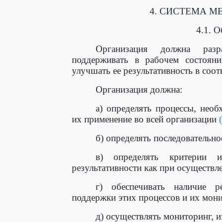
4. СИСТЕМА М
4.1. 
Организация должна разра
поддерживать в рабочем состояни
улучшать ее результативность в соот
Организация должна:
а) определять процессы, необ
их применение во всей организации
б) определять последовательно
в) определять критерии 
результативности как при осуществл
г) обеспечивать наличие 
поддержки этих процессов и их мони
д) осуществлять мониторинг, и