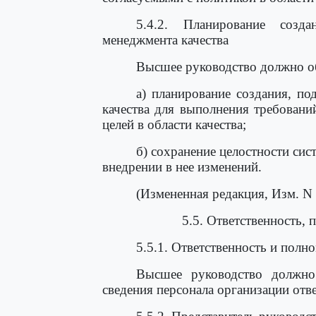
5.4.2. Планирование созд
менеджмента качества
Высшее руководство должно о
а) планирование создания, п
качества для выполнения требован
целей в области качества;
б) сохранение целостности си
внедрении в нее изменений.
(Измененная редакция, Изм. N 
5.5. Ответственность,
5.5.1. Ответственность и полн
Высшее руководство должно
сведения персонала организации отв