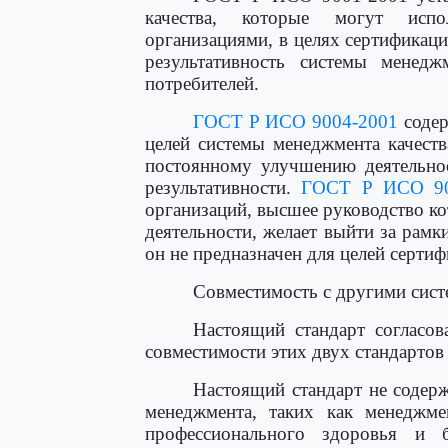
качества, которые могут испо
организациями, в целях сертификаци
результативность системы менедж
потребителей.
ГОСТ Р ИСО 9004-2001
содер
целей системы менеджмента качест
постоянному улучшению деятельнос
результативности.
ГОСТ Р ИСО 90
организаций, высшее руководство к
деятельности, желает выйти за ра
он не предназначен для целей серти
Совместимость с другими сис
Настоящий стандарт соглас
совместимости этих двух стандартов 
Настоящий стандарт не содер
менеджмента, таких как менеджм
профессионального здоровья и 