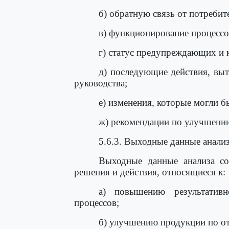
б) обратную связь от потребит
в) функционирование процессо
г) статус предупреждающих и
д) последующие действия, вы
руководства;
е) изменения, которые могли б
ж) рекомендации по улучшени
5.6.3. Выходные данные анали
Выходные данные анализа со
решения и действия, относящиеся к:
а) повышению результативн
процессов;
б) улучшению продукции по о