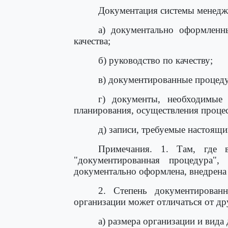
Документация системы менеджм
а) документально оформленн
качества;
б) руководство по качеству;
в) документированные процед
г) документы, необходимые 
планирования, осуществления процес
д) записи, требуемые настоящ
Примечания. 1. Там, где в
"документированная процедура", 
документально оформлена, внедрена 
2. Степень документирован
организации может отличаться от др
а) размера организации и вида 