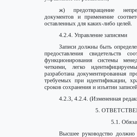
ж) предотвращение непре
документов и применение соответ
оставленных для каких-либо целей.
4.2.4. Управление записями
Записи должны быть определе
предоставления свидетельств соо
функционирования системы мене
четкими, легко идентифицируе
разработана документированная пр
требуемых при идентификации, хра
сроков сохранения и изъятии записей
4.2.3, 4.2.4. (Измененная редак
5. ОТВЕТСТВ
5.1. Обяза
Высшее руководство должно о