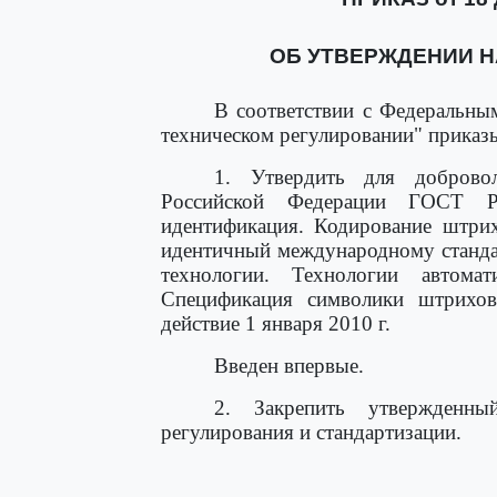
ОБ УТВЕРЖДЕНИИ 
В соответствии с Федеральн
техническом регулировании" приказ
1. Утвердить для добровол
Российской Федерации ГОСТ Р
идентификация. Кодирование штрих
идентичный международному стан
технологии. Технологии автома
Спецификация символики штрихово
действие 1 января 2010 г.
Введен впервые.
2. Закрепить утвержденны
регулирования и стандартизации.