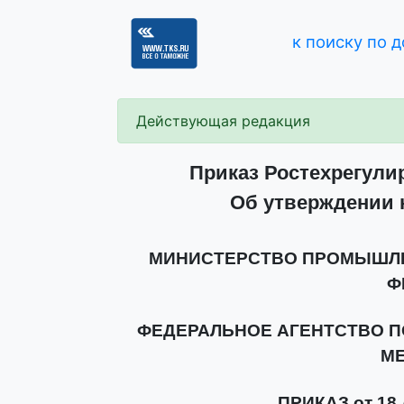
к поиску по 
Действующая редакция
Приказ Ростехрегулир
Об утверждении 
МИНИСТЕРСТВО ПРОМЫШЛЕ
Ф
ФЕДЕРАЛЬНОЕ АГЕНТСТВО П
М
ПРИКАЗ от 18 д