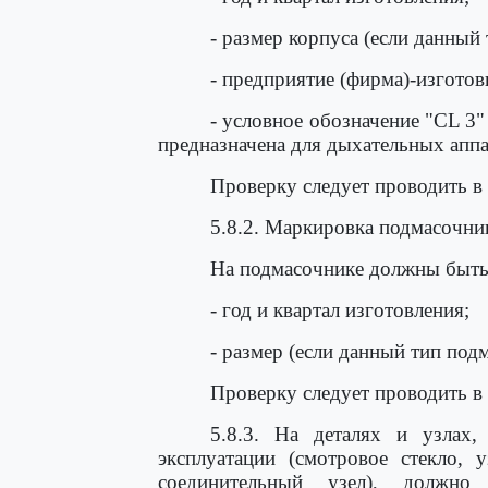
- размер корпуса (если данный 
- предприятие (фирма)-изготов
- условное обозначение "CL 3"
предназначена для дыхательных апп
Проверку следует проводить в
5.8.2. Маркировка подмасочни
На подмасочнике должны быть
- год и квартал изготовления;
- размер (если данный тип под
Проверку следует проводить в
5.8.3. На деталях и узлах,
эксплуатации (смотровое стекло, 
соединительный узел), должно