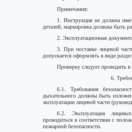
Примечания:
1. Инструкция не должна име
деталей, маркировка должны быть 
2. Эксплуатационная документ
3. При поставке лицевой част
допускается оформлять в виде раздел
Проверку следует проводить в
6. Требо
6.1. Требования безопасно
дыхательного должны быть изложен
эксплуатации лицевой части (руковод
6.2. Эксплуатация лицевы
проводиться в соответствии с пол
пожарной безопасности.