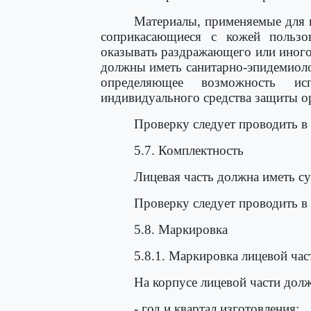
Материалы, применяемые для и
соприкасающиеся с кожей польз
оказывать раздражающего или иного
должны иметь санитарно-эпидемиоло
определяющее возможность ис
индивидуального средства защиты ор
Проверку следует проводить в
5.7. Комплектность
Лицевая часть должна иметь су
Проверку следует проводить в
5.8. Маркировка
5.8.1. Маркировка лицевой час
На корпусе лицевой части дол
- год и квартал изготовления;