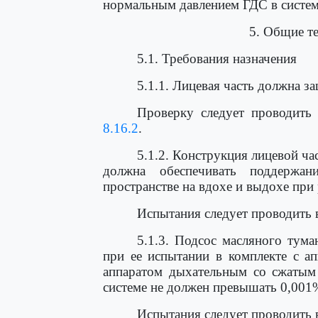
нормальным давлением ГДС в систем
5. Общие т
5.1. Требования назначения
5.1.1. Лицевая часть должна за
Проверку следует проводить
8.16.2
.
5.1.2. Конструкция лицевой ч
должна обеспечивать поддержа
пространстве на вдохе и выдохе при 
Испытания следует проводить 
5.1.3. Подсос масляного тума
при ее испытании в комплекте с а
аппаратом дыхательным со сжатым
системе не должен превышать 0,001
Испытания следует проводить 