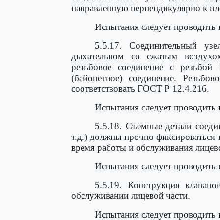
направленную перпендикулярно к пло
Испытания следует проводить 
5.5.17. Соединительный узе
дыхательном со сжатым воздухо
резьбовое соединение с резьб
(байонетное) соединение. Резьбов
соответствовать ГОСТ Р 12.4.216.
Испытания следует проводить 
5.5.18. Съемные детали соеди
т.д.) должны прочно фиксироваться
время работы и обслуживания лицево
Испытания следует проводить 
5.5.19. Конструкция клапан
обслуживании лицевой части.
Испытания следует проводить 