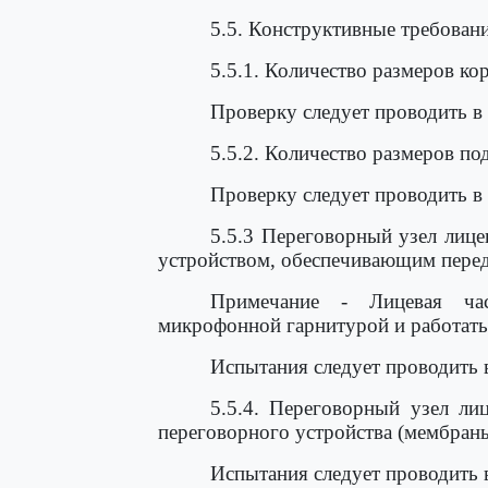
5.5. Конструктивные требован
5.5.1. Количество размеров ко
Проверку следует проводить в
5.5.2. Количество размеров по
Проверку следует проводить в
5.5.3 Переговорный узел лиц
устройством, обеспечивающим пере
Примечание - Лицевая ча
микрофонной гарнитурой и работать 
Испытания следует проводить 
5.5.4. Переговорный узел ли
переговорного устройства (мембран
Испытания следует проводить 