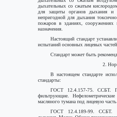
дыхательных со сжатым воздухо
дыхательных со сжатым кислородо
для защиты органов дыхания и 
непригодной для дыхания токсично
пожаров в зданиях, сооружениях 
назначения.
Настоящий стандарт устанавл
испытаний основных лицевых частей
Стандарт может быть рекоменд
2. Но
В настоящем стандарте испо
стандарты:
ГОСТ 12.4.157-75. ССБТ. 
фильтрующие. Нефелометрические
масляного тумана под лицевую часть
ГОСТ 12.4.189-99. ССБТ. 