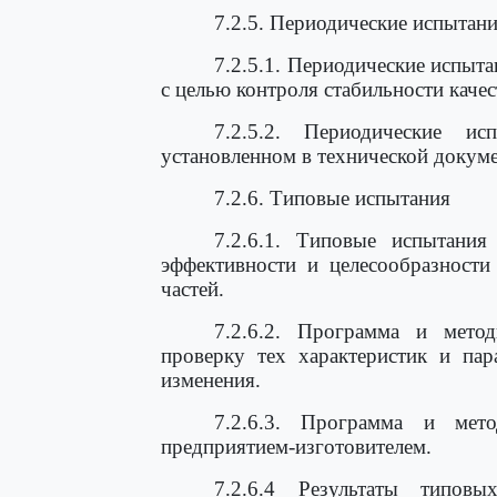
7.2.5. Периодические испытан
7.2.5.1. Периодические испыта
с целью контроля стабильности качес
7.2.5.2. Периодические и
установленном в технической докуме
7.2.6. Типовые испытания
7.2.6.1. Типовые испытани
эффективности и целесообразности
частей.
7.2.6.2. Программа и мето
проверку тех характеристик и пар
изменения.
7.2.6.3. Программа и мето
предприятием-изготовителем.
7.2.6.4 Результаты типов