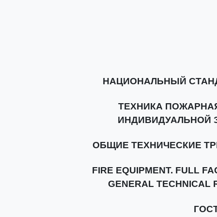
НАЦИОНАЛЬНЫЙ СТАН
ТЕХНИКА ПОЖАРНАЯ
ИНДИВИДУАЛЬНОЙ 
ОБЩИЕ ТЕХНИЧЕСКИЕ Т
FIRE EQUIPMENT. FULL F
GENERAL TECHNICAL 
ГОСТ