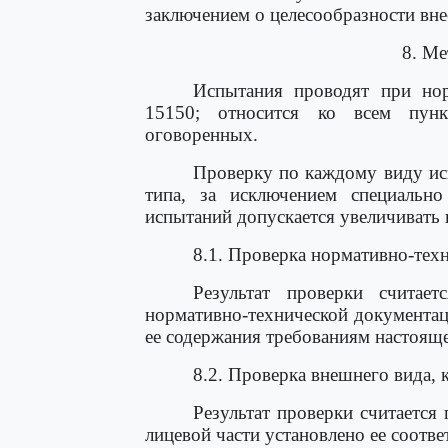
заключением о целесообразности вне
8. М
Испытания проводят при но
15150; относится ко всем пунк
оговоренных.
Проверку по каждому виду ис
типа, за исключением специальн
испытаний допускается увеличивать
8.1. Проверка нормативно-тех
Результат проверки считае
нормативно-технической документац
ее содержания требованиям настояще
8.2. Проверка внешнего вида, 
Результат проверки считается
лицевой части установлено ее соотве