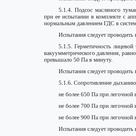
5.1.4. Подсос масляного тума
при ее испытании в комплекте с а
нормальным давлением ГДС в систем
Испытания следует проводить 
5.1.5. Герметичность лицевой
вакуумметрического давления, равног
превышало 50 Па в минуту.
Испытания следует проводить 
5.1.6. Сопротивление дыханию
не более 650 Па при легочной 
не более 700 Па при легочной 
не более 900 Па при легочной 
Испытания следует проводить 