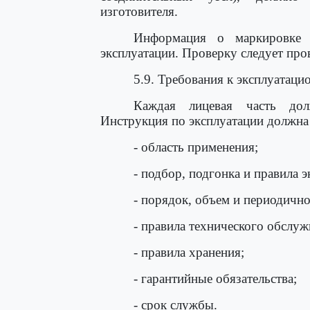
изготовителя.
Информация о маркировке
эксплуатации. Проверку следует про
5.9. Требования к эксплуатац
Каждая лицевая часть дол
Инструкция по эксплуатации должна
- область применения;
- подбор, подгонка и правила э
- порядок, объем и периодично
- правила технического обслуж
- правила хранения;
- гарантийные обязательства;
- срок службы.