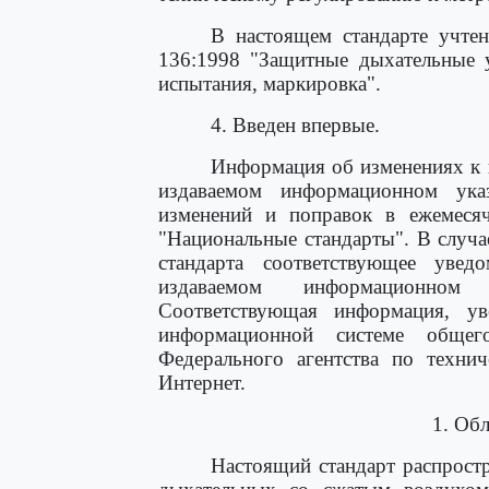
В настоящем стандарте учте
136:1998 "Защитные дыхательные у
испытания, маркировка".
4. Введен впервые.
Информация об изменениях к 
издаваемом информационном указ
изменений и поправок в ежемеся
"Национальные стандарты". В случа
стандарта соответствующее увед
издаваемом информационном 
Соответствующая информация, у
информационной системе общег
Федерального агентства по техни
Интернет.
1. Об
Настоящий стандарт распростр