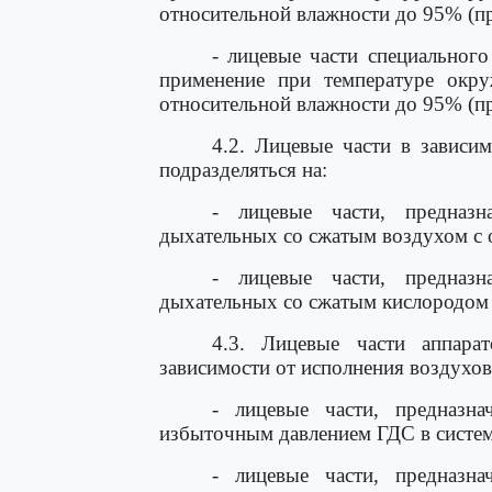
относительной влажности до 95% (пр
- лицевые части специального
применение при температуре ок
относительной влажности до 95% (пр
4.2. Лицевые части в зависи
подразделяться на:
- лицевые части, предназн
дыхательных со сжатым воздухом с
- лицевые части, предназн
дыхательных со сжатым кислородом
4.3. Лицевые части аппара
зависимости от исполнения воздухов
- лицевые части, предназн
избыточным давлением ГДС в систем
- лицевые части, предназн