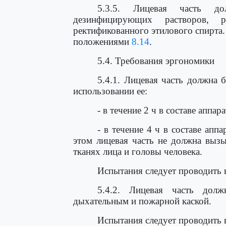
5.3.5. Лицевая часть д
дезинфицирующих растворов, р
ректификованного этилового спирта.
положениями
8.14
.
5.4. Требования эргономики
5.4.1. Лицевая часть должна
использовании ее:
- в течение 2 ч в составе аппа
- в течение 4 ч в составе ап
этом лицевая часть не должна выз
тканях лица и головы человека.
Испытания следует проводить 
5.4.2. Лицевая часть долж
дыхательным и пожарной каской.
Испытания следует проводить 