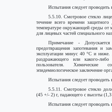
Испытания следует проводить 
5.5.10. Смотровое стекло лиц
течение всего времени защитного 
температуре окружающей среды от м
для лицевых частей специального наз
Примечание - Допускается
предотвращения запотевания и зам
эксплуатации минус 40 °С и ниже.
раздражающего или какого-либо
пользователя. Химические 
эпидемиологическое заключение орг
Испытания следует проводить 
5.5.11. Смотровое стекло до
(45 +/- 2) г, падающего с высоты (1,3 
Испытания следует проводить 