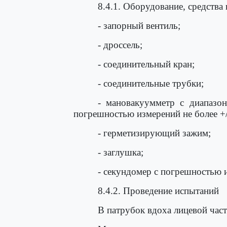
8.4.1. Оборудование, средства
- запорный вентиль;
- дроссель;
- соединительный кран;
- соединительные трубки;
- мановакуумметр с диапазо
погрешностью измерений не более +/
- герметизирующий зажим;
- заглушка;
- секундомер с погрешностью из
8.4.2. Проведение испытаний
В патрубок вдоха лицевой част