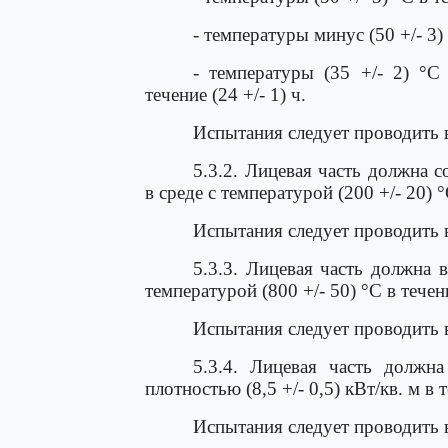
- температуры минус (50 +/- 3) °
- температуры (35 +/- 2) °С
течение (24 +/- 1) ч.
Испытания следует проводить 
5.3.2. Лицевая часть должна 
в среде с температурой (200 +/- 20) °С
Испытания следует проводить 
5.3.3. Лицевая часть должна 
температурой (800 +/- 50) °С в течение
Испытания следует проводить 
5.3.4. Лицевая часть должна
плотностью (8,5 +/- 0,5) кВт/кв. м в т
Испытания следует проводить 