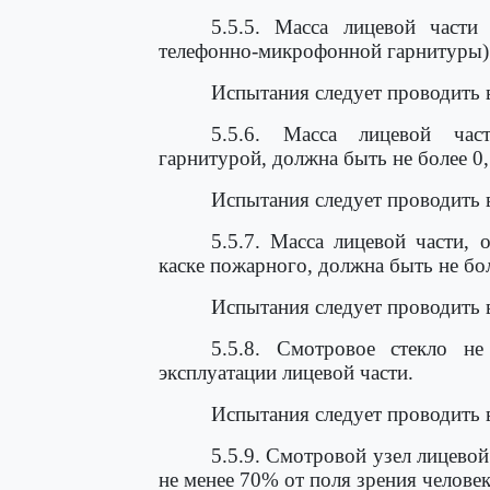
5.5.5. Масса лицевой части
телефонно-микрофонной гарнитуры) д
Испытания следует проводить 
5.5.6. Масса лицевой част
гарнитурой, должна быть не более 0,
Испытания следует проводить 
5.5.7. Масса лицевой части,
каске пожарного, должна быть не бол
Испытания следует проводить 
5.5.8. Смотровое стекло н
эксплуатации лицевой части.
Испытания следует проводить 
5.5.9. Смотровой узел лицево
не менее 70% от поля зрения человек