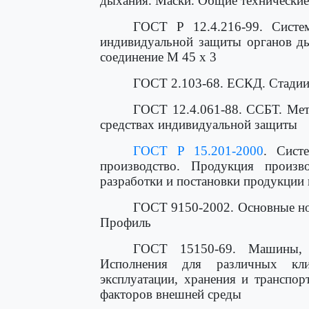
дыхания. Маски. Общие технические
ГОСТ Р 12.4.216-99. Систем
индивидуальной защиты органов ды
соединение М 45 х 3
ГОСТ 2.103-68. ЕСКД. Стадии
ГОСТ 12.4.061-88. ССБТ. Мет
средствах индивидуальной защиты
ГОСТ Р 15.201-2000
. Сист
производство. Продукция произво
разработки и постановки продукции 
ГОСТ 9150-2002. Основные но
Профиль
ГОСТ 15150-69. Машины, 
Исполнения для различных кли
эксплуатации, хранения и транспор
факторов внешней среды