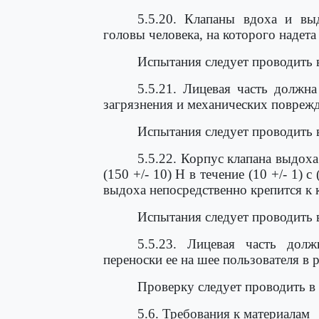
5.5.20. Клапаны вдоха и в
головы человека, на которого надета 
Испытания следует проводить 
5.5.21. Лицевая часть должн
загрязнения и механических поврежд
Испытания следует проводить 
5.5.22. Корпус клапана выдох
(150 +/- 10) Н в течение (10 +/- 1) 
выдоха непосредственно крепится к 
Испытания следует проводить 
5.5.23. Лицевая часть дол
переноски ее на шее пользователя в
Проверку следует проводить в
5.6. Требования к материалам