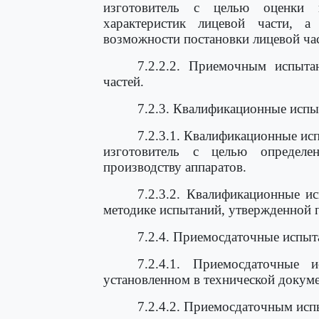
изготовитель с целью оценки 
характеристик лицевой части, 
возможности постановки лицевой час
7.2.2.2. Приемочным испыт
частей.
7.2.3. Квалификационные испы
7.2.3.1. Квалификационные ис
изготовитель с целью определе
производству аппаратов.
7.2.3.2. Квалификационные и
методике испытаний, утвержденной 
7.2.4. Приемосдаточные испыт
7.2.4.1. Приемосдаточные 
установленном в технической докуме
7.2.4.2. Приемосдаточным исп