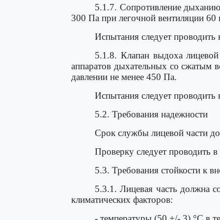
5.1.7. Сопротивление дыханию
300 Па при легочной вентиляции 60 
Испытания следует проводить 
5.1.8. Клапан выдоха лицевой
аппаратов дыхательных со сжатым 
давлении не менее 450 Па.
Испытания следует проводить 
5.2. Требования надежности
Срок службы лицевой части дол
Проверку следует проводить в
5.3. Требования стойкости к 
5.3.1. Лицевая часть должна 
климатических факторов:
- температуры (50 +/- 3) °С в те