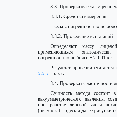
8.3. Проверка массы лицевой ч
8.3.1. Средства измерения:
- весы с погрешностью не более
8.3.2. Проведение испытаний
Определяют массу лицевой
применяющихся эпизодически 
погрешностью не более +/- 0,01 кг.
Результат проверки считается
5.5.5
- 5.5.7.
8.4. Проверка герметичности 
Сущность метода состоит в
вакуумметрического давления, соз
пространстве лицевой части посл
(рисунок 1 - здесь и далее рисунки н