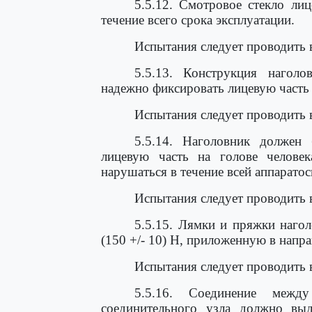
5.5.12. Смотровое стекло ли
течение всего срока эксплуатации.
Испытания следует проводить 
5.5.13. Конструкция нагол
надежно фиксировать лицевую часть 
Испытания следует проводить 
5.5.14. Наголовник должен
лицевую часть на голове человек
нарушаться в течение всей аппарато
Испытания следует проводить 
5.5.15. Лямки и пряжки наго
(150 +/- 10) Н, приложенную в направ
Испытания следует проводить 
5.5.16. Соединение межд
соединительного узла должно выд