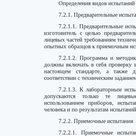
Определения видов испытаний
7.2.1. Предварительные испыт
7.2.1.1. Предварительные исп
изготовитель с целью предварител
лицевых частей требованиям техниче
опытных образцов к приемочным ис
7.2.1.2. Программа и методи
должны включать в себя проверку в
настоящем стандарте, а также 
соответствии с техническим заданием
7.2.1.3. К лабораторным исп
допускаются только те лицев
использованием приборов, испыта
человека и по результатам испытан
7.2.2. Приемочные испытания
7.2.2.1. Приемочные испыта