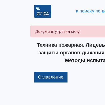
к поиску по 
Документ утратил силу.
Техника пожарная. Лицев
защиты органов дыхания.
Методы испытан
Оглавление