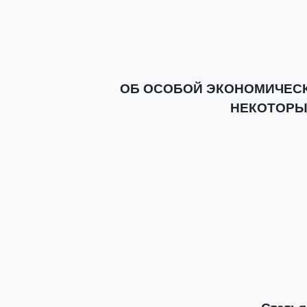
ОБ ОСОБОЙ ЭКОНОМИЧЕСК
НЕКОТОРЫ