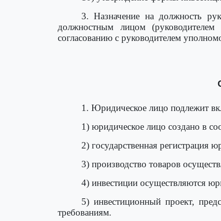
3. Назначение на должность ру
должностным лицом (руководителем 
согласованию с руководителем уполном
1. Юридическое лицо подлежит вк
1) юридическое лицо создано в со
2) государственная регистрация ю
3) производство товаров осущест
4) инвестиции осуществляются юр
5) инвестиционный проект, пре
требованиям.