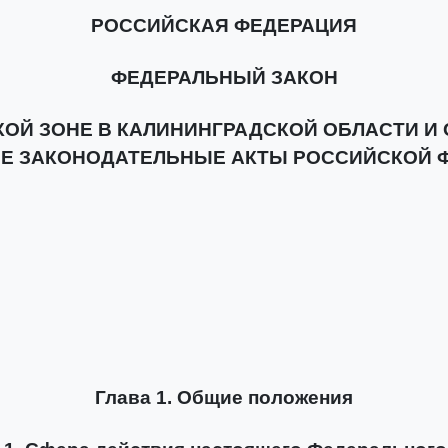
РОССИЙСКАЯ ФЕДЕРАЦИЯ
ФЕДЕРАЛЬНЫЙ ЗАКОН
ОЙ ЗОНЕ В КАЛИНИНГРАДСКОЙ ОБЛАСТИ И 
Е ЗАКОНОДАТЕЛЬНЫЕ АКТЫ РОССИЙСКОЙ 
Глава 1. Общие положения