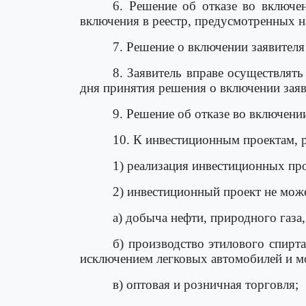
6. Решение об отказе во включе
включения в реестр, предусмотренных 
7. Решение о включении заявителя
8. Заявитель вправе осуществлят
дня принятия решения о включении заяви
9. Решение об отказе во включени
10. К инвестиционным проектам, 
1) реализация инвестиционных пр
2) инвестиционный проект не мож
а) добыча нефти, природного газа,
б) производство этилового спирт
исключением легковых автомобилей и мо
в) оптовая и розничная торговля;