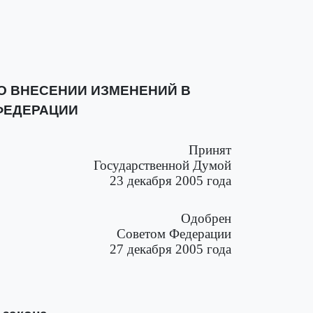
О ВНЕСЕНИИ ИЗМЕНЕНИЙ В
ФЕДЕРАЦИИ
Принят
Государственной Думой
23 декабря 2005 года
Одобрен
Советом Федерации
27 декабря 2005 года