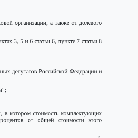
овой организации, а также от долевого
нктах 3, 5 и 6 статьи 6, пункте 7 статьи 8
ных депутатов Российской Федерации и
м";
ии, в котором стоимость комплектующих
процентов от общей стоимости этого