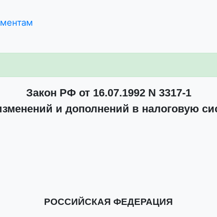
ументам
Закон РФ от 16.07.1992 N 3317-1
изменений и дополнений в налоговую си
РОССИЙСКАЯ ФЕДЕРАЦИЯ