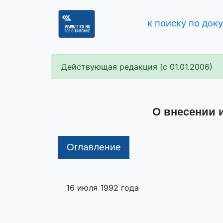
к поиску по док
Действующая редакция (с 01.01.2006)
О внесении 
Оглавление
16 июля 1992 года