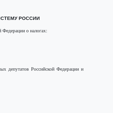
ИСТЕМУ РОССИИ
й Федерации о налогах:
ых депутатов Российской Федерации и