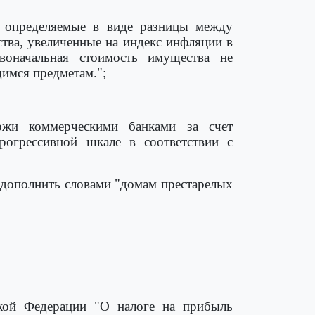
, определяемые в виде разницы между
тва, увеличенные на индекс инфляции в
воначальная стоимость имущества не
имся предметам.";
ржи коммерческими банками за счет
рогрессивной шкале в соответствии с
" дополнить словами "домам престарелых
ской Федерации "О налоге на прибыль