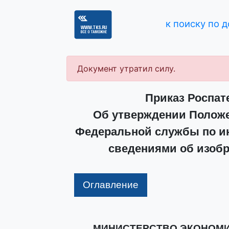
к поиску по 
Документ утратил силу.
Приказ Роспате
Об утверждении Полож
Федеральной службы по ин
сведениями об изобр
Оглавление
МИНИСТЕРСТВО ЭКОНОМИ