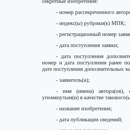
секретные изобретения:
- номер рассекреченного автор
- индекс(ы) рубрики(к) МПК;
- регистрационный номер заявк
- дата поступления заявки;
- дата поступления дополнит
номер и дата поступления ранее по
дате поступления дополнительных ма
- заявитель(и);
- имя (имена) автора(ов), 
упомянутым(и) в качестве такового(ы
- название изобретения;
- дата публикации сведений;