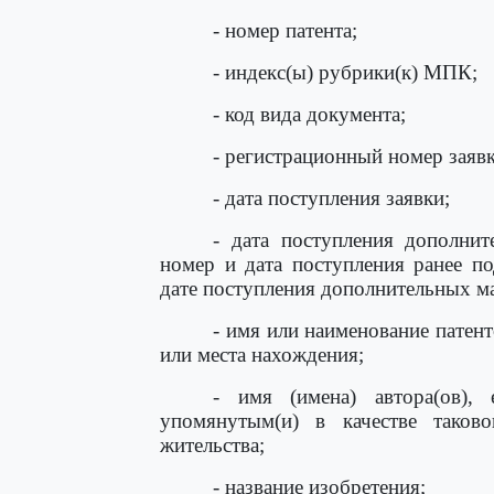
- номер патента;
- индекс(ы) рубрики(к) МПК;
- код вида документа;
- регистрационный номер заявк
- дата поступления заявки;
- дата поступления дополнит
номер и дата поступления ранее по
дате поступления дополнительных ма
- имя или наименование патент
или места нахождения;
- имя (имена) автора(ов), 
упомянутым(и) в качестве таково
жительства;
- название изобретения;