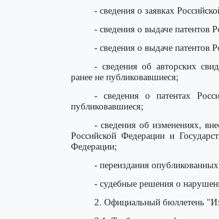
- сведения о заявках Российск
- сведения о выдаче патентов 
- сведения о выдаче патентов 
- сведения об авторских сви
ранее не публиковавшиеся;
- сведения о патентах Росс
публиковавшиеся;
- сведения об изменениях, вн
Российской Федерации и Государст
Федерации;
- переиздания опубликованных
- судебные решения о нарушен
2. Официальный бюллетень "И