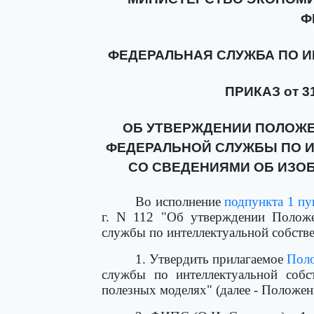
Ф
ФЕДЕРАЛЬНАЯ СЛУЖБА ПО 
ПРИКАЗ от 31
ОБ УТВЕРЖДЕНИИ ПОЛОЖ
ФЕДЕРАЛЬНОЙ СЛУЖБЫ ПО 
СО СВЕДЕНИЯМИ ОБ ИЗО
Во исполнение
подпункта 1 пу
г. N 112 "Об утверждении Полож
службы по интеллектуальной собств
1. Утвердить прилагаемое
Пол
службы по интеллектуальной собс
полезных моделях" (далее - Положение