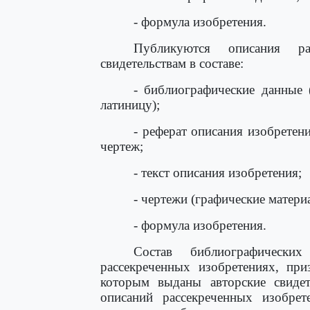
- формула изобретения.
Публикуются описания ра
свидетельствам в составе:
- библиографические данные 
латиницу);
- реферат описания изобретен
чертеж;
- текст описания изобретения;
- чертежи (графические матери
- формула изобретения.
Состав библиографическ
рассекреченных изобретениях, при
которым выданы авторские свидет
описаний рассекреченных изобре