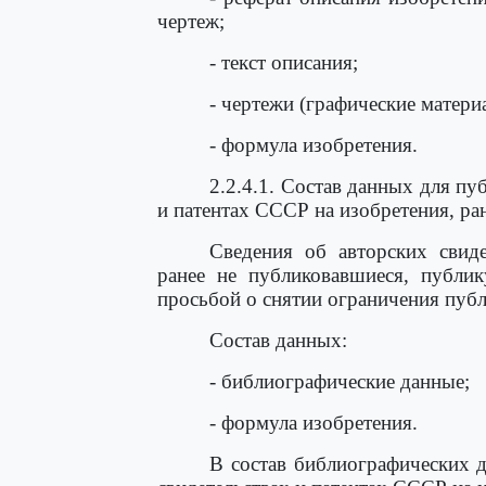
чертеж;
- текст описания;
- чертежи (графические матери
- формула изобретения.
2.2.4.1. Состав данных для пу
и патентах СССР на изобретения, ра
Сведения об авторских свиде
ранее не публиковавшиеся, публик
просьбой о снятии ограничения пуб
Состав данных:
- библиографические данные;
- формула изобретения.
В состав библиографических 