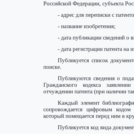
Российской Федерации, субъекта Ро
- адрес для переписки с патент
- название изобретения;
- дата публикации сведений о 
- дата регистрации патента на 
Публикуется список документ
поиске.
Публикуются сведения о пода
Гражданского кодекса заявлени
отчуждении патента (при наличии так
Каждый элемент библиографич
сопровождается цифровым кодом 
который помещается перед ним в кру
Публикуется код вида докумен