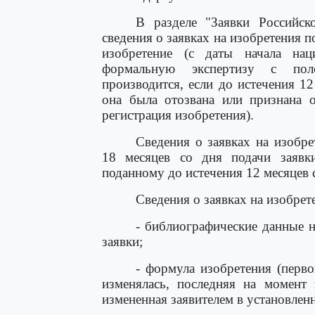
В разделе "Заявки Российск
сведения о заявках на изобретения п
изобретение (с даты начала на
формальную экспертизу с поло
производится, если до истечения 12
она была отозвана или признана о
регистрация изобретения).
Сведения о заявках на изобр
18 месяцев со дня подачи заявки
поданному до истечения 12 месяцев с
Сведения о заявках на изобрет
- библиографические данные н
заявки;
- формула изобретения (перво
изменялась, последняя на момент 
измененная заявителем в установлен