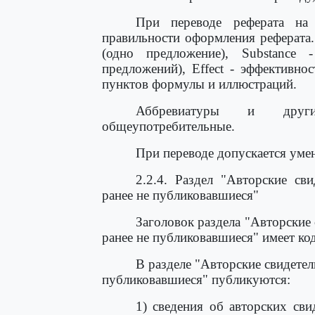
При переводе реферата на 
правильности оформления реферата. 
(одно предложение), Substance 
предложений), Effect - эффективно
пунктов формулы и иллюстраций.
Аббревиатуры и други
общеупотребительные.
При переводе допускается уме
2.2.4. Раздел "Авторские св
ранее не публиковавшиеся"
Заголовок раздела "Авторские
ранее не публиковавшиеся" имеет к
В разделе "Авторские свидетел
публиковавшиеся" публикуются:
1) сведения об авторских сви