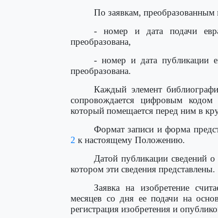
По заявкам, преобразованным 
- номер и дата подачи евра
преобразована,
- номер и дата публикации е
преобразована.
Каждый элемент библиографич
сопровождается цифровым кодом 
который помещается перед ним в кру
Формат записи и форма предс
2
к настоящему Положению.
Датой публикации сведений о 
котором эти сведения представлены.
Заявка на изобретение счита
месяцев со дня ее подачи на основ
регистрация изобретения и опублико