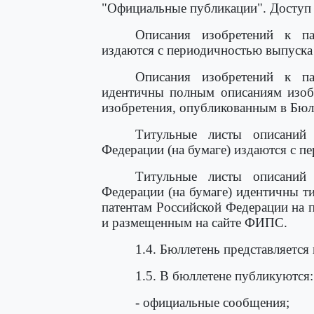
"Официальные публикации". Доступ 
Описания изобретений к па
издаются с периодичностью выпуска
Описания изобретений к па
идентичны полным описаниям изобр
изобретения, опубликованным в Бюл
Титульные листы описаний 
Федерации (на бумаге) издаются с п
Титульные листы описаний 
Федерации (на бумаге) идентичны т
патентам Российской Федерации на 
и размещенным на сайте ФИПС.
1.4. Бюллетень представляется
1.5. В бюллетене публикуются:
- официальные сообщения;