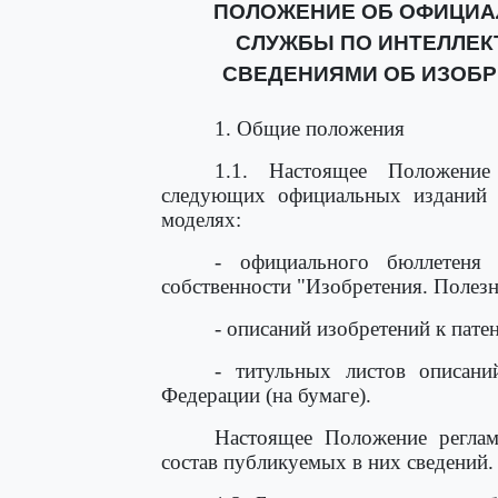
ПОЛОЖЕНИЕ ОБ ОФИЦИА
СЛУЖБЫ ПО ИНТЕЛЛЕК
СВЕДЕНИЯМИ ОБ ИЗОБР
1. Общие положения
1.1. Настоящее Положение
следующих официальных изданий 
моделях:
- официального бюллетеня 
собственности "Изобретения. Полезн
- описаний изобретений к пате
- титульных листов описани
Федерации (на бумаге).
Настоящее Положение реглам
состав публикуемых в них сведений.