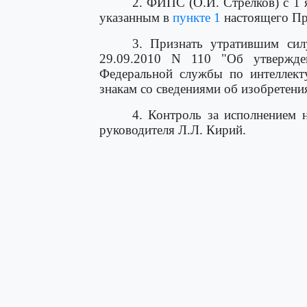
2. ФИПС (О.И. Стрелков) с 1 
указанным в
пункте 1
настоящего Пр
3. Признать утратившим си
29.09.2010 N 110 "Об утвержд
Федеральной службы по интеллекту
знакам со сведениями об изобретени
4. Контроль за исполнением 
руководителя Л.Л. Кирий.