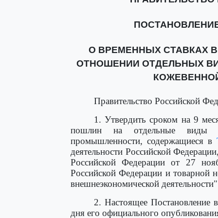
ПОСТАНОВЛЕНИЕ от
О ВРЕМЕННЫХ СТАВКАХ 
ОТНОШЕНИИ ОТДЕЛЬНЫХ ВИ
КОЖЕВЕННО
Правительство Российской Фед
1. Утвердить сроком на 9 ме
пошлин на отдельные виды х
промышленности, содержащиеся в
деятельности Российской Федерации
Российской Федерации от 27 но
Российской Федерации и товарной 
внешнеэкономической деятельности"
2. Настоящее Постановление в
дня его официального опубликовани