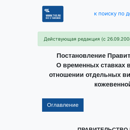
к поиску по 
Действующая редакция (с 26.09.200
Постановление Правите
О временных ставках 
отношении отдельных ви
кожевенно
Оглавление
ПРАВИТЕЛЬСТВО