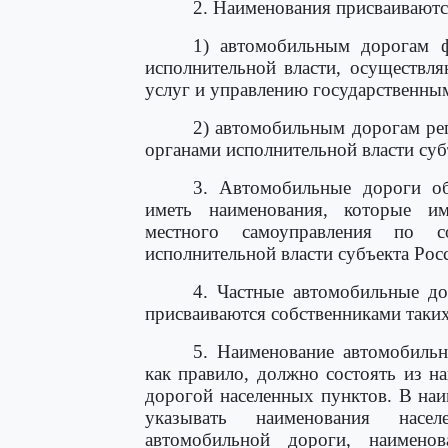
2. Наименования присваиваютс
1) автомобильным дорогам ф
исполнительной власти, осуществл
услуг и управлению государственны
2) автомобильным дорогам ре
органами исполнительной власти су
3. Автомобильные дороги об
иметь наименования, которые и
местного самоуправления по с
исполнительной власти субъекта Рос
4. Частные автомобильные до
присваиваются собственниками таки
5. Наименование автомобильн
как правило, должно состоять из 
дорогой населенных пунктов. В на
указывать наименования насе
автомобильной дороги, наимено