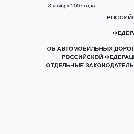
8 ноября 2007 года
РОССИЙ
ФЕДЕР
ОБ АВТОМОБИЛЬНЫХ ДОРОГ
РОССИЙСКОЙ ФЕДЕРАЦИ
ОТДЕЛЬНЫЕ ЗАКОНОДАТЕЛЬ