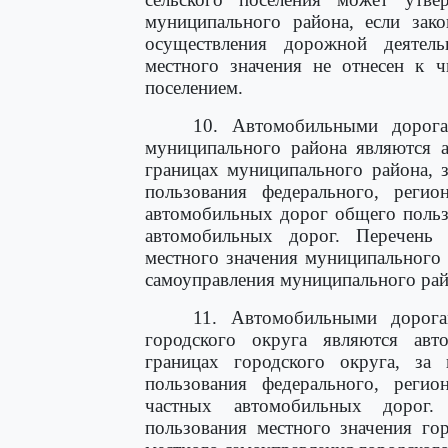
муниципального района, если зак
осуществления дорожной деятел
местного значения не отнесен к ч
поселением.
10. Автомобильными дорога
муниципального района являются 
границах муниципального района, 
пользования федерального, регио
автомобильных дорог общего польз
автомобильных дорог. Перечень
местного значения муниципального
самоуправления муниципального рай
11. Автомобильными дорога
городского округа являются ав
границах городского округа, за
пользования федерального, регио
частных автомобильных дорог.
пользования местного значения го