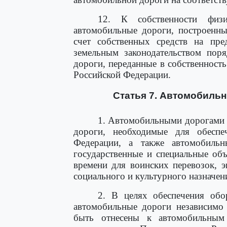
12. К собственности физ
автомобильные дороги, построенн
счет собственных средств на пре
земельным законодательством поря
дороги, переданные в собственность
Российской Федерации.
Статья 7. Автомобильн
1. Автомобильными дорогами 
дороги, необходимые для обеспе
Федерации, а также автомобиль
государственные и специальные об
времени для воинских перевозок, э
социального и культурного назначен
2. В целях обеспечения обо
автомобильные дороги независимо 
быть отнесены к автомобильным