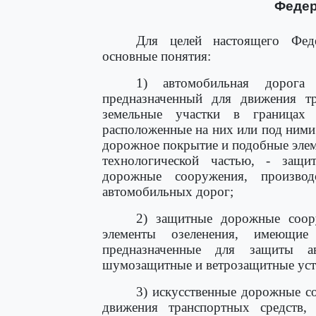
Федер
Для целей настоящего Феде
основные понятия:
1) автомобильная дорога 
предназначенный для движения т
земельные участки в границах
расположенные на них или под ними
дорожное покрытие и подобные эле
технологической частью, - защи
дорожные сооружения, производ
автомобильных дорог;
2) защитные дорожные соор
элементы озеленения, имеющие 
предназначенные для защиты а
шумозащитные и ветрозащитные уст
3) искусственные дорожные с
движения транспортных средств