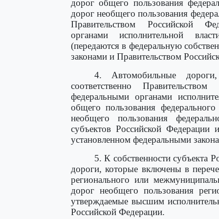
дорог общего пользования федерал
дорог необщего пользования федера
Правительством Российской Фе
органами исполнительной власт
(передаются в федеральную собстве
законами и Правительством Российс
4. Автомобильные дороги
соответственно Правительством
федеральными органами исполните
общего пользования федерального
необщего пользования федеральн
субъектов Российской Федерации и
установленном федеральными закона
5. К собственности субъекта 
дороги, которые включены в переч
регионального или межмуниципаль
дорог необщего пользования реги
утверждаемые высшим исполнительн
Российской Федерации.