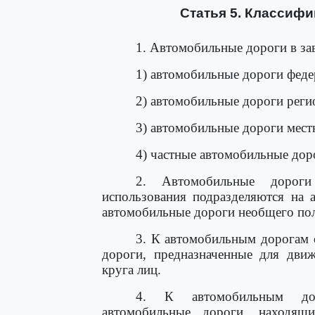
Статья 5. Классиф
1. Автомобильные дороги в зав
1) автомобильные дороги феде
2) автомобильные дороги реги
3) автомобильные дороги мест
4) частные автомобильные дор
2. Автомобильные дороги
использования подразделяются на 
автомобильные дороги необщего пол
3. К автомобильным дорогам 
дороги, предназначенные для движ
круга лиц.
4. К автомобильным дор
автомобильные дороги, находящ