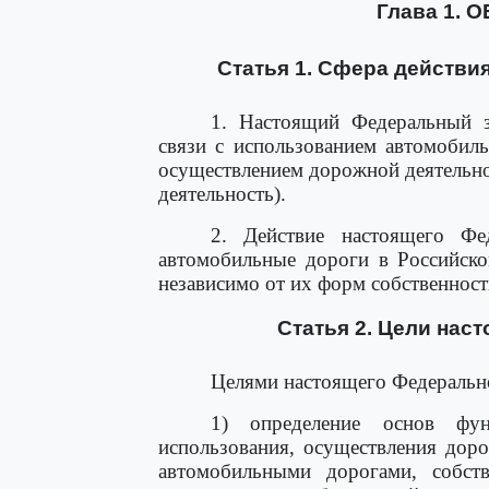
Глава 1.
Статья 1. Сфера действи
1. Настоящий Федеральный з
связи с использованием автомобиль
осуществлением дорожной деятельно
деятельность).
2. Действие настоящего Фед
автомобильные дороги в Российско
независимо от их форм собственност
Статья 2. Цели нас
Целями настоящего Федерально
1) определение основ фун
использования, осуществления доро
автомобильными дорогами, собств