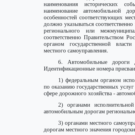
наименования исторических соб
наименование автомобильной д
особенностей соответствующих мес
должно указываться соответственно
регионального или межмуниципа
соответственно Правительством Ро
органом государственной власти
местного самоуправления.
6. Автомобильные дороги 
Идентификационные номера присваи
1) федеральным органом испо
по оказанию государственных услу
сфере дорожного хозяйства - автом
2) органами исполнительной
автомобильным дорогам региональн
3) органами местного самоупр
дорогам местного значения городски