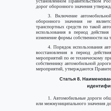
установленном Правительством Рос
дорог оборонного значения утвержд
3. Включение автомобильно
оборонного значения не являет
транспортных средств по такой авт
использования в период действия
изменение формы собственности на 
4. Порядок использования ав
восстановления в период действи
мероприятий по ее техническому п
собственнику автомобильной дороги
мероприятий, утверждаются Правите
Статья 8. Наименова
идентифи
1. Автомобильные дороги общ
или межмуниципального значения д