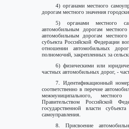
4) органами местного самоуп
дорогам местного значения городски
5) органами местного са
автомобильным дорогам местного
автомобильным дорогам местного 
субъекта Российской Федерации во
отношении автомобильных доро
полномочий, закрепленных за сельск
6) физическими или юридиче
частных автомобильных дорог, - ча
7. Идентификационный номер
соответственно в перечне автомоби
межмуниципального, местного 
Правительством Российской Фе
государственной власти субъект
самоуправления.
8. Присвоение автомобиль