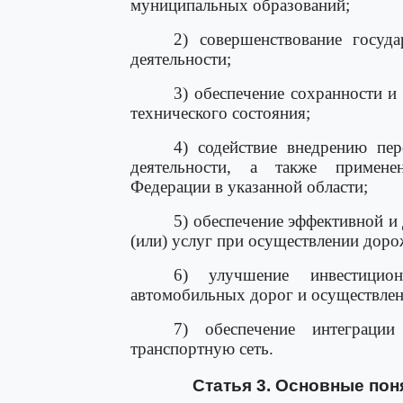
муниципальных образований;
2) совершенствование госуд
деятельности;
3) обеспечение сохранности и
технического состояния;
4) содействие внедрению пе
деятельности, а также примене
Федерации в указанной области;
5) обеспечение эффективной и
(или) услуг при осуществлении доро
6) улучшение инвестицио
автомобильных дорог и осуществлен
7) обеспечение интеграци
транспортную сеть.
Статья 3. Основные пон