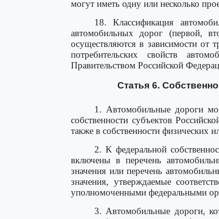
могут иметь одну или несколько про
18. Классификация автомоб
автомобильных дорог (первой, вто
осуществляются в зависимости от т
потребительских свойств автом
Правительством Российской Федерац
Статья 6. Собственн
1. Автомобильные дороги мог
собственности субъектов Российско
также в собственности физических и
2. К федеральной собственно
включены в перечень автомобильн
значения или перечень автомобиль
значения, утверждаемые соответст
уполномоченными федеральными орг
3. Автомобильные дороги, ко