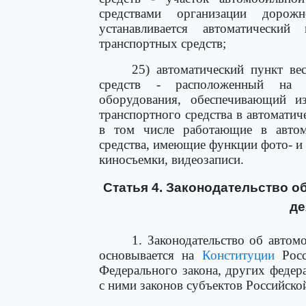
средствами организации доро
устанавливается автоматически
транспортных средств;
25) автоматический пункт ве
средств - расположенный на у
оборудования, обеспечивающий и
транспортного средства в автоматич
в том числе работающие в автом
средства, имеющие функции фото- и 
киносъемки, видеозаписи.
Статья 4. Законодательство о
де
1. Законодательство об авто
основывается на
Конституции
Росс
Федерального закона, других федер
с ними законов субъектов Российско