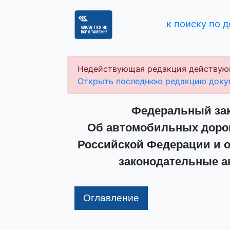
к поиску по 
Недействующая редакция действую
Открыть последнюю редакцию доку
Федеральный зако
Об автомобильных дорог
Российской Федерации и о
законодательные а
Оглавление