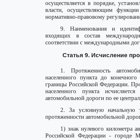
осуществляется в порядке, устано
власти, осуществляющим функции
нормативно-правовому регулировани
9. Наименования и идентиф
входящих в состав международн
соответствии с международными дог
Статья 9. Исчисление пр
1. Протяженность автомоби
населенного пункта до конечного 
границы Российской Федерации. Пр
населенного пункта исчисляетс
автомобильной дороги по ее централ
2. За условную начальную 
протяженности автомобильной дорог
1) знак нулевого километра а
Российской Федерации - городе М