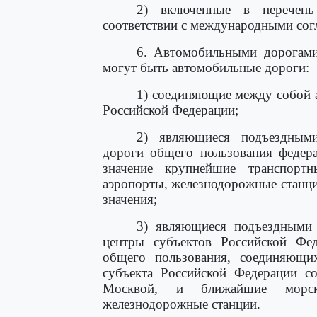
2) включенные в перечен
соответствии с международными сог
6. Автомобильными дорогами
могут быть автомобильные дороги:
1) соединяющие между собой 
Российской Федерации;
2) являющиеся подъездным
дороги общего пользования федер
значение крупнейшие транспорт
аэропорты, железнодорожные станци
значения;
3) являющиеся подъездными
центры субъектов Российской Фе
общего пользования, соединяющи
субъекта Российской Федерации с
Москвой, и ближайшие морск
железнодорожные станции.