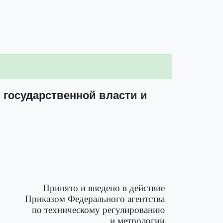
 государственной власти и
Принято и введено в действие
Приказом Федерального агентства
по техническому регулированию
и метрологии