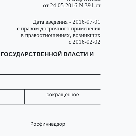
от 24.05.2016 N 391-ст
Дата введения - 2016-07-01
с правом досрочного применения
в правоотношениях, возникших
с 2016-02-02
ГОСУДАРСТВЕННОЙ ВЛАСТИ И
сокращенное
Росфиннадзор