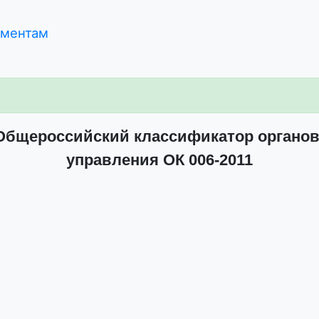
ументам
Общероссийский классификатор органов
управления ОК 006-2011