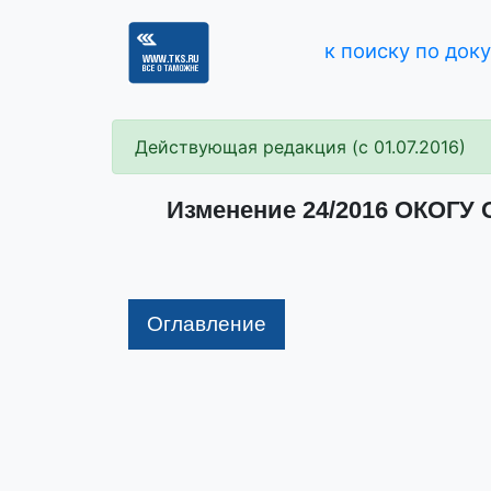
к поиску по док
Действующая редакция (с 01.07.2016)
Изменение 24/2016 ОКОГУ 
Оглавление