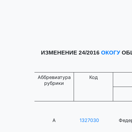
ИЗМЕНЕНИЕ 24/2016
ОКОГУ
ОБЩ
Аббревиатура
Код
рубрики
А
1327030
Феде