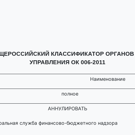
ЕРОССИЙСКИЙ КЛАССИФИКАТОР ОРГАНОВ 
УПРАВЛЕНИЯ ОК 006-2011
Наименование
полное
АННУЛИРОВАТЬ
ральная служба финансово-бюджетного надзора