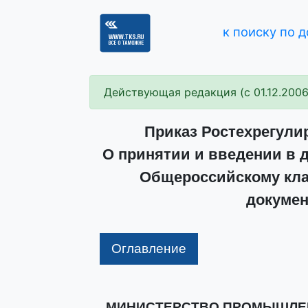
к поиску по 
Действующая редакция (с 01.12.2006
Приказ Ростехрегулир
О принятии и введении в 
Общероссийскому кла
докумен
Оглавление
МИНИСТЕРСТВО ПРОМЫШЛЕН