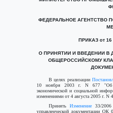
Ф
ФЕДЕРАЛЬНОЕ АГЕНТСТВО П
М
ПРИКАЗ от 16 а
О ПРИНЯТИИ И ВВЕДЕНИИ В 
ОБЩЕРОССИЙСКОМУ КЛА
ДОКУМЕН
В целях реализации
Постанов
10 ноября 2003 г. N 677 "Об о
экономической и социальной инфор
изменениями от 4 августа 2005 г. N 
Принять
Изменение
33/2006
управленческой документации ОК 0