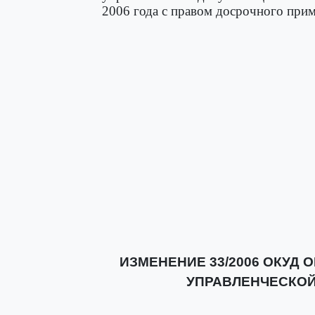
2006 года с правом досрочного прим
ИЗМЕНЕНИЕ 33/2006 ОКУД
УПРАВЛЕНЧЕСКОЙ 