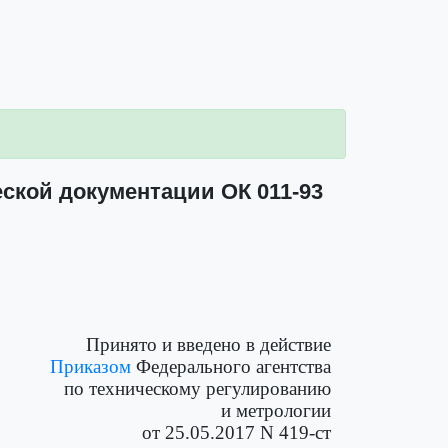
ской документации ОК 011-93
Принято и введено в действие
Приказом
Федерального агентства
по техническому регулированию
и метрологии
от 25.05.2017 N 419-ст