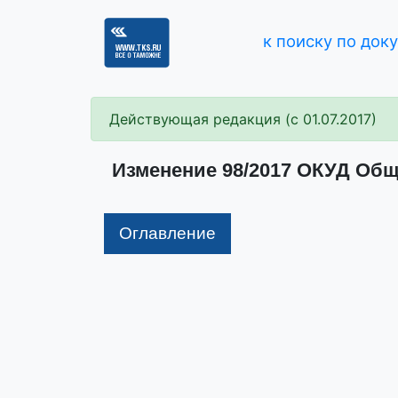
к поиску по док
Действующая редакция (с 01.07.2017)
Изменение 98/2017 ОКУД Общ
Оглавление