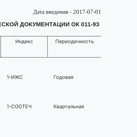
Дата введения - 2017-07-01
КОЙ ДОКУМЕНТАЦИИ ОК 011-93
Индекс
Периодичность
1-ИЖС
Годовая
1-СООТЕЧ
Квартальная