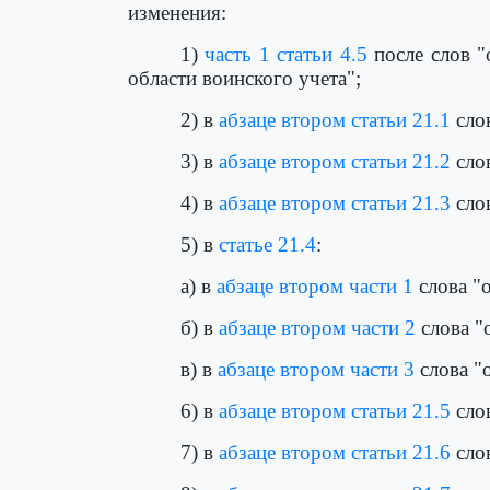
изменения:
1)
часть 1 статьи 4.5
после слов "
области воинского учета";
2) в
абзаце втором статьи 21.1
слов
3) в
абзаце втором статьи 21.2
слов
4) в
абзаце втором статьи 21.3
слов
5) в
статье 21.4
:
а) в
абзаце втором части 1
слова "о
б) в
абзаце втором части 2
слова "
в) в
абзаце втором части 3
слова "
6) в
абзаце втором статьи 21.5
слов
7) в
абзаце втором статьи 21.6
слов