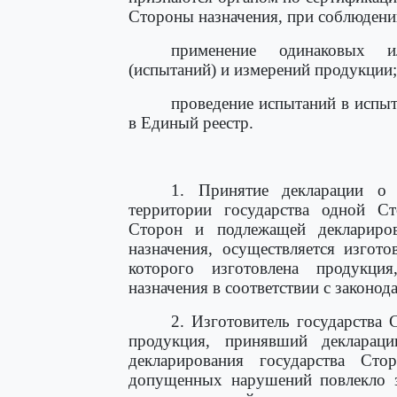
Стороны назначения, при соблюден
применение одинаковых и
(испытаний) и измерений продукции;
проведение испытаний в испыт
в Единый реестр.
1. Принятие декларации о 
территории государства одной Ст
Сторон и подлежащей деклариров
назначения, осуществляется изгот
которого изготовлена продукци
назначения в соответствии с законод
2. Изготовитель государства 
продукция, принявший декларац
декларирования государства Ст
допущенных нарушений повлекло з