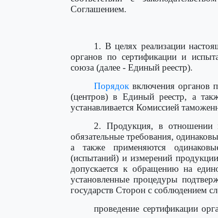
Соглашением.
1. В целях реализации насто
органов по сертификации и испыта
союза (далее - Единый реестр).
Порядок
включения органов п
(центров) в Единый реестр, а так
устанавливается Комиссией таможен
2. Продукция, в отношении 
обязательные требования, одинаков
а также применяются одинаковы
(испытаний) и измерений продукции
допускается к обращению на един
установленные процедуры подтверж
государств Сторон с соблюдением с
проведение сертификации орг