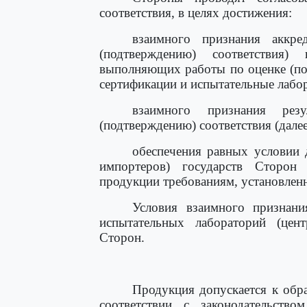
соответствия, в целях достижения:
взаимного признания аккре
(подтверждению) соответствия)
выполняющих работы по оценке (под
сертификации и испытательные лабор
взаимного признания рез
(подтверждению) соответствия (дале
обеспечения равных условии д
импортеров) государств Сторон
продукции требованиям, установлен
Условия взаимного признани
испытательных лабораторий (цен
Сторон.
Продукция допускается к обр
соответствии с законодательств