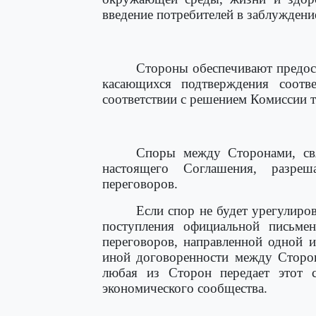
введение потребителей в заблуждени
Стороны обеспечивают предос
касающихся подтверждения соотв
соответствии с решением Комиссии 
Споры между Сторонами, свя
настоящего Соглашения, разре
переговоров.
Если спор не будет урегулиро
поступления официальной письме
переговоров, направленной одной 
иной договоренности между Сторон
любая из Сторон передает этот 
экономического сообщества.