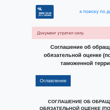
к поиску по 
Документ утратил силу.
Соглашение об обращ
обязательной оценке (п
таможенной терри
Оглавление
СОГЛАШЕНИЕ ОБ ОБРАЩ
ОБЯЗАТЕЛЬНОЙ ОЦЕНКЕ (П