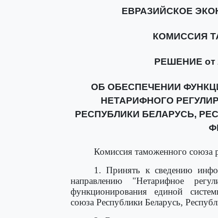
ЕВРАЗИЙСКОЕ ЭК
КОМИССИЯ 
РЕШЕНИЕ от 2
ОБ ОБЕСПЕЧЕНИИ ФУНК
НЕТАРИФНОГО РЕГУЛИ
РЕСПУБЛИКИ БЕЛАРУСЬ, РЕ
Ф
Комиссия таможенного союза 
1. Принять к сведению инфо
направлению "Нетарифное регу
функционирования единой систем
союза Республики Беларусь, Республ