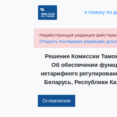
к поиску по 
Недействующая редакция действую
Открыть последнюю редакцию доку
Решение Комиссии Таможе
Об обеспечении функ
нетарифного регулирован
Беларусь, Республики Ка
Оглавление