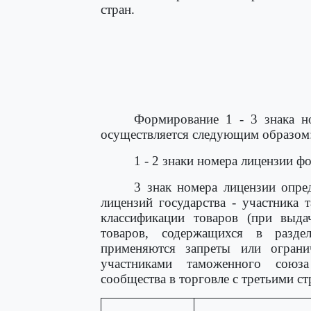
стран.
Формирование 1 - 3 знака но
осуществляется следующим образом
1 - 2 знаки номера лицензии ф
3 знак номера лицензии опре
лицензий государства - участника
классификации товаров (при выд
товаров, содержащихся в разд
применяются запреты или ограни
участниками таможенного союз
сообщества в торговле с третьими ст