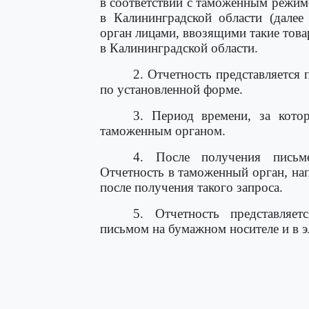
в соответствии с таможенным режи
в Калининградской области (далее
орган лицами, ввозящими такие тов
в Калининградской области.
2. Отчетность представляется
по установленной форме.
3. Период времени, за котор
таможенным органом.
4. После получения письме
Отчетность в таможенный орган, нап
после получения такого запроса.
5. Отчетность представляе
письмом на бумажном носителе и в э