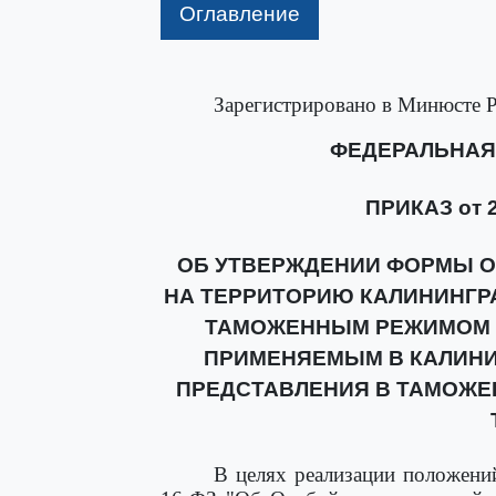
Оглавление
Зарегистрировано в Минюсте Р
ФЕДЕРАЛЬНАЯ
ПРИКАЗ от 2
ОБ УТВЕРЖДЕНИИ ФОРМЫ О
НА ТЕРРИТОРИЮ КАЛИНИНГР
ТАМОЖЕННЫМ РЕЖИМОМ 
ПРИМЕНЯЕМЫМ В КАЛИНИ
ПРЕДСТАВЛЕНИЯ В ТАМОЖЕ
В целях реализации положен