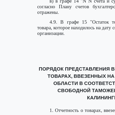
в) в графе 14 "N N счета и с
согласно Плану счетов бухгалте
отражены.
4.9. В графе 15 "Остаток то
товара, которое находилось на дату с
организации.
ПОРЯДОК ПРЕДСТАВЛЕНИЯ В
ТОВАРАХ, ВВЕЗЕННЫХ Н
ОБЛАСТИ В СООТВЕТС
СВОБОДНОЙ ТАМОЖЕ
КАЛИНИНГ
1. Отчетность о товарах, вве