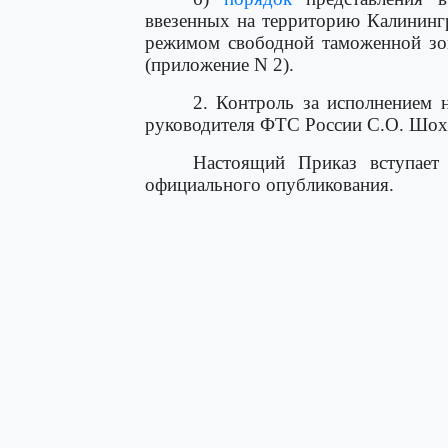
ввезенных на территорию Калининг
режимом свободной таможенной зо
(приложение N 2).
2. Контроль за исполнением 
руководителя ФТС России С.О. Шох
Настоящий Приказ вступает
официального опубликования.