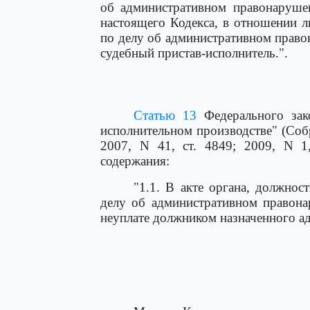
об административном правонарушен
настоящего Кодекса, в отношении 
по делу об административном право
судебный пристав-исполнитель.".
Статью 13
Федерального зак
исполнительном производстве" (Соб
2007, N 41, ст. 4849; 2009, N 1
содержания:
"1.1. В акте органа, должно
делу об административном правона
неуплате должником назначенного а