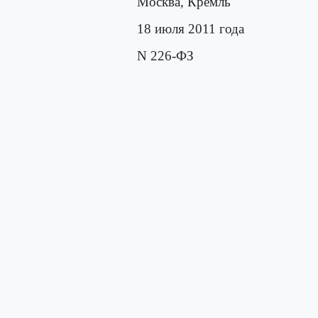
Москва, Кремль
18 июля 2011 года
N 226-ФЗ