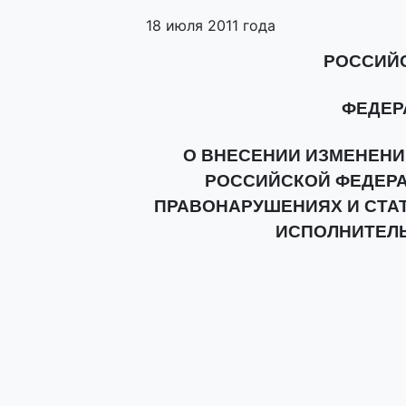
18 июля 2011 года
РОССИЙ
ФЕДЕР
О ВНЕСЕНИИ ИЗМЕНЕНИЙ 
РОССИЙСКОЙ ФЕДЕР
ПРАВОНАРУШЕНИЯХ И СТАТ
ИСПОЛНИТЕЛ