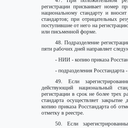
47. При положительном рез
регистрации присваивает номер пр
национальному стандарту и вносит
стандартов; при отрицательных ре
поступившие от него на регистрацию
или письменной форме.
48. Подразделение регистраци
пяти рабочих дней направляет след
- НИИ - копию приказа Росстан
- подразделения Росстандарта 
49. Если зарегистрирован
действующий национальный стан
регистрации в срок не более трех 
стандарта осуществляет закрытие 
копию приказа Росстандарта об отм
отметку в реестре.
50. Если зарегистрированн