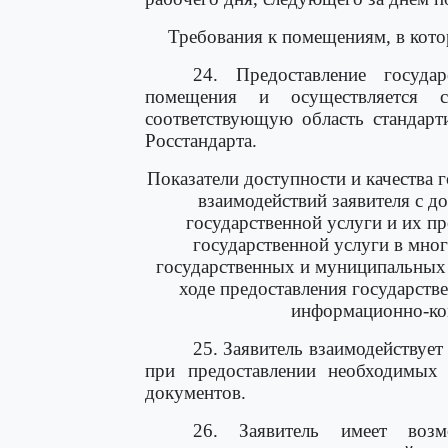
Требования к помещениям, в кото
24. Предоставление госуда
помещения и осуществляется с
соответствующую область стандарт
Росстандарта.
Показатели доступности и качества г
взаимодействий заявителя с 
государственной услуги и их п
государственной услуги в мно
государственных и муниципальных
ходе предоставления государстве
информационно-ко
25. Заявитель взаимодействует
при предоставлении необходимых 
документов.
26. Заявитель имеет воз