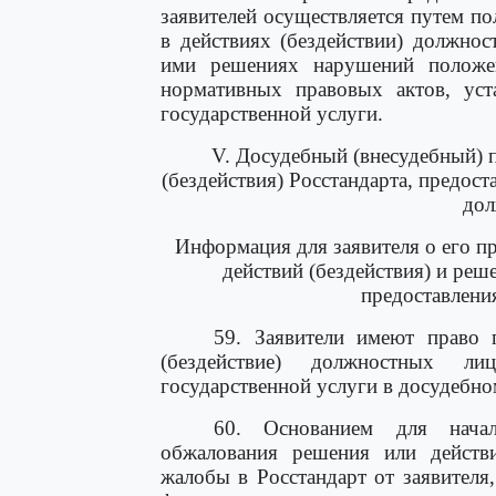
заявителей осуществляется путем п
в действиях (бездействии) должно
ими решениях нарушений положе
нормативных правовых актов, уст
государственной услуги.
V. Досудебный (внесудебный) 
(бездействия) Росстандарта, предост
дол
Информация для заявителя о его пр
действий (бездействия) и реш
предоставлени
59. Заявители имеют право 
(бездействие) должностных ли
государственной услуги в досудебно
60. Основанием для начал
обжалования решения или действи
жалобы в Росстандарт от заявителя