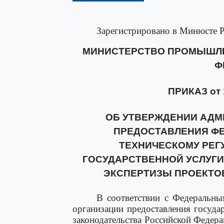
Зарегистрировано в Минюсте Р
МИНИСТЕРСТВО ПРОМЫШЛЕ
Ф
ПРИКАЗ от 1
ОБ УТВЕРЖДЕНИИ АДМ
ПРЕДОСТАВЛЕНИЯ Ф
ТЕХНИЧЕСКОМУ РЕГ
ГОСУДАРСТВЕННОЙ УСЛУГИ
ЭКСПЕРТИЗЫ ПРОЕКТО
В соответствии с Федеральны
организации предоставления госуд
законодательства Российской Федераци