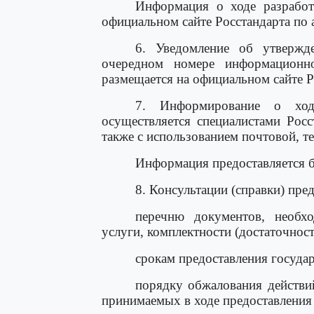
Информация о ходе разработ
официальном сайте Росстандарта по а
6. Уведомление об утвержде
очередном номере информационно
размещается на официальном сайте Ро
7. Информирование о ходе
осуществляется специалистами Рос
также с использованием почтовой, т
Информация предоставляется б
8. Консультации (справки) пре
перечню документов, необхо
услуги, комплектности (достаточнос
срокам предоставления государ
порядку обжалования действи
принимаемых в ходе предоставления 