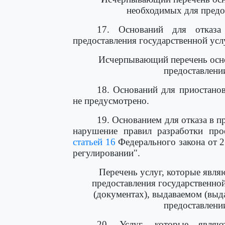
необходимых для предо
17. Оснований для отказа
предоставления государственной усл
Исчерпывающий перечень осно
предоставлени
18. Оснований для приостанов
не предусмотрено.
19. Основанием для отказа в п
нарушение правил разработки прое
статьей 16
Федерального закона от 2
регулировании".
Перечень услуг, которые явл
предоставления государственной
(документах), выдаваемом (вы
предоставлени
20. Услуг, которые явля