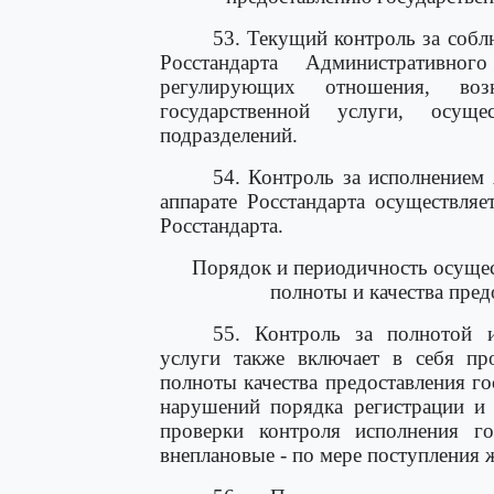
53. Текущий контроль за соб
Росстандарта Административн
регулирующих отношения, во
государственной услуги, осущ
подразделений.
54. Контроль за исполнением
аппарате Росстандарта осуществля
Росстандарта.
Порядок и периодичность осуще
полноты и качества пред
55. Контроль за полнотой и
услуги также включает в себя пр
полноты качества предоставления го
нарушений порядка регистрации и 
проверки контроля исполнения го
внеплановые - по мере поступления 