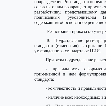
подразделение Росстандарта определ
согласия с ним возвращает проект с
разработчику, представившему д
подписанным руководителем (за
содержащим обоснованное решение о
Регистрация приказа об утвер
46. Подразделение регистрац
стандарта (изменения) в срок не
утвержденного стандарта от НИИ.
При этом подразделение регис
- правильность оформлени
примененной в нем формулировк
стандарта;
- комплектность и правильност
- наличие всех необходимых ви