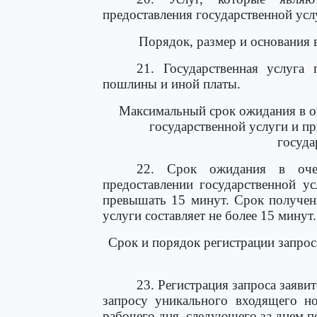
предоставления государственной усл
Порядок, размер и основания 
21. Государственная услуга 
пошлины и иной платы.
Максимальный срок ожидания в оч
государственной услуги и пр
госуда
22. Срок ожидания в оче
предоставлении государственной у
превышать 15 минут. Срок получени
услуги составляет не более 15 минут.
Срок и порядок регистрации запрос
23. Регистрация запроса заяв
запросу уникального входящего но
рабочего дня, следующего за днем п