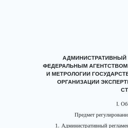
АДМИНИСТРАТИВНЫЙ 
ФЕДЕРАЛЬНЫМ АГЕНТСТВОМ
И МЕТРОЛОГИИ ГОСУДАРСТ
ОРГАНИЗАЦИИ ЭКСПЕР
С
I. О
Предмет регулировани
1. Административный регламе