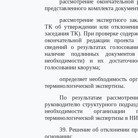
рассмотрение окончательной 
представленного комплекта документ
рассмотрение экспертного за
ТК об утверждении или отклонении
заседания ТК). При проверке содер
окончательной редакции проекта
сведений о результатах голосован
наличие подлинных документов
необходимости) и их достаточн
голосовании кворума;
определяет необходимость орг
терминологической экспертизы.
По результатам рассмотрени
руководителю структурного подраз
необходимости организации 
терминологической экспертизы в НИ
39. Решение об отклонении пр
основании: