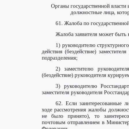
Органы государственной власти
должностные лица, кото
61. Жалоба по государственной
Жалоба заявителя может быть 
1) руководителю структурного
действия (бездействие) заместител
подразделения;
2) заместителю руководител
(бездействие) руководителя курируе
3) руководителю Росстандарт
заместителя руководителя Росстандар
62. Если заинтересованные л
ходе рассмотрения жалобы должнос
не было принято), то заинтерес
почтовым отправлением в Министер
Федерации.