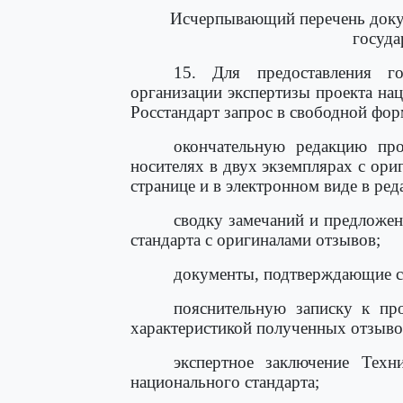
Исчерпывающий перечень доку
госуда
15. Для предоставления г
организации экспертизы проекта нац
Росстандарт запрос в свободной фо
окончательную редакцию про
носителях в двух экземплярах с ори
странице и в электронном виде в ре
сводку замечаний и предложен
стандарта с оригиналами отзывов;
документы, подтверждающие со
пояснительную записку к про
характеристикой полученных отзыво
экспертное заключение Техн
национального стандарта;