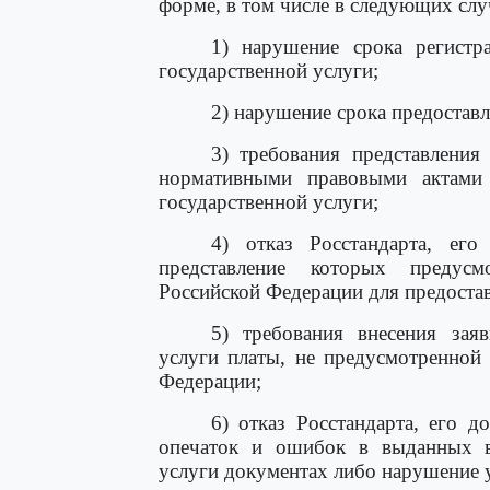
форме, в том числе в следующих слу
1) нарушение срока регистр
государственной услуги;
2) нарушение срока предоставл
3) требования представления
нормативными правовыми актами 
государственной услуги;
4) отказ Росстандарта, ег
представление которых предус
Российской Федерации для предостав
5) требования внесения заяв
услуги платы, не предусмотренной
Федерации;
6) отказ Росстандарта, его 
опечаток и ошибок в выданных в 
услуги документах либо нарушение у