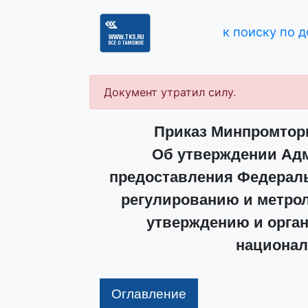
к поиску по 
Документ утратил силу.
Приказ Минпромторга
Об утверждении Адм
предоставления Федераль
регулированию и метрол
утверждению и орган
национал
Оглавление