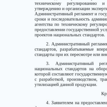
техническому регулированию и
утверждению и организации эксперти
Административный регламент и госуд
сроки и последовательность админи
агентства по техническому регулир
предоставлении государственной ус
проектов национальных стандартов.
2. Административный регламе
стандартов, разрабатываемые впе
стандарты при их пересмотре или вн
3. Административный рег
национальных стандартов на обо
которой составляют государственную
с разработкой, производством, тр
утилизацией данной продукции.
Кр
4. Заявителем на предоставле