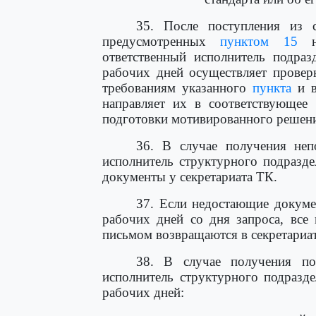
35. После поступления из с
предусмотренных
пунктом 15
на
ответственный исполнитель подраз
рабочих дней осуществляет провер
требованиям указанного
пункта
и в
направляет их в соответствующее 
подготовки мотивированного решени
36. В случае получения неп
исполнитель структурного подразд
документы у секретариата ТК.
37. Если недостающие докуме
рабочих дней со дня запроса, все
письмом возвращаются в секретариат
38. В случае получения по
исполнитель структурного подразде
рабочих дней: