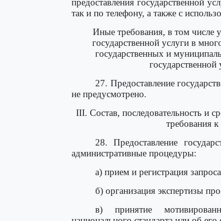
предоставления государственной усл
так и по телефону, а также с исполь
Иные требования, в том числе
государственной услуги в мно
государственных и муниципаль
государственной 
27. Предоставление государст
не предусмотрено.
III. Состав, последовательность и
требования к
28. Предоставление государ
административные процедуры:
а) прием и регистрация запроса
б) организация экспертизы пр
в) принятие мотивирован
национального стандарта или об его 