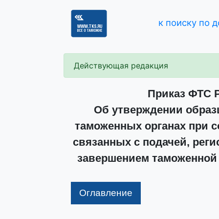
к поиску по 
Действующая редакция
Приказ ФТС Р
Об утверждении образ
таможенных органах при 
связанных с подачей, рег
завершением таможенной 
Оглавление