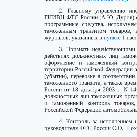
2. Главному управлению ин
ГНИВЦ ФТС России (А.Ю. Дуров) об
программные средства, используе
таможенным транзитом товаров, 
журналов, указанных в
пункте 1
наст
3. Признать недействующим
действиях должностных лиц тамож
оформление и таможенный контр
территории Российской Федерации 
(убытии), перевозке в соответстви
таможенного транзита, а также вр
России от 18 декабря 2003 г. N 1
должностных лиц таможенных орга
и таможенный контроль товаров
Российской Федерации автомобильн
4. Контроль за исполнением 
руководителя ФТС России С.О. Шох