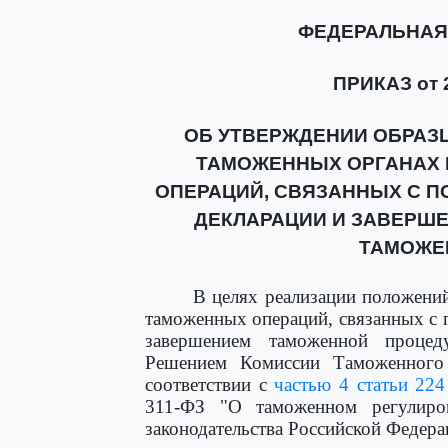
ФЕДЕРАЛЬНАЯ
ПРИКАЗ от 2
ОБ УТВЕРЖДЕНИИ ОБРАЗ
ТАМОЖЕННЫХ ОРГАНАХ
ОПЕРАЦИЙ, СВЯЗАННЫХ С П
ДЕКЛАРАЦИИ И ЗАВЕРШ
ТАМОЖЕ
В целях реализации положен
таможенных операций, связанных с п
завершением таможенной процед
Решением Комиссии Таможенного
соответствии с
частью 4 статьи 224
311-ФЗ "О таможенном регулиро
законодательства Российской Федерац