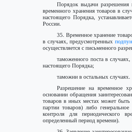
Порядок выдачи разрешения н
временного хранения товаров в сл
настоящего Порядка, устанавлива
России.
35. Временное хранение товар
в случаях, предусмотренных
подпун
осуществляется с письменного разре
таможенного поста в случаях
настоящего Порядка;
таможни в остальных случаях.
Разрешение на временное хр
основании обращения заинтересован
товаров в иных местах может быть 
партии товаров) либо генеральное
контроля для периодического вр
определенный период времени).
36. Заявление заинтересованн