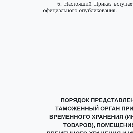
6. Настоящий Приказ вступае
официального опубликования.
ПОРЯДОК ПРЕДСТАВЛЕН
ТАМОЖЕННЫЙ ОРГАН ПРИ
ВРЕМЕННОГО ХРАНЕНИЯ (И
ТОВАРОВ), ПОМЕЩЕНИЯ