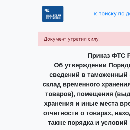
к поиску по 
Документ утратил силу.
Приказ ФТС Р
Об утверждении Порядк
сведений в таможенный 
склад временного хранения
товаров), помещения (выд
хранения и иные места вр
отчетности о товарах, нах
также порядка и условий