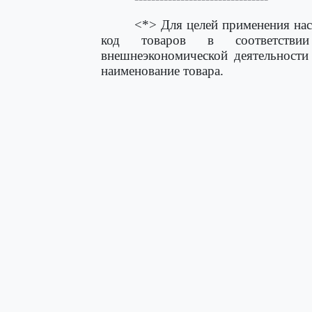
<*> Для целей применения нас
код товаров в соответст
внешнеэкономической деятельности
наименование товара.