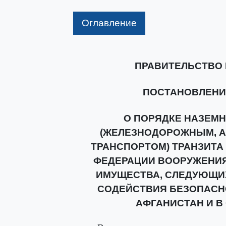
Оглавление
ПРАВИТЕЛЬСТВО
ПОСТАНОВЛЕНИЕ о
О ПОРЯДКЕ НАЗЕМ
(ЖЕЛЕЗНОДОРОЖНЫМ, 
ТРАНСПОРТОМ) ТРАНЗИТА
ФЕДЕРАЦИИ ВООРУЖЕНИЯ
ИМУЩЕСТВА, СЛЕДУЮЩИ
СОДЕЙСТВИЯ БЕЗОПАСН
АФГАНИСТАН И В