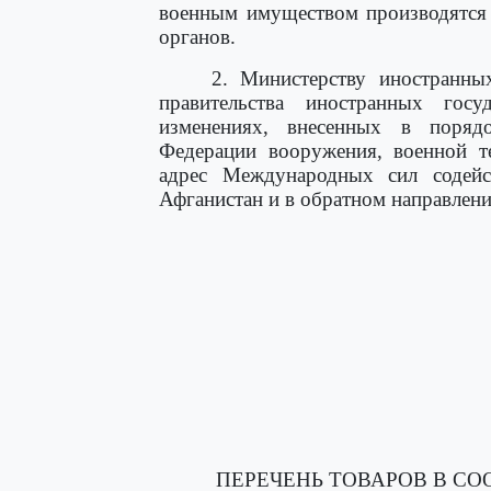
военным имуществом производятся
органов.
2. Министерству иностранны
правительства иностранных гос
изменениях, внесенных в поряд
Федерации вооружения, военной т
адрес Международных сил содейс
Афганистан и в обратном направлени
ПЕРЕЧЕНЬ ТОВАРОВ В С