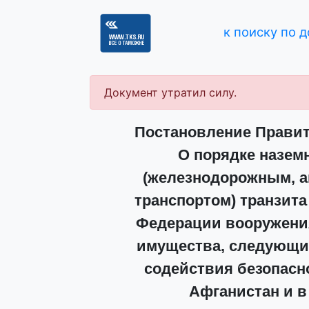
к поиску по 
Документ утратил силу.
Постановление Правите
О порядке назем
(железнодорожным, 
транспортом) транзита
Федерации вооружения
имущества, следующи
содействия безопасн
Афганистан и в