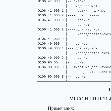
МЯСО И ПИЩЕВЫ
Примечания: