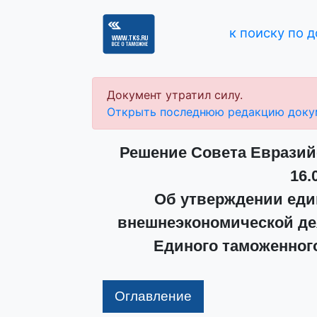
к поиску по 
Документ утратил силу.
Открыть последнюю редакцию доку
Решение Совета Евразий
16.
Об утверждении еди
внешнеэкономической де
Единого таможенног
Оглавление