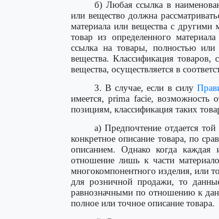
б) Любая ссылка в наименова
или вещество должна рассматриватьс
материала или вещества с другими 
товар из определенного материала
ссылка на товары, полностью или 
вещества. Классификация товаров, 
вещества, осуществляется в соответ
3. В случае, если в силу
Прави
имеется, prima facie, возможность
позициям, классификация таких тов
а) Предпочтение отдается той
конкретное описание товара, по ср
описанием. Однако когда каждая 
отношение лишь к части материало
многокомпонентного изделия, или то
для розничной продажи, то данны
равнозначными по отношению к данн
полное или точное описание товара.