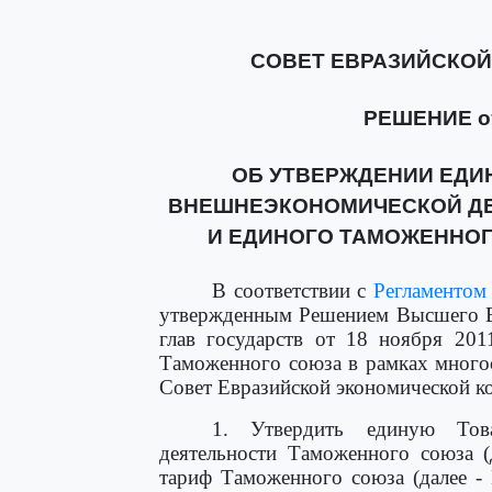
СОВЕТ ЕВРАЗИЙСКО
РЕШЕНИЕ от 
ОБ УТВЕРЖДЕНИИ ЕДИ
ВНЕШНЕЭКОНОМИЧЕСКОЙ Д
И ЕДИНОГО ТАМОЖЕННО
В соответствии с
Регламентом
утвержденным Решением Высшего Ев
глав государств от 18 ноября 20
Таможенного союза в рамках многос
Совет Евразийской экономической к
1. Утвердить единую Това
деятельности Таможенного союза
тариф Таможенного союза (далее -