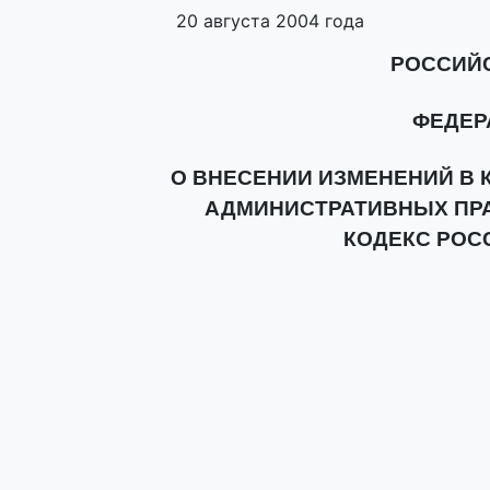
20 августа 2004 года
РОССИЙ
ФЕДЕР
О ВНЕСЕНИИ ИЗМЕНЕНИЙ В 
АДМИНИСТРАТИВНЫХ ПР
КОДЕКС РОС