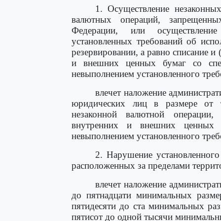
1. Осуществление незаконных
валютных операций, запрещенны
Федерации, или осуществлени
установленных требований об испо
резервировании, а равно списание и 
и внешних ценных бумаг со спе
невыполнением установленного требо
влечет наложение администрат
юридических лиц в размере от 
незаконной валютной операции
внутренних и внешних ценных 
невыполнением установленного треб
2. Нарушение установленного 
расположенных за пределами террит
влечет наложение администрат
до пятнадцати минимальных разме
пятидесяти до ста минимальных раз
пятисот до одной тысячи минимальн