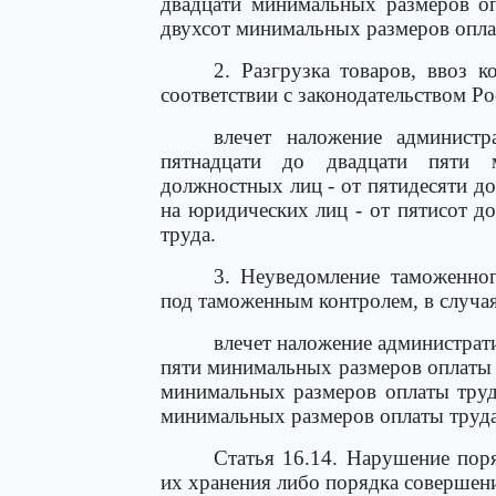
двадцати минимальных размеров оп
двухсот минимальных размеров опла
2. Разгрузка товаров, ввоз 
соответствии с законодательством Ро
влечет наложение админист
пятнадцати до двадцати пяти 
должностных лиц - от пятидесяти д
на юридических лиц - от пятисот 
труда.
3. Неуведомление таможенног
под таможенным контролем, в случаях
влечет наложение администрат
пяти минимальных размеров оплаты т
минимальных размеров оплаты труда
минимальных размеров оплаты труда
Статья 16.14. Нарушение пор
их хранения либо порядка совершен