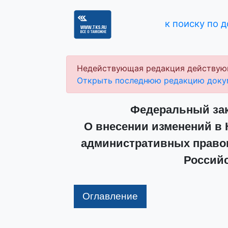
к поиску по 
Недействующая редакция действую
Открыть последнюю редакцию доку
Федеральный зако
О внесении изменений в 
административных право
Россий
Оглавление