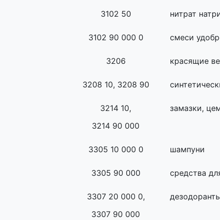
3102 50
нитрат натр
3102 90 000 0
смеси удобр
3206
красящие в
3208 10, 3208 90
синтетическ
3214 10,
замазки, це
3214 90 000
3305 10 000 0
шампуни
3305 90 000
средства дл
3307 20 000 0,
дезодоранты
3307 90 000