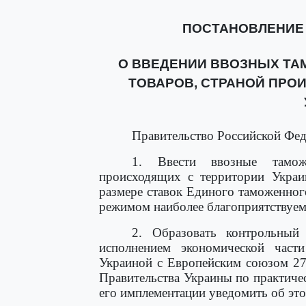
ПОСТАНОВЛЕНИЕ от 
О ВВЕДЕНИИ ВВОЗНЫХ Т
ТОВАРОВ, СТРАНОЙ ПРО
Правительство Российской Фед
1. Ввести ввозные тамо
происходящих с территории Укра
размере ставок Единого таможенно
режимом наиболее благоприятствуем
2. Образовать контрольный
исполнением экономической част
Украиной с Европейским союзом 27 
Правительства Украины по практич
его имплементации уведомить об эт