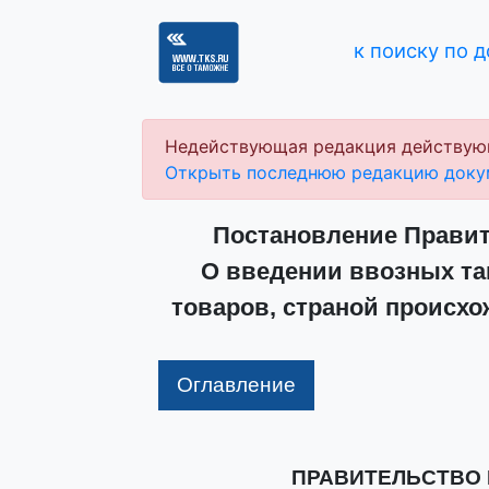
к поиску по 
Недействующая редакция действую
Открыть последнюю редакцию доку
Постановление Правите
О введении ввозных т
товаров, страной происхо
Оглавление
ПРАВИТЕЛЬСТВО