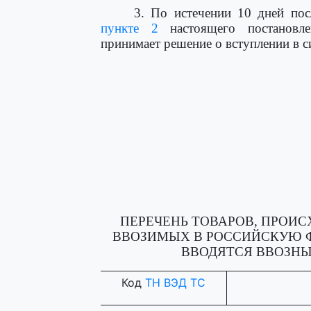
3. По истечении 10 дней пос
пункте 2
настоящего постановле
принимает решение о вступлении в 
ПЕРЕЧЕНЬ ТОВАРОВ, ПРОИ
ВВОЗИМЫХ В РОССИЙСКУЮ 
ВВОДЯТСЯ ВВОЗН
Код
ТН ВЭД ТС