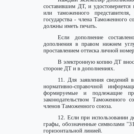
составившим ДТ, и удостоверяется 
или таможенного представителя,
государства - члена Таможенного с
должны иметь печать.
Если дополнение составле
дополнения в правом нижнем углу
проставлением оттиска личной номер
В электронную копию ДТ внося
стороне ДТ и в дополнениях.
11. Для заявления сведений
нормативно-справочной информа
формируемые и подлежащие пр
законодательством Таможенного со
членов Таможенного союза.
12. Если при использовании 
графы, обозначенные символами "3
горизонтальной линией.