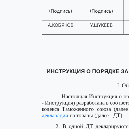
(Подпись)
(Подпись)
А.КОБЯКОВ
У.ШУКЕЕВ
ИНСТРУКЦИЯ О ПОРЯДКЕ З
I. О
1. Настоящая Инструкция о по
- Инструкция) разработана в соответ
кодекса Таможенного союза (далее
декларации
на товары (далее - ДТ).
2. В одной ДТ декларируются