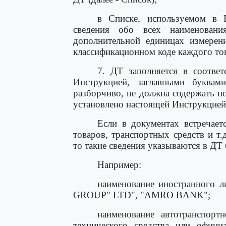
в Списке, используемом в 
сведения обо всех наименован
дополнительной единицах измерени
классификационном коде каждого то
7. ДТ заполняется в соответ
Инструкцией, заглавными буквам
разборчиво, не должна содержать по
установлено настоящей Инструкцией
Если в документах встречает
товаров, транспортных средств и т.
то такие сведения указываются в ДТ 
Например:
наименование иностранного
GROUP" LTD", "AMRO BANK";
наименование автотранспортн
технического средства или офи