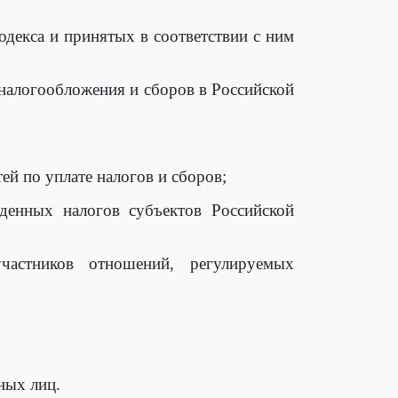
одекса и принятых в соответствии с ним
 налогообложения и сборов в Российской
ей по уплате налогов и сборов;
еденных налогов субъектов Российской
частников отношений, регулируемых
ных лиц.