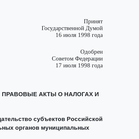
Принят
Государственной Думой
16 июля 1998 года
Одобрен
Советом Федерации
17 июля 1998 года
Е ПРАВОВЫЕ АКТЫ О НАЛОГАХ И
одательство субъектов Российской
льных органов муниципальных