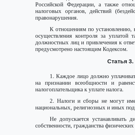
Российской Федерации, а также отно
налоговых органов, действий (безде
правонарушения.
К отношениям по установлению, 
осуществления контроля за уплатой т
должностных лиц и привлечения к ответ
предусмотрено настоящим Кодексом.
Статья 3
1. Каждое лицо должно уплачиват
на признании всеобщности и равенс
налогоплательщика к уплате налога.
2. Налоги и сборы не могут име
национальных, религиозных и иных под
Не допускается устанавливать 
собственности, гражданства физических