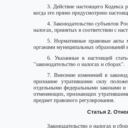
3. Действие настоящего Кодекса 
когда это прямо предусмотрено настоя
4. Законодательство субъектов Ро
налогах, принятых в соответствии с на
5. Нормативные правовые акты 
органами муниципальных образований в
6. Указанные в настоящей стат
"законодательство о налогах и сборах".
7. Внесение изменений в законод
признание утратившими силу положе
отдельными федеральными законами и 
отменяющих, признающих утратившими 
предмет правового регулирования.
Статья 2. Отн
Законодательство о налогах и сбо