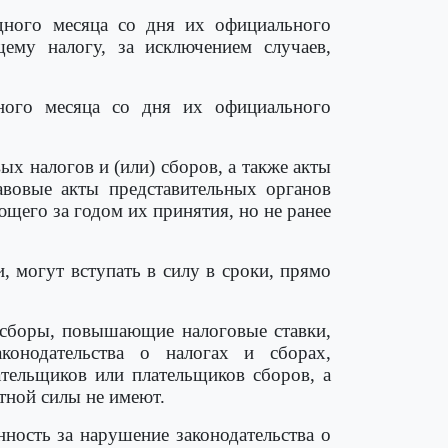
одного месяца со дня их официального
ему налогу, за исключением случаев,
ного месяца со дня их официального
х налогов и (или) сборов, а также акты
авовые акты представительных органов
ющего за годом их принятия, но не ранее
, могут вступать в силу в сроки, прямо
) сборы, повышающие налоговые ставки,
конодательства о налогах и сборах,
ельщиков или плательщиков сборов, а
тной силы не имеют.
нность за нарушение законодательства о