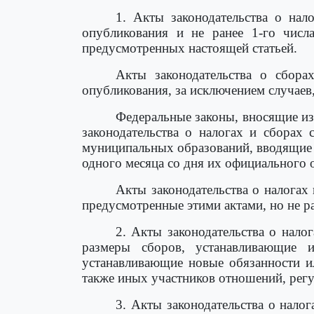
1. Акты законодательства о нал
опубликования и не ранее 1-го числ
предусмотренных настоящей статьей.
Акты законодательства о сбора
опубликования, за исключением случаев
Федеральные законы, вносящие изм
законодательства о налогах и сборах
муниципальных образований, вводящие на
одного месяца со дня их официального 
Акты законодательства о налогах
предусмотренные этими актами, но не р
2. Акты законодательства о нало
размеры сборов, устанавливающие и
устанавливающие новые обязанности 
также иных участников отношений, регу
3. Акты законодательства о нало