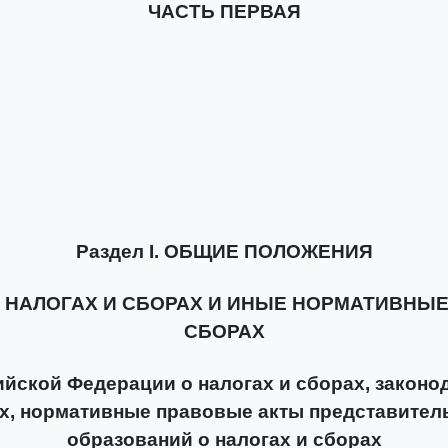
ЧАСТЬ ПЕРВАЯ
Раздел I. ОБЩИЕ ПОЛОЖЕНИЯ
О НАЛОГАХ И СБОРАХ И ИНЫЕ НОРМАТИВНЫ
СБОРАХ
ийской Федерации о налогах и сборах, закон
ах, нормативные правовые акты представите
образований о налогах и сборах