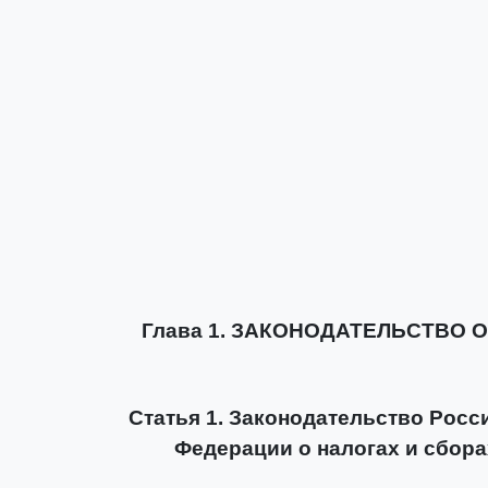
Глава 1. ЗАКОНОДАТЕЛЬСТВО 
Статья 1. Законодательство Росс
Федерации о налогах и сбор