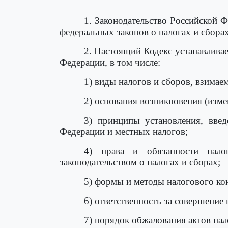
1. Законодательство Российской Ф
федеральных законов о налогах и сборах
2. Настоящий Кодекс устанавлива
Федерации, в том числе:
1) виды налогов и сборов, взимае
2) основания возникновения (изме
3) принципы установления, введ
Федерации и местных налогов;
4) права и обязанности нало
законодательством о налогах и сборах;
5) формы и методы налогового ко
6) ответственность за совершени
7) порядок обжалования актов нал