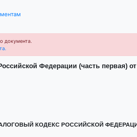
ументам
о документа.
та.
оссийской Федерации (часть первая) от 
АЛОГОВЫЙ КОДЕКС РОССИЙСКОЙ ФЕДЕРАЦ