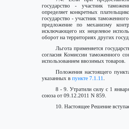
государство - участник таможе
определяет конкретных плательщико
государство - участник таможенног
предложение по механизму контр
исключающего их нецелевое исполь
оборот на территориях других госуд
Льгота применяется государст
согласия Комиссии таможенного со
использованием ввозимых товаров.
Положения настоящего пункта
указанных в
пункте 7.1.11
.
8 - 9. Утратили силу с 1 январ
союза от 09.12.2011 N 859.
10. Настоящее Решение вступае