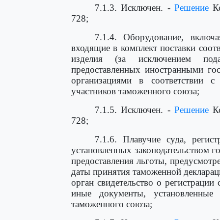
7.1.3. Исключен. -
Решение
Ко
728;
7.1.4. Оборудование, включ
входящие в комплект поставки соо
изделия (за исключением под
предоставленных иностранными го
организациями в соответствии с
участников таможенного союза;
7.1.5. Исключен. -
Решение
Ко
728;
7.1.6. Плавучие суда, регис
установленных законодательством го
предоставления льготы, предусмотр
даты принятия таможенной декларац
орган свидетельство о регистрации 
иные документы, установленные з
таможенного союза;