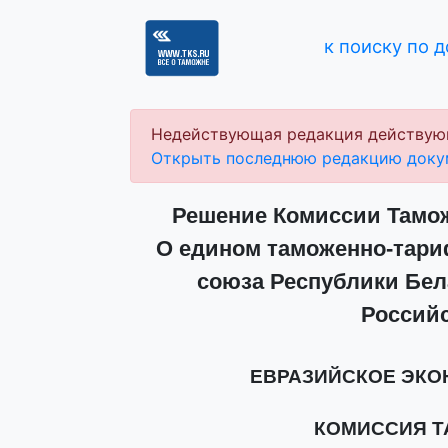
к поиску по 
Недействующая редакция действую
Открыть последнюю редакцию доку
Решение Комиссии Таможе
О едином таможенно-тари
союза Республики Бел
Россий
ЕВРАЗИЙСКОЕ ЭК
КОМИССИЯ 