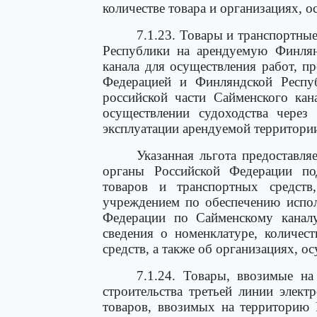
количестве товара и организациях, о
7.1.23. Товары и транспортны
Республики на арендуемую Финлян
канала для осуществления работ, 
Федерацией и Финляндской Респу
российской части Сайменского ка
осуществлении судоходства через
эксплуатации арендуемой территори
Указанная льгота предоставля
органы Российской Федерации по
товаров и транспортных средств
учреждением по обеспечению испо
Федерации по Сайменскому канал
сведения о номенклатуре, количес
средств, а также об организациях, 
7.1.24. Товары, ввозимые н
строительства третьей линии элек
товаров, ввозимых на территорию 