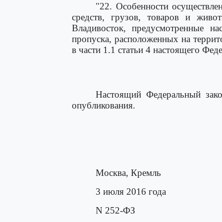
"22. Особенности осуществле
средств, грузов, товаров и живо
Владивосток, предусмотренные на
пропуска, расположенных на терри
в части 1.1 статьи 4 настоящего Феде
Настоящий Федеральный зако
опубликования.
Москва, Кремль
3 июля 2016 года
N 252-ФЗ