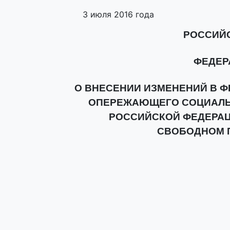
3 июля 2016 года
РОССИЙ
ФЕДЕР
О ВНЕСЕНИИ ИЗМЕНЕНИЙ В Ф
ОПЕРЕЖАЮЩЕГО СОЦИАЛЬ
РОССИЙСКОЙ ФЕДЕРАЦ
СВОБОДНОМ 