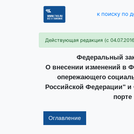
к поиску по 
Действующая редакция (с 04.07.2016
Федеральный зако
О внесении изменений в Ф
опережающего социаль
Российской Федерации" и
порте
Оглавление