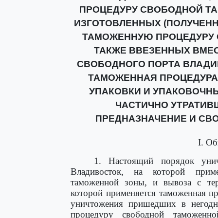
ПРОЦЕДУРУ СВОБОДНОЙ ТАМ
ИЗГОТОВЛЕННЫХ (ПОЛУЧЕНН
ТАМОЖЕННУЮ ПРОЦЕДУРУ 
ТАКЖЕ ВВЕЗЕННЫХ ВМЕС
СВОБОДНОГО ПОРТА ВЛАДИ
ТАМОЖЕННАЯ ПРОЦЕДУРА
УПАКОВКИ И УПАКОВОЧН
ЧАСТИЧНО УТРАТИВ
ПРЕДНАЗНАЧЕНИЕ И СВ
I. О
1. Настоящий порядок унич
Владивосток, на которой прим
таможенной зоны, и вывоза с тер
которой применяется таможенная п
уничтожения пришедших в негодн
процедуру свободной таможенно