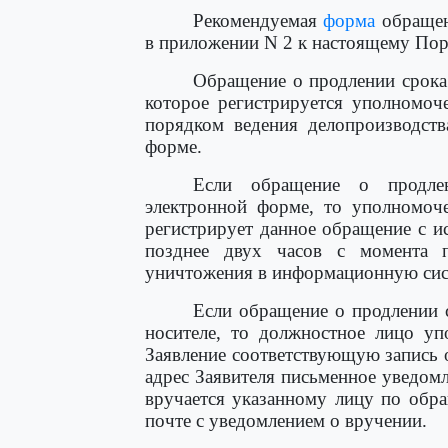
Рекомендуемая
форма
обращен
в приложении N 2 к настоящему Пор
Обращение о продлении срока
которое регистрируется уполномоч
порядком ведения делопроизводств
форме.
Если обращение о продлен
электронной форме, то уполномоч
регистрирует данное обращение с и
позднее двух часов с момента 
уничтожения в информационную сис
Если обращение о продлении 
носителе, то должностное лицо уп
Заявление соответствующую запись 
адрес Заявителя письменное уведом
вручается указанному лицу по обр
почте с уведомлением о вручении.