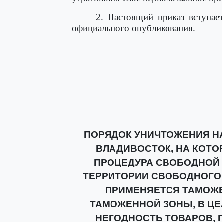
2. Настоящий приказ вступае
официального опубликования.
ПОРЯДОК УНИЧТОЖЕНИЯ Н
ВЛАДИВОСТОК, НА КОТ
ПРОЦЕДУРА СВОБОДНОЙ 
ТЕРРИТОРИИ СВОБОДНОГО 
ПРИМЕНЯЕТСЯ ТАМОЖ
ТАМОЖЕННОЙ ЗОНЫ, В Ц
НЕГОДНОСТЬ ТОВАРОВ,