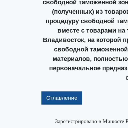
свободной таможенной зон
(полученных) из товар
процедуру свободной там
вместе с товарами на
Владивосток, на которой 
свободной таможенной 
материалов, полностью
первоначальное предназ
Оглавление
Зарегистрировано в Минюсте Р