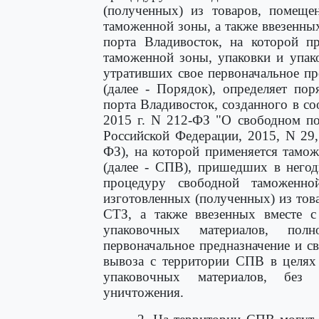
(полученных) из товаров, помещ
таможенной зоны, а также ввезенны
порта Владивосток, на которой п
таможенной зоны, упаковки и упак
утративших свое первоначальное пр
(далее - Порядок), определяет по
порта Владивосток, созданного в с
2015 г. N 212-ФЗ "О свободном по
Российской Федерации, 2015, N 29,
ФЗ), на которой применяется тамо
(далее - СПВ), пришедших в него
процедуру свободной таможенно
изготовленных (полученных) из то
СТЗ, а также ввезенных вместе 
упаковочных материалов, пол
первоначальное предназначение и св
вывоза с территории СПВ в целях 
упаковочных материалов, без
уничтожения.