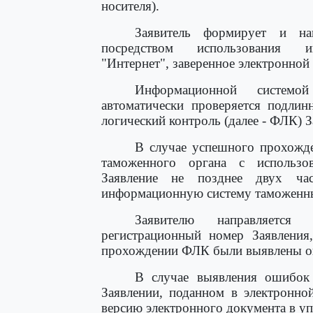
носителя).
Заявитель формирует и на
посредством использования ин
"Интернет", заверенное электронной 
Информационной системой
автоматически проверяется подлин
логический контроль (далее - ФЛК) 
В случае успешного прохожд
таможенного органа с использо
Заявление не позднее двух ча
информационную систему таможенны
Заявителю направляется 
регистрационный номер Заявления
прохождении ФЛК были выявлены о
В случае выявления ошибок
Заявлении, поданном в электронно
версию электронного документа в 