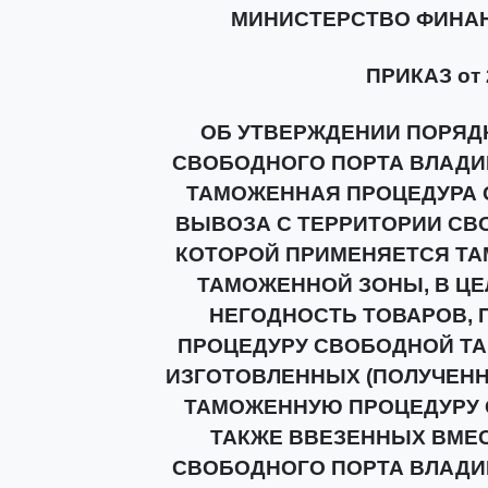
МИНИСТЕРСТВО ФИНА
ПРИКАЗ от 2
ОБ УТВЕРЖДЕНИИ ПОРЯД
СВОБОДНОГО ПОРТА ВЛАДИ
ТАМОЖЕННАЯ ПРОЦЕДУРА 
ВЫВОЗА С ТЕРРИТОРИИ СВ
КОТОРОЙ ПРИМЕНЯЕТСЯ Т
ТАМОЖЕННОЙ ЗОНЫ, В Ц
НЕГОДНОСТЬ ТОВАРОВ,
ПРОЦЕДУРУ СВОБОДНОЙ ТАМ
ИЗГОТОВЛЕННЫХ (ПОЛУЧЕНН
ТАМОЖЕННУЮ ПРОЦЕДУРУ 
ТАКЖЕ ВВЕЗЕННЫХ ВМЕС
СВОБОДНОГО ПОРТА ВЛАДИ