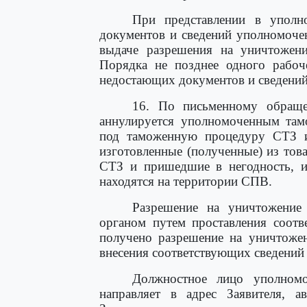
При представлении в уполн
документов и сведений уполномоче
выдаче разрешения на уничтожен
Порядка не позднее одного рабоч
недостающих документов и сведений
16. По письменному обраще
аннулируется уполномоченным там
под таможенную процедуру СТЗ и
изготовленные (полученные) из то
СТЗ и пришедшие в негодность, и 
находятся на территории СПВ.
Разрешение на уничтожение
органом путем проставления соотв
получено разрешение на уничтожен
внесения соответствующих сведений 
Должностное лицо уполномо
направляет в адрес Заявителя, а