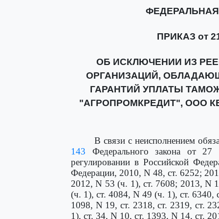
ФЕДЕРАЛЬНАЯ
ПРИКАЗ от 21
ОБ ИСКЛЮЧЕНИИ ИЗ РЕЕ
ОРГАНИЗАЦИЙ, ОБЛАДАЮ
ГАРАНТИЙ УПЛАТЫ ТАМОЖ
"АГРОПРОМКРЕДИТ", ООО К
В связи с неисполнением обяз
143
Федерального закона от 27 
регулировании в Российской Федер
Федерации, 2010, N 48, ст. 6252; 2011
2012, N 53 (ч. 1), ст. 7608; 2013, N 1
(ч. 1), ст. 4084, N 49 (ч. 1), ст. 6340,
1098, N 19, ст. 2318, ст. 2319, ст. 23
1), ст. 34, N 10, ст. 1393, N 14, ст. 2