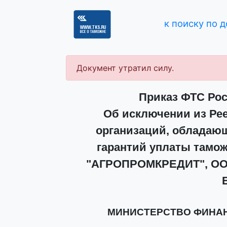
к поиску по 
Документ утратил силу.
Приказ ФТС Росс
Об исключении из Рее
организаций, обладаю
гарантий уплаты тамож
"АГРОПРОМКРЕДИТ", ООО
МИНИСТЕРСТВО ФИНА