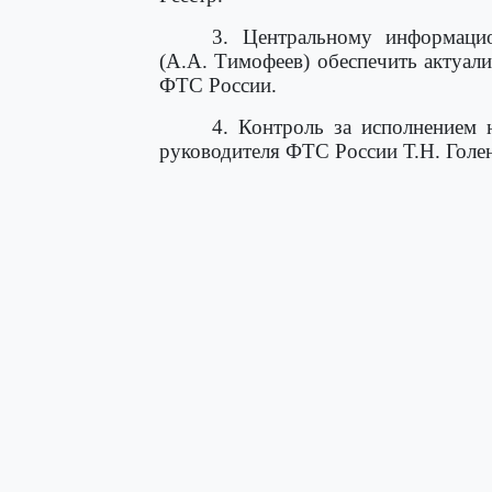
3. Центральному информаци
(А.А. Тимофеев) обеспечить актуал
ФТС России.
4. Контроль за исполнением 
руководителя ФТС России Т.Н. Голен