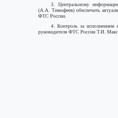
3. Центральному информаци
(А.А. Тимофеев) обеспечить актуал
ФТС России.
4. Контроль за исполнением 
руководителя ФТС России Т.И. Макс