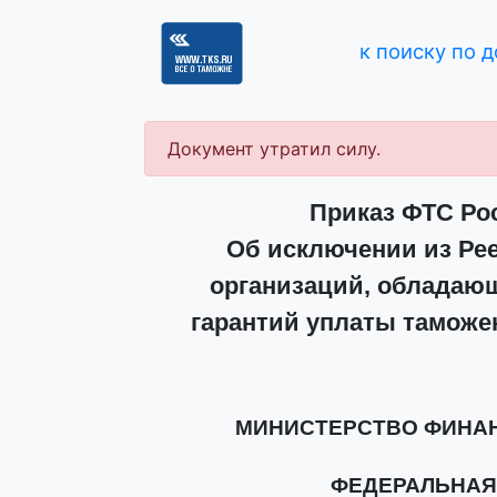
к поиску по 
Документ утратил силу.
Приказ ФТС Рос
Об исключении из Рее
организаций, обладаю
гарантий уплаты таможе
МИНИСТЕРСТВО ФИНА
ФЕДЕРАЛЬНАЯ