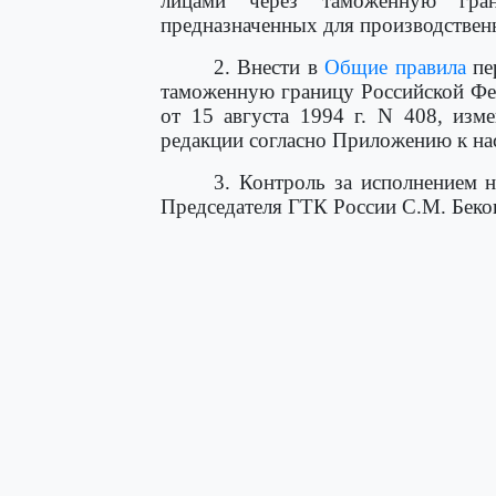
лицами через таможенную гран
предназначенных для производствен
2. Внести в
Общие правила
пе
таможенную границу Российской Фе
от 15 августа 1994 г. N 408, изм
редакции согласно Приложению к на
3. Контроль за исполнением 
Председателя ГТК России С.М. Беко