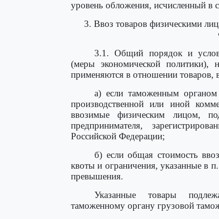
уровень обложения, исчисленный в с
3. Ввоз товаров физическими ли
3.1. Общий порядок и услов
(меры экономической политики), 
применяются в отношении товаров, 
а) если таможенным органом 
производственной или иной комме
ввозимые физическим лицом, по
предпринимателя, зарегистрирова
Российской Федерации;
б) если общая стоимость вво
квоты и ограничения, указанные в п. 
превышения.
Указанные товары подлеж
таможенному органу грузовой тамож