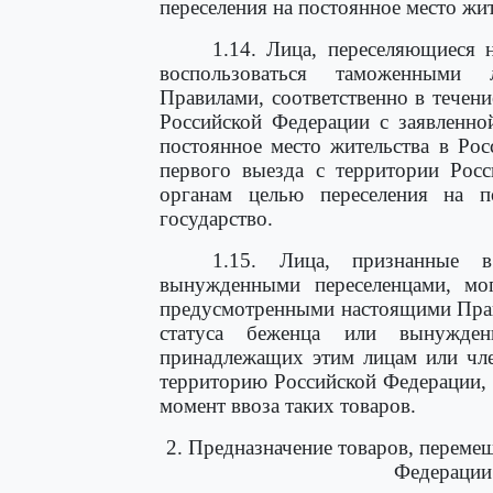
переселения на постоянное место жи
1.14. Лица, переселяющиеся 
воспользоваться таможенными 
Правилами, соответственно в течени
Российской Федерации с заявленно
постоянное место жительства в Ро
первого выезда с территории Рос
органам целью переселения на п
государство.
1.15. Лица, признанные 
вынужденными переселенцами, мог
предусмотренными настоящими Прави
статуса беженца или вынужден
принадлежащих этим лицам или чле
территорию Российской Федерации, 
момент ввоза таких товаров.
2. Предназначение товаров, перем
Федерации