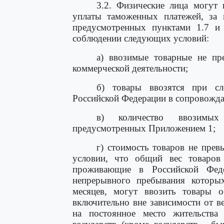
3.2. Физические лица могут
уплаты таможенных платежей, за 
предусмотренных пунктами 1.7 и
соблюдении следующих условий:
а) ввозимые товарные не пр
коммерческой деятельности;
б) товары ввозятся при сл
Российской Федерации в сопровожда
в) количество ввозимых
предусмотренных Приложением 1;
г) стоимость товаров не пре
условии, что общий вес товаров
проживающие в Российской Феде
непрерывного пребывания которы
месяцев, могут ввозить товары
включительно вне зависимости от в
на постоянное место жительств