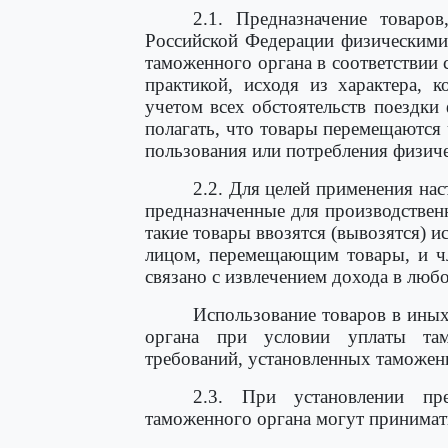
2.1. Предназначение товаро
Российской Федерации физическими
таможенного органа в соответстви
практикой, исходя из характера, 
учетом всех обстоятельств поездки
полагать, что товары перемещаются
пользования или потребления физиче
2.2. Для целей применения на
предназначенные для производствен
такие товары ввозятся (вывозятся) 
лицом, перемещающим товары, и чл
связано с извлечением дохода в люб
Использование товаров в иных
органа при условии уплаты та
требований, установленных таможен
2.3. При установлении пр
таможенного органа могут принимат