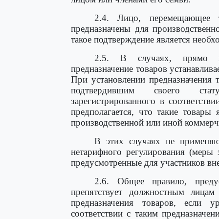
2.4. Лицо, перемещающее 
предназначены для производственн
такое подтверждение является необ
2.5. В случаях, прямо п
предназначение товаров устанавлива
При установлении предназначения 
подтвердившим своего стату
зарегистрированного в соответстви
предполагается, что такие товары
производственной или иной коммерч
В этих случаях не применя
нетарифного регулирования (меры 
предусмотренные для участников вн
2.6. Общее правило, преду
препятствует должностным лицам
предназначения товаров, если 
соответствии с таким предназначе