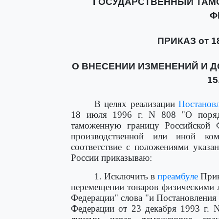
ГОСУДАРСТВЕННЫЙ ТАМ
Ф
ПРИКАЗ от 18
О ВНЕСЕНИИ ИЗМЕНЕНИЙ И Д
15
В целях реализации
Постанов
18 июля 1996 г. N 808 "О поряд
таможенную границу Российской Ф
производственной или иной ком
соответствие с положениями указа
России приказываю:
1. Исключить в
преамбуле
Прик
перемещении товаров физическими 
Федерации" слова "и Постановления
Федерации от 23 декабря 1993 г. 