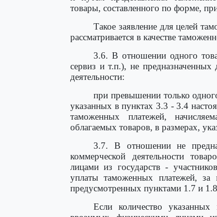
товары, составленного по форме, пр
Такое заявление для целей та
рассматривается в качестве таможенн
3.6. В отношении одного това
сервиз и т.п.), не предназначенны
деятельности:
при превышении только одного
указанных в пунктах 3.3 - 3.4 наст
таможенных платежей, начисляе
облагаемых товаров, в размерах, ука
3.7. В отношении не предн
коммерческой деятельности това
лицами из государств - участнико
уплаты таможенных платежей, за 
предусмотренных пунктами 1.7 и 1.
Если количество указанных