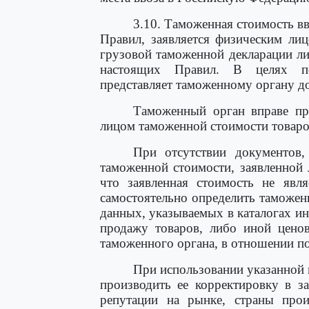
3.10. Таможенная стоимость в
Правил, заявляется физическим ли
грузовой таможенной декларации ли
настоящих Правил. В целях по
представляет таможенному органу док
Таможенный орган вправе пр
лицом таможенной стоимости товаро
При отсутствии документов,
таможенной стоимости, заявленной 
что заявленная стоимость не явл
самостоятельно определить таможен
данных, указываемых в каталогах 
продажу товаров, либо иной цено
таможенного органа, в отношении п
При использовании указанной
производить ее корректировку в за
репутации на рынке, страны прои