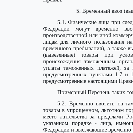
5. Временный ввоз (вы
5.1. Физические лица при сле
Федерации могут временно вво
производственной или иной коммерч
лицам для личного пользования на
временного пребывания), а также в
(вывезенные) товары при услов
происхождения таможенным органа
уплаты таможенных платежей, за 
предусмотренных пунктами 1.7 и 1
предусмотренные настоящими Правил
Примерный Перечень таких то
5.2. Временно ввозить на т
товары в упрощенном, льготном по
место жительства за пределами Ро
указанном порядке - лица, имеющ
Федерации и выезжающие временно 