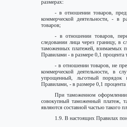
размерах:
- в отношении товаров, пред
коммерческой деятельности, - в р
товаров;
- в отношении товаров, пе
следовании лица через границу, в 
таможенных платежей, взимаемых по
Правилами - в размере 0,1 процента
- в отношении товаров, не пр
коммерческой деятельности, в сл
упрощенный, льготный порядок 
Правилами, - в размере 0,1 процент
При таможенном оформлении 
совокупный таможенный платеж, т
являются составной частью такого пл
1.9. В настоящих Правилах по