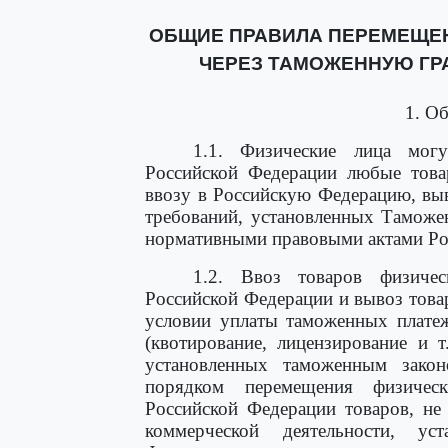
ОБЩИЕ ПРАВИЛА ПЕРЕМЕЩЕ
ЧЕРЕЗ ТАМОЖЕННУЮ ГР
1. О
1.1. Физические лица мог
Российской Федерации любые това
ввозу в Российскую Федерацию, вы
требований, установленных Тамож
нормативными правовыми актами Ро
1.2. Ввоз товаров физиче
Российской Федерации и вывоз това
условии уплаты таможенных платеж
(квотирование, лицензирование и т
установленных таможенным закон
порядком перемещения физичес
Российской Федерации товаров, не
коммерческой деятельности, уст