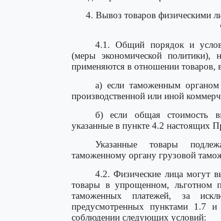
4. Вывоз товаров физическими л
4.1. Общий порядок и услов
(меры экономической политики), 
применяются в отношении товаров, 
а) если таможенным органом 
производственной или иной коммерч
б) если общая стоимость в
указанные в пункте 4.2 настоящих Пр
Указанные товары подлеж
таможенному органу грузовой тамож
4.2. Физические лица могут 
товары в упрощенном, льготном 
таможенных платежей, за искл
предусмотренных пунктами 1.7 и
соблюдении следующих условий: