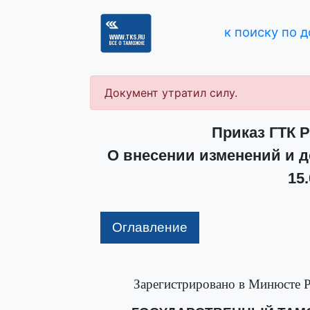
к поиску по 
Документ утратил силу.
Приказ ГТК Р
О внесении изменений и д
15.
Оглавление
Зарегистрировано в Минюсте Р