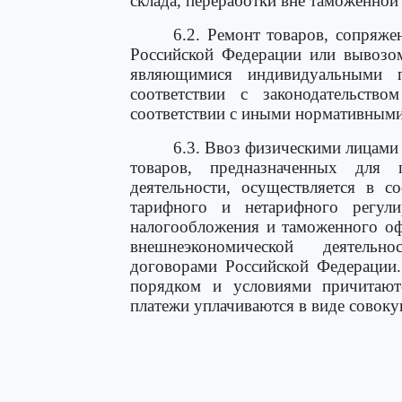
склада, переработки вне таможенной
6.2. Ремонт товаров, сопряж
Российской Федерации или вывозом
являющимися индивидуальными п
соответствии с законодательство
соответствии с иными нормативными
6.3. Ввоз физическими лицами
товаров, предназначенных для 
деятельности, осуществляется в 
тарифного и нетарифного регули
налогообложения и таможенного оф
внешнеэкономической деятельн
договорами Российской Федерации.
порядком и условиями причитают
платежи уплачиваются в виде совоку