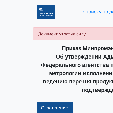
к поиску по 
Документ утратил силу.
Приказ Минпромэне
Об утверждении Адм
Федерального агентства 
метрологии исполнени
ведению перечня продук
подтвержд
Оглавление