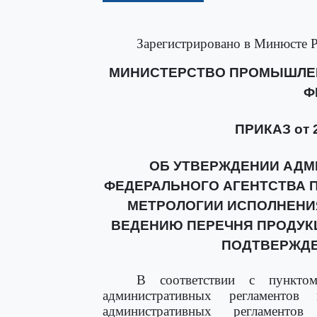
Зарегистрировано в Минюсте Р
МИНИСТЕРСТВО ПРОМЫШЛЕН
Ф
ПРИКАЗ от 2
ОБ УТВЕРЖДЕНИИ АДМ
ФЕДЕРАЛЬНОГО АГЕНТСТВА 
МЕТРОЛОГИИ ИСПОЛНЕНИ
ВЕДЕНИЮ ПЕРЕЧНЯ ПРОДУК
ПОДТВЕРЖД
В соответствии с пункто
административных регламентов
административных регламентов