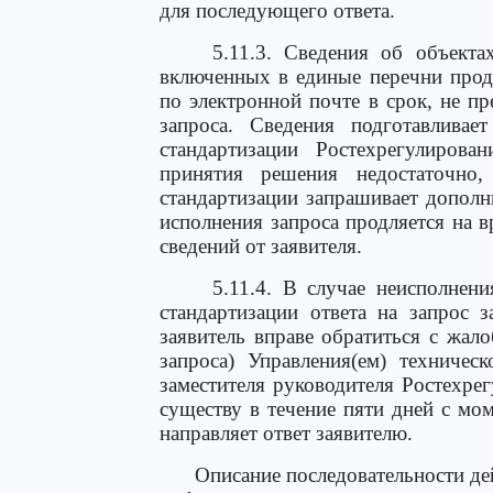
для последующего ответа.
5.11.3. Сведения об объекта
включенных в единые перечни прод
по электронной почте в срок, не 
запроса. Сведения подготавливае
стандартизации Ростехрегулиров
принятия решения недостаточно,
стандартизации запрашивает дополн
исполнения запроса продляется на 
сведений от заявителя.
5.11.4. В случае неисполнен
стандартизации ответа на запрос 
заявитель вправе обратиться с жал
запроса) Управления(ем) техничес
заместителя руководителя Ростехре
существу в течение пяти дней с мом
направляет ответ заявителю.
Описание последовательности де