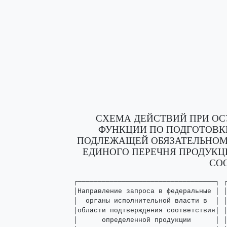
СХЕМА ДЕЙСТВИЙ ПРИ О
ФУНКЦИИ ПО ПОДГОТОВКЕ
ПОДЛЕЖАЩЕЙ ОБЯЗАТЕЛЬНОМ
ЕДИНОГО ПЕРЕЧНЯ ПРОДУК
СО
┌──────────────────────────────────┐ ┌
│Направление запроса в федеральные │ │
│  органы исполнительной власти в  │ │
│области подтверждения соответствия│ │
│      определенной продукции      │ │