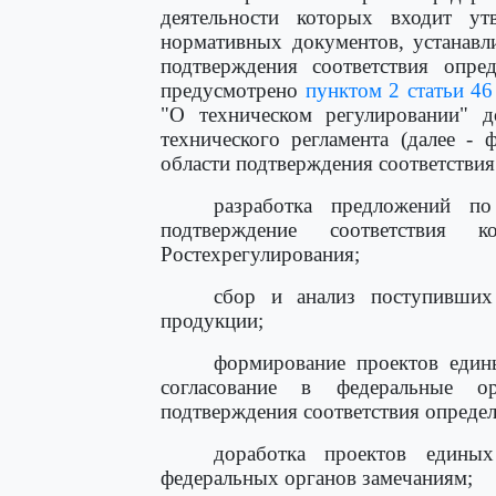
деятельности которых входит у
нормативных документов, устанавл
подтверждения соответствия опре
предусмотрено
пунктом 2 статьи 46
"О техническом регулировании" д
технического регламента (далее -
области подтверждения соответствия
разработка предложений по
подтверждение соответствия 
Ростехрегулирования;
сбор и анализ поступивших
продукции;
формирование проектов един
согласование в федеральные о
подтверждения соответствия опреде
доработка проектов едины
федеральных органов замечаниям;