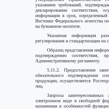
указанием требований, подтвержд
декларировании соответствия, о
информации в срок, определенный 
Вестнике Федерального агентства п
на бумажном носителе.
Указанная информация разм
регулирования и стандартизации на 
Образец представления инфор
подтверждению соответствия, 
Административному регламенту.
5.11.2. Предоставление заи
обязательного подтверждения со
продукции, осуществляется Ростех
лиц.
Запросы заинтересованных
электронном виде в свободной фор
назначения и особенностей функцио