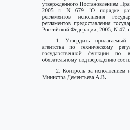
утвержденного Постановлением Прав
2005 г. N 679 "О порядке раз
регламентов исполнения госуд
регламентов предоставления госуда
Российской Федерации, 2005, N 47, с
1. Утвердить прилагаемый
агентства по техническому ре
государственной функции по в
обязательному подтверждению соотв
2. Контроль за исполнением 
Министра Дементьева А.В.