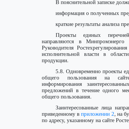
В пояснительной записке дол
информация о полученных пре
краткие результаты анализа пр
Проекты единых перечней
направляются в Минпромэнерго 
Руководителя Ростехрегулирования
исполнительной власти в области
продукции.
5.8. Одновременно проекты е
общего пользования на сайте
информирования заинтересован
предложений в течение одного ме
общего пользования.
Заинтересованные лица напра
приведенному в
приложении 2
, на 
по адресу, указанному на сайте Рост