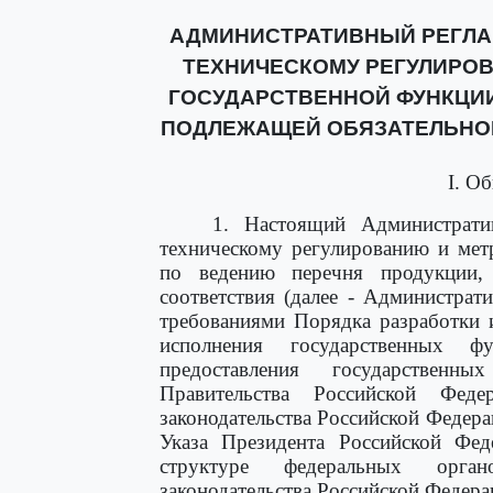
АДМИНИСТРАТИВНЫЙ РЕГЛА
ТЕХНИЧЕСКОМУ РЕГУЛИРО
ГОСУДАРСТВЕННОЙ ФУНКЦИИ
ПОДЛЕЖАЩЕЙ ОБЯЗАТЕЛЬНО
I. О
1. Настоящий Администрати
техническому регулированию и мет
по ведению перечня продукции,
соответствия (далее - Администрати
требованиями Порядка разработки 
исполнения государственных ф
предоставления государственн
Правительства Российской Фед
законодательства Российской Федерац
Указа Президента Российской Фе
структуре федеральных орган
законодательства Российской Федераци