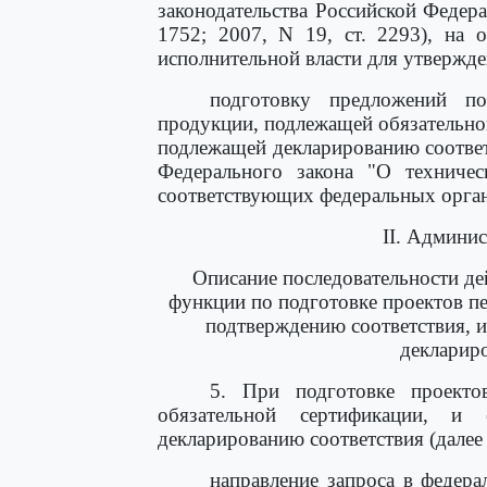
законодательства Российской Федераци
1752; 2007, N 19, ст. 2293), на 
исполнительной власти для утвержд
подготовку предложений 
продукции, подлежащей обязательно
подлежащей декларированию соотве
Федерального закона "О техничес
соответствующих федеральных орган
II. Админи
Описание последовательности де
функции по подготовке проектов п
подтверждению соответствия, 
декларир
5. При подготовке проекто
обязательной сертификации, и
декларированию соответствия (далее
направление запроса в федера