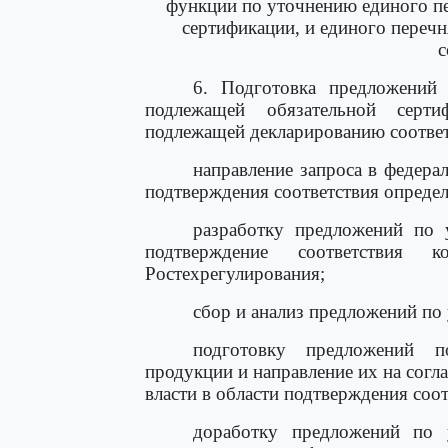
функции по уточнению единого п
сертификации, и единого переч
с
6. Подготовка предложени
подлежащей обязательной сер
подлежащей декларированию соответ
направление запроса в федера
подтверждения соответствия опреде
разработку предложений по 
подтверждение соответствия 
Ростехрегулирования;
сбор и анализ предложений по
подготовку предложений 
продукции и направление их на согл
власти в области подтверждения соо
доработку предложений по 