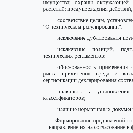
имущества; охраны окружающей 
растений; предупреждения действий,
соответствие целям, установл
"О техническом регулировании";
исключение дублирования поз
исключение позиций, под
технических регламентов;
обоснованность применения о
риска причинения вреда и возм
сертификации декларирования соотве
правильность установлени
классификаторов;
наличие нормативных документ
Формирование предложений по 
направление их на согласование в