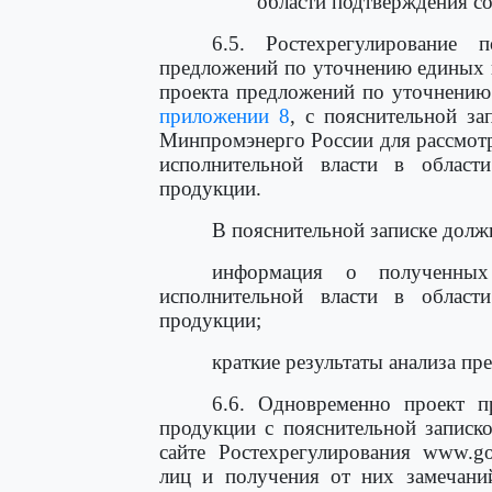
области подтверждения с
6.5. Ростехрегулирование 
предложений по уточнению единых 
проекта предложений по уточнению
приложении 8
, с пояснительной за
Минпромэнерго России для рассмотр
исполнительной власти в области
продукции.
В пояснительной записке дол
информация о полученных
исполнительной власти в области
продукции;
краткие результаты анализа п
6.6. Одновременно проект 
продукции с пояснительной записк
сайте Ростехрегулирования www.go
лиц и получения от них замечани