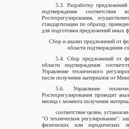
5.3. Разработку предложений
подтверждение соответствия 
Ростехрегулирования, осуществляе
стандартизации по образцу, привед
для подготовки предложений иных ф
Сбор и анализ предложений от фе
области подтверждения с
5.4. Сбор предложений от фе
области подтверждения соответс
Управление технического регулиро
после получения материалов от Минп
5.6. Управление техниче
Ростехрегулирования проводит ана
месяца с момента получения матери
соответствие целям, установл
"О техническом регулировании": з
физических или юридических ли