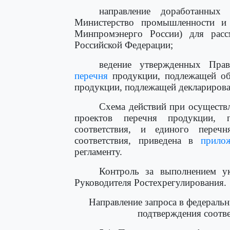
направление доработанных
Министерство промышленности и 
Минпромэнерго России) для расс
Российской Федерации;
ведение утвержденных Прав
перечня
продукции, подлежащей об
продукции, подлежащей декларирова
Схема действий при осуществ
проектов перечня продукции, 
соответствия, и единого переч
соответствия, приведена в
прило
регламенту.
Контроль за выполнением ук
Руководителя Ростехрегулирования.
Направление запроса в федеральн
подтверждения соотв