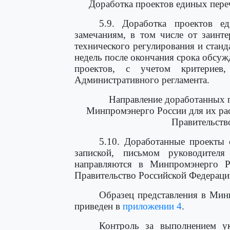
Доработка проектов единых пер
5.9. Доработка проектов е
замечаниям, в том числе от заинт
технического регулирования и станд
недель после окончания срока обсу
проектов, с учетом критерие
Административного регламента.
Направление доработанных 
Минпромэнерго России для их ра
Правительств
5.10. Доработанные проекты 
запиской, письмом руководителя
направляются в Минпромэнерго Р
Правительство Российской Федераци
Образец представления в Мин
приведен в
приложении 4
.
Контроль за выполнением ук