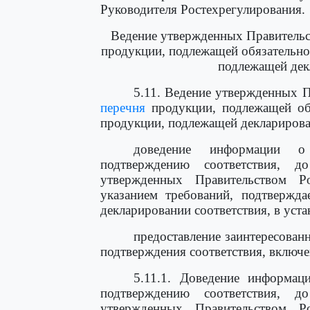
Руководителя Ростехрегулирования.
Ведение утвержденных Правительс
продукции, подлежащей обязательно
подлежащей дек
5.11. Ведение утвержденных 
перечня
продукции, подлежащей об
продукции, подлежащей декларирова
доведение информации о 
подтверждению соответствия, 
утвержденных Правительством Р
указанием требований, подтвержд
декларировании соответствия, в уст
предоставление заинтересован
подтверждения соответствия, включ
5.11.1. Доведение информац
подтверждению соответствия, 
утвержденных Правительством Р