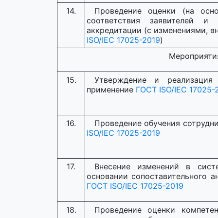
14.
Проведение оценки (на осно
соответствия заявителей и 
аккредитации (с изменениями, в
ISO/IEC 17025-2019
)
Мероприяти
15.
Утверждение и реализация
применение
ГОСТ ISO/IEC 17025-
16.
Проведение обучения сотрудн
ISO/IEC 17025-2019
17.
Внесение изменений в сист
основании сопоставительного а
ГОСТ ISO/IEC 17025-2019
18.
Проведение оценки компетен