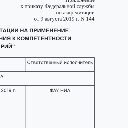
к приказу Федеральной службы
по аккредитации
от 9 августа 2019 г. N 144
ТАЦИИ НА ПРИМЕНЕНИЕ
АНИЯ К КОМПЕТЕНТНОСТИ
РИЙ"
Ответственный исполнитель
ИА
2019 г.
ФАУ НИА