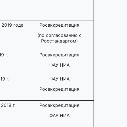
 2019 года
Росаккредитация
(по согласованию с
Росстандартом)
9 г.
Росаккредитация
ФАУ НИА
9 г.
ФАУ НИА
Росаккредитация
2019 г.
Росаккредитация
ФАУ НИА