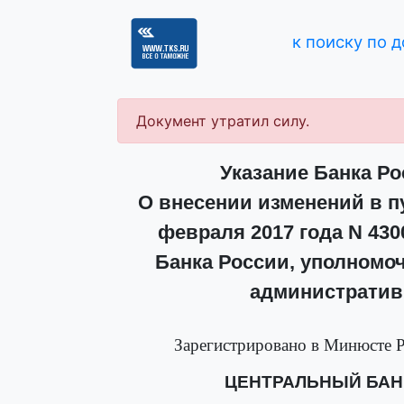
к поиску по 
Документ утратил силу.
Указание Банка Рос
О внесении изменений в пу
февраля 2017 года N 43
Банка России, уполномо
административ
Зарегистрировано в Минюсте Р
ЦЕНТРАЛЬНЫЙ БАН