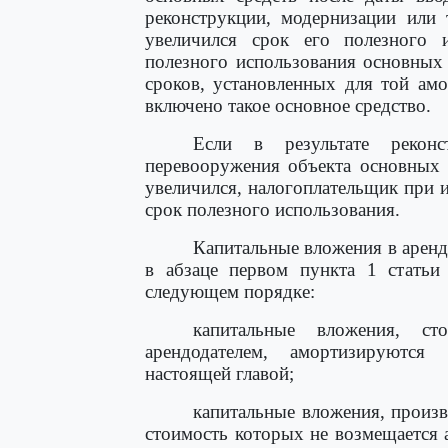
реконструкции, модернизации или 
увеличился срок его полезного 
полезного использования основных
сроков, установленных для той ам
включено такое основное средство.
Если в результате реконс
перевооружения объекта основных 
увеличился, налогоплательщик при 
срок полезного использования.
Капитальные вложения в аренд
в абзаце первом пункта 1 статьи
следующем порядке:
капитальные вложения, ст
арендодателем, амортизируются
настоящей главой;
капитальные вложения, произв
стоимость которых не возмещается 