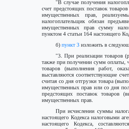
"В случае получения налогоп
счет предстоящих поставок товаров 
имущественных прав, реализуем
налогоплательщик обязан предъяви
имущественных прав сумму налог
пунктом 4 статьи 164 настоящего Код
б)
пункт 3
изложить в следующ
"3. При реализации товаров (
также при получении сумм оплаты, 
товаров (выполнения работ, оказ
выставляются соответствующие счет
считая со дня отгрузки товара (выпо
имущественных прав или со дня пол
предстоящих поставок товаров (вы
имущественных прав.
При исчислении суммы налога
настоящего Кодекса налоговыми аге
настоящего Кодекса, составляютс