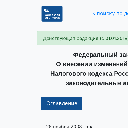
к поиску по 
Действующая редакция (с 01.01.2018
Федеральный зако
О внесении изменений 
Налогового кодекса Рос
законодательные а
Оглавление
26 ноября 2008 года