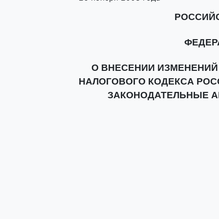
РОССИЙ
ФЕДЕР
О ВНЕСЕНИИ ИЗМЕНЕНИЙ 
НАЛОГОВОГО КОДЕКСА РОС
ЗАКОНОДАТЕЛЬНЫЕ А