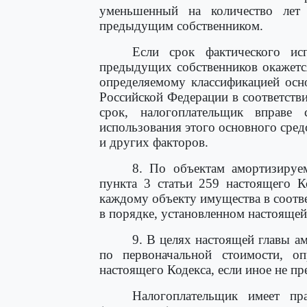
уменьшенный на количество лет 
предыдущим собственником.
Если срок фактического ис
предыдущих собственников окажетс
определяемому классификацией осн
Российской Федерации в соответств
срок, налогоплательщик вправе 
использования этого основного сред
и других факторов.
8. По объектам амортизируе
пункта 3 статьи 259 настоящего К
каждому объекту имущества в соотве
в порядке, установленном настоящей
9. В целях настоящей главы а
по первоначальной стоимости, оп
настоящего Кодекса, если иное не п
Налогоплательщик имеет пр