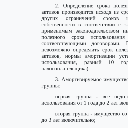
2. Определение срока полез
активов производится исходя из сро
других ограничений сроков ис
собственности в соответствии с з
применимым законодательством ин
полезного срока использования
соответствующими договорами.
невозможно определить срок полез
активов, нормы амортизации уст
использования, равный 10 го
налогоплательщика).
3. Амортизируемое имущество
группы:
первая группа - все недол
использования от 1 года до 2 лет вк
вторая группа - имущество со
до 3 лет включительно;