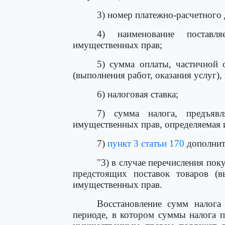
3) номер платежно-расчетного
4) наименование поставля
имущественных прав;
5) сумма оплаты, частичной 
(выполнения работ, оказания услуг)
6) налоговая ставка;
7) сумма налога, предъявл
имущественных прав, определяемая 
7)
пункт 3 статьи 170
дополнит
"3) в случае перечисления пок
предстоящих поставок товаров (вы
имущественных прав.
Восстановление сумм налога
периоде, в котором суммы налога п