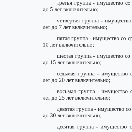
третья группа - имущество со
до 5 лет включительно;
четвертая группа - имуществ
лет до 7 лет включительно;
пятая группа - имущество со 
10 лет включительно;
шестая группа - имущество со
до 15 лет включительно;
седьмая группа - имущество 
лет до 20 лет включительно;
восьмая группа - имущество 
лет до 25 лет включительно;
девятая группа - имущество с
до 30 лет включительно;
десятая группа - имущество 