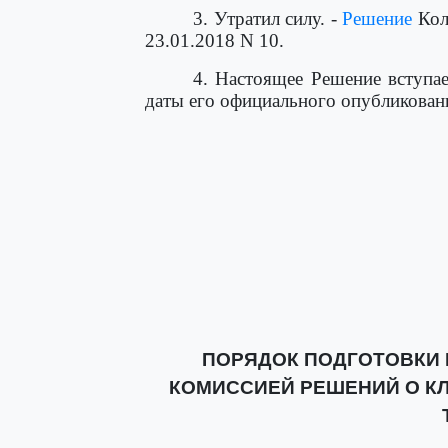
3. Утратил силу. -
Решение
Кол
23.01.2018 N 10.
4. Настоящее Решение вступае
даты его официального опубликован
ПОРЯДОК ПОДГОТОВКИ
КОМИССИЕЙ РЕШЕНИЙ О К