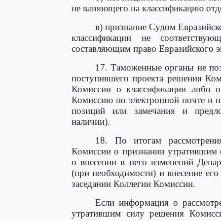
не влияющего на классификацию отд
в) признание Судом Евразийск
классификации не соответству
составляющим право Евразийского э
17. Таможенные органы не поз
поступившего проекта решения Ком
Комиссии о классификации либо о
Комиссию по электронной почте и 
позиций или замечания и предл
наличии).
18. По итогам рассмотрени
Комиссии о признании утратившим 
о внесении в него изменений Депар
(при необходимости) и внесение его
заседании Коллегии Комиссии.
Если информация о рассмотр
утратившим силу решения Комисси