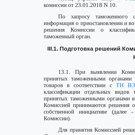
комиссии от 23.01.2018 N 10.
По запросу таможенного о
информация о приостановлении и во
решения Комиссии о классифик
таможенный орган.
III.1. Подготовка решений К
13.1. При выявлении Комис
принятых таможенными органами 
товаров в соответствии с
ТН В
классификации отдельных видов 
принятых таможенными органами в
Комиссией принимаются решения о
собственной инициативе (далее 
Комиссии).
Для принятия Комиссией реше