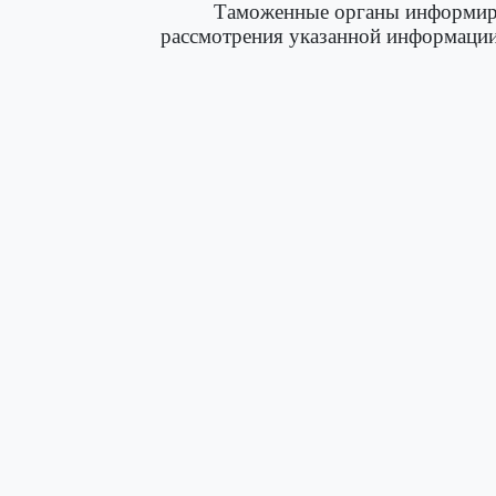
Таможенные органы информиру
рассмотрения указанной информации