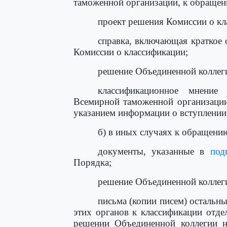
таможенной организации, к обращен
проект решения Комиссии о кл
справка, включающая краткое
Комиссии о классификации;
решение Объединенной коллег
классификационное мнение
Всемирной таможенной организации
указанием информации о вступлении 
б) в иных случаях к обращени
документы, указанные в
под
Порядка;
решение Объединенной коллег
письма (копии писем) остальн
этих органов к классификации отде
решении Объединенной коллегии н