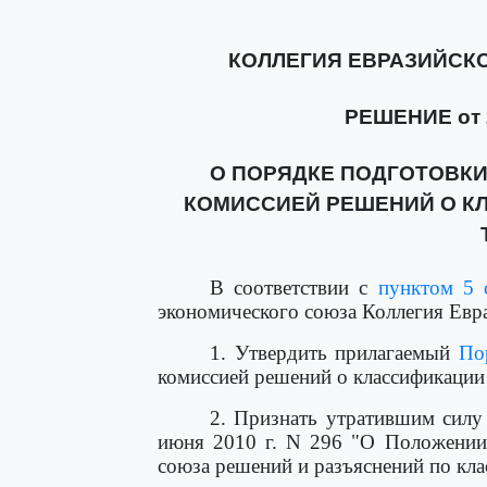
КОЛЛЕГИЯ ЕВРАЗИЙСК
РЕШЕНИЕ от 2
О ПОРЯДКЕ ПОДГОТОВК
КОМИССИЕЙ РЕШЕНИЙ О К
В соответствии с
пунктом 5 
экономического союза Коллегия Евр
1. Утвердить прилагаемый
По
комиссией решений о классификации
2. Признать утратившим сил
июня 2010 г. N 296 "О Положении
союза решений и разъяснений по кла