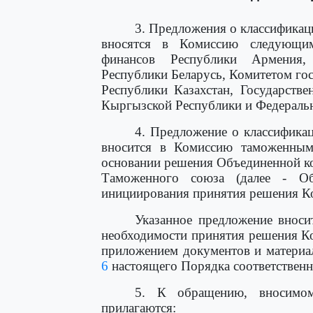
3. Предложения о классификац
вносятся в Комиссию следующи
финансов Республики Армения,
Республики Беларусь, Комитетом го
Республики Казахстан, Государств
Кыргызской Республики и Федераль
4. Предложение о классифика
вносится в Комиссию таможенным
основании решения Объединенной ко
Таможенного союза (далее - Об
инициирования принятия решения Ко
Указанное предложение вноси
необходимости принятия решения Ко
приложением документов и матери
6
настоящего Порядка соответственн
5. К обращению, вносимо
прилагаются: