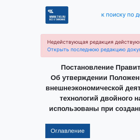
к поиску по 
Недействующая редакция действую
Открыть последнюю редакцию доку
Постановление Правите
Об утверждении Положени
внешнеэкономической деят
технологий двойного н
использованы при создан
Оглавление