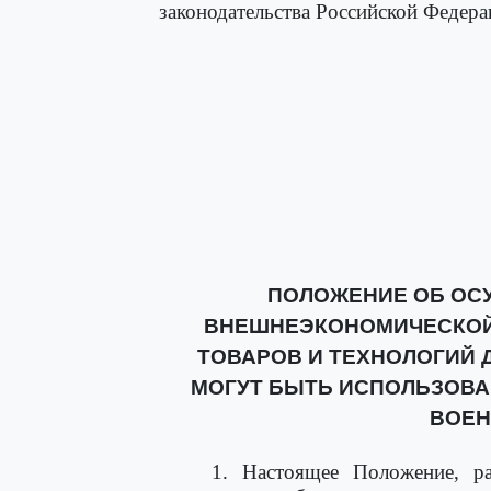
законодательства Российской Федерац
ПОЛОЖЕНИЕ ОБ ОС
ВНЕШНЕЭКОНОМИЧЕСКОЙ
ТОВАРОВ И ТЕХНОЛОГИЙ 
МОГУТ БЫТЬ ИСПОЛЬЗОВА
ВОЕН
1. Настоящее Положение, р