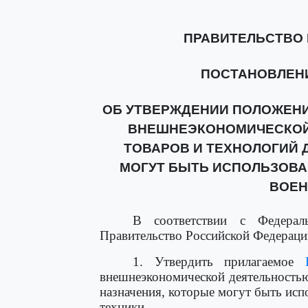
ПРАВИТЕЛЬСТВО
ПОСТАНОВЛЕНИЕ 
ОБ УТВЕРЖДЕНИИ ПОЛОЖЕНИ
ВНЕШНЕЭКОНОМИЧЕСКОЙ
ТОВАРОВ И ТЕХНОЛОГИЙ 
МОГУТ БЫТЬ ИСПОЛЬЗОВА
ВОЕН
В соответствии с Федер
Правительство Российской Федераци
1. Утвердить прилагаемое
внешнеэкономической деятельность
назначения, которые могут быть ис
техники.