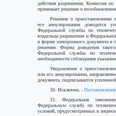
действия разрешения, Комиссия по
принимает решение о возобновлении 
Решение о приостановлении л
его аннулировании доводится 
Федеральной службы по техничес
владельца разрешения и Федеральн
в форме электронного документа в т
решения. Форма доведения таког
Федеральной службы по технич
необходимости соблюдения указанно
Уведомление о приостановлен
или его аннулировании, направляем
документа, подписывается усиленно
30. Исключен. -
Постановление
31. Федеральная таможенн
Федеральную службу по техничес
условий, предусмотренных в лиценз