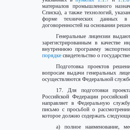
материалов промышленного назна
Списка), а также технологий, указ
форме технических данных в г
договоренностей на основании реше
Генеральные лицензии выдаю
зарегистрированным в качестве и
внутреннюю программу экспортно
порядке
свидетельство о государстве
Подготовка проектов решен
вопросам выдачи генеральных лице
осуществляются Федеральной службо
17. Для подготовки проект
Российской Федерации российский 
направляет в Федеральную служб
письмо с просьбой о рассмотрении
которое должно содержать следующи
а) полное наименование, ме