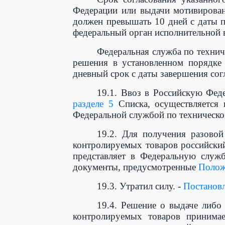
Федерации или выдачи мотивирован
должен превышать 10 дней с даты п
федеральный орган исполнительной в
Федеральная служба по технич
решения в установленном порядке 
дневный срок с даты завершения сог
19.1. Ввоз в Российскую Фед
разделе 5
Списка, осуществляется 
Федеральной службой по техническо
19.2. Для получения разово
контролируемых товаров российски
представляет в Федеральную служ
документы, предусмотренные
Полож
19.3. Утратил силу. -
Постанов
19.4. Решение о выдаче либо 
контролируемых товаров принима