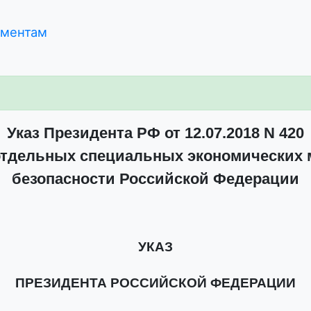
ументам
Указ Президента РФ от 12.07.2018 N 420
отдельных специальных экономических м
безопасности Российской Федерации
УКАЗ
ПРЕЗИДЕНТА РОССИЙСКОЙ ФЕДЕРАЦИИ