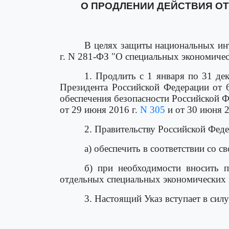
О ПРОДЛЕНИИ ДЕЙСТВИЯ О
В целях защиты национальных инт
г. N 281-ФЗ "О специальных экономичес
1. Продлить с 1 января по 31 де
Президента Российской Федерации от 6
обеспечения безопасности Российской Ф
от 29 июня 2016 г.
N 305
и от 30 июня 2
2. Правительству Российской Феде
а) обеспечить в соответствии со 
б) при необходимости вносить 
отдельных специальных экономических 
3. Настоящий Указ вступает в силу