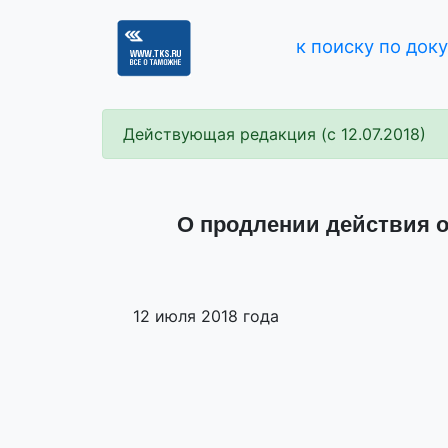
к поиску по док
Действующая редакция (с 12.07.2018)
О продлении действия 
12 июля 2018 года