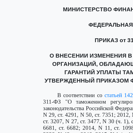
МИНИСТЕРСТВО ФИНА
ФЕДЕРАЛЬНАЯ
ПРИКАЗ от 31 
О ВНЕСЕНИИ ИЗМЕНЕНИЯ В
ОРГАНИЗАЦИЙ, ОБЛАДАЮ
ГАРАНТИЙ УПЛАТЫ ТА
УТВЕРЖДЕННЫЙ ПРИКАЗОМ ФТС
В соответствии со
статьей 14
311-ФЗ "О таможенном регулиро
законодательства Российской Федераци
N 29, ст. 4291, N 50, ст. 7351; 2012, 
ст. 3207, N 27, ст. 3477, N 30 (ч. 1), 
6681, ст. 6682; 2014, N 11, ст. 1098