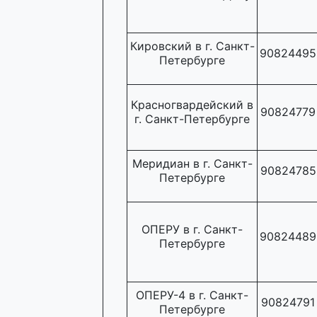
Кировский в г. Санкт-
90824495
Петербурге
Красногвардейский в
90824779
г. Санкт-Петербурге
Меридиан в г. Санкт-
90824785
Петербурге
ОПЕРУ в г. Санкт-
90824489
Петербурге
ОПЕРУ-4 в г. Санкт-
90824791
Петербурге