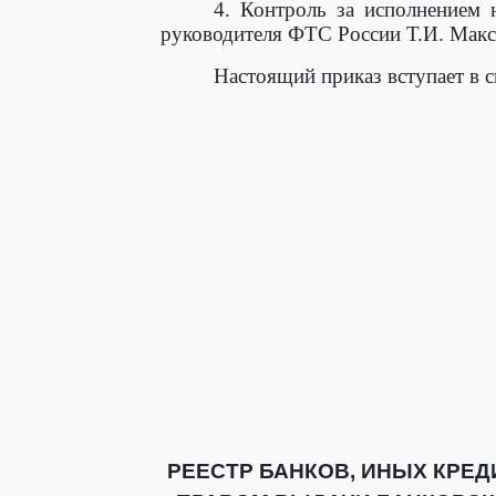
4. Контроль за исполнением 
руководителя ФТС России Т.И. Макс
Настоящий приказ вступает в с
РЕЕСТР БАНКОВ, ИНЫХ КРЕ