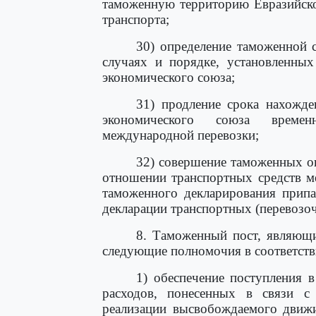
таможенную территорию Евразийско
транспорта;
30) определение таможенной 
случаях и порядке, установленных
экономического союза;
31) продление срока нахожде
экономического союза времен
международной перевозки;
32) совершение таможенных о
отношении транспортных средств м
таможенного декларирования припа
декларации транспортных (перевозоч
8. Таможенный пост, являющи
следующие полномочия в соответств
1) обеспечение поступления 
расходов, понесенных в связи с 
реализации высвобождаемого движ