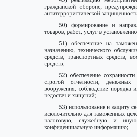
гражданской обороне, предупрежд
антитеррористической защищенности
50) формирование и направ
товаров, работ, услуг в установленн
51) обеспечение на таможе
назначению, технического обслужи
средств, транспортных средств, в
средств;
52) обеспечение сохранности
строгой отчетности, денежных с
вооружения, соблюдение порядка и
недостач и хищений;
53) использование и защиту с
исключительно для таможенных цел
налоговую, служебную и ину
конфиденциальную информацию;