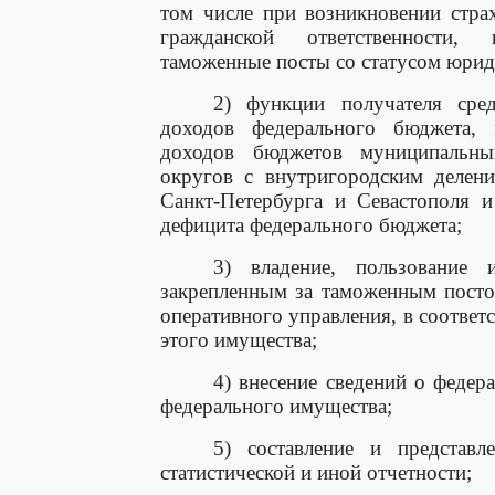
том числе при возникновении стра
гражданской ответственности,
таможенные посты со статусом юрид
2) функции получателя сред
доходов федерального бюджета, 
доходов бюджетов муниципальны
округов с внутригородским делени
Санкт-Петербурга и Севастополя и
дефицита федерального бюджета;
3) владение, пользование 
закрепленным за таможенным посто
оперативного управления, в соответс
этого имущества;
4) внесение сведений о федер
федерального имущества;
5) составление и представл
статистической и иной отчетности;