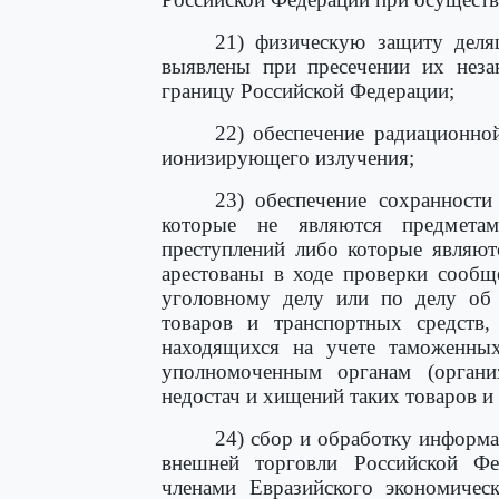
21) физическую защиту деля
выявлены при пресечении их неза
границу Российской Федерации;
22) обеспечение радиационно
ионизирующего излучения;
23) обеспечение сохранности
которые не являются предмета
преступлений либо которые являют
арестованы в ходе проверки сообщ
уголовному делу или по делу об 
товаров и транспортных средств,
находящихся на учете таможенных
уполномоченным органам (органи
недостач и хищений таких товаров и
24) сбор и обработку информ
внешней торговли Российской Фе
членами Евразийского экономическ