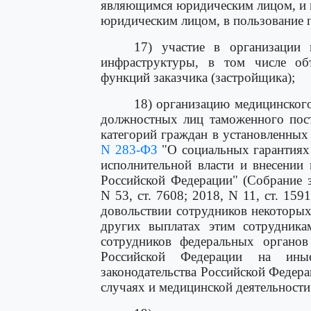
являющимся юридическим лицом, и 
юридическим лицом, в пользование 
17) участие в организации 
инфраструктуры, в том числе объ
функций заказчика (застройщика);
18) организацию медицинского
должностных лиц таможенного пос
категорий граждан в установленных
N 283-ФЗ
"О социальных гарантиях
исполнительной власти и внесении
Российской Федерации" (Собрание з
N 53, ст. 7608; 2018, N 11, ст. 15
довольствии сотрудников некоторых
других выплатах этим сотрудника
сотрудников федеральных органо
Российской Федерации на ины
законодательства Российской Федераци
случаях и медицинской деятельности