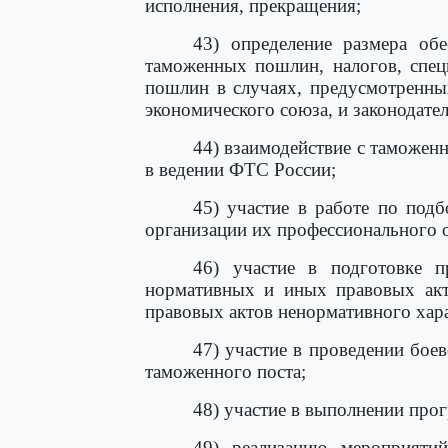
исполнения, прекращения;
43) определение размера обе
таможенных пошлин, налогов, спец
пошлин в случаях, предусмотренны
экономического союза, и законодате
44) взаимодействие с таможе
в ведении ФТС России;
45) участие в работе по подб
организации их профессионального о
46) участие в подготовке п
нормативных и иных правовых ак
правовых актов ненормативного ха
47) участие в проведении бое
таможенного поста;
48) участие в выполнении прог
49) реализацию мероприятий