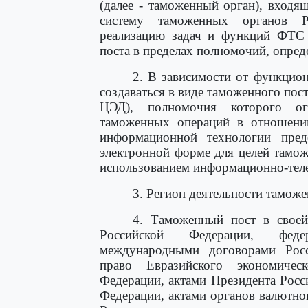
(далее - таможенный орган), вход
систему таможенных органов Р
реализацию задач и функций ФТС 
поста в пределах полномочий, опре
2. В зависимости от функцио
создаваться в виде таможенного пост
ЦЭД), полномочия которого ог
таможенных операций в отношении
информационной технологии пред
электронной форме для целей тамож
использованием информационно-тел
3. Регион деятельности тамож
4. Таможенный пост в своей
Российской Федерации, феде
международными договорами Росс
право Евразийского экономическ
Федерации, актами Президента Росс
Федерации, актами органов валютно