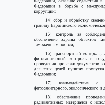
Федерации, оказание содействия в 
Федерации в борьбе с междуна
коррупции;
14) сбор и обработку сведен
границу Евразийского экономическо
15) контроль за соблюден
обеспечение охраны объектов та
таможенным постом;
16) транспортный контроль, 
фитосанитарный контроль и госу
проведения проверки документов в
для этих целей пунктах пропуска
Федерации;
17) взаимодействие с ор
фитосанитарного, экологического и 
18) обеспечение проведе
радиоактивных материалов с испол