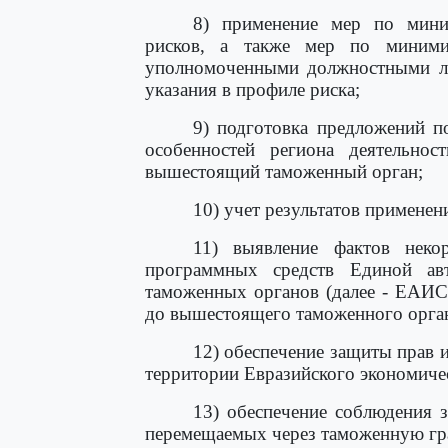
8) применение мер по мини
рисков, а также мер по миними
уполномоченными должностными ли
указания в профиле риска;
9) подготовка предложений п
особенностей региона деятельно
вышестоящий таможенный орган;
10) учет результатов применен
11) выявление фактов неко
программных средств Единой ав
таможенных органов (далее - ЕАИС
до вышестоящего таможенного орга
12) обеспечение защиты прав 
территории Евразийского экономиче
13) обеспечение соблюдения 
перемещаемых через таможенную гра