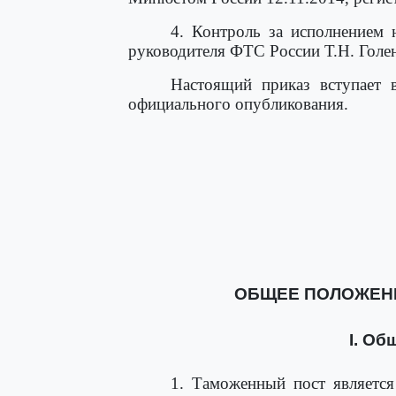
4. Контроль за исполнением 
руководителя ФТС России Т.Н. Голен
Настоящий приказ вступает 
официального опубликования.
ОБЩЕЕ ПОЛОЖЕН
I. Об
1. Таможенный пост являетс