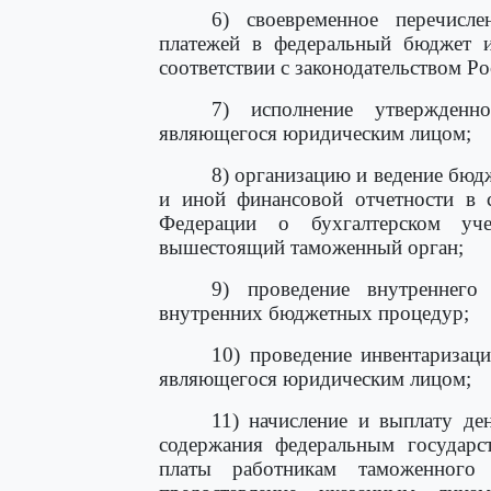
6) своевременное перечисл
платежей в федеральный бюджет 
соответствии с законодательством Р
7) исполнение утвержденн
являющегося юридическим лицом;
8) организацию и ведение бюд
и иной финансовой отчетности в с
Федерации о бухгалтерском уч
вышестоящий таможенный орган;
9) проведение внутреннего
внутренних бюджетных процедур;
10) проведение инвентаризаци
являющегося юридическим лицом;
11) начисление и выплату де
содержания федеральным государс
платы работникам таможенного