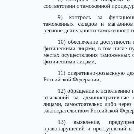
соответствии с таможенной процеду
9) контроль за функциони
таможенных складов и магазинов
регионе деятельности таможенного п
10) обеспечение доступности
физическими лицами, в том числе 
местах осуществления таможенных 
физическими лицами;
11) оперативно-розыскную дея
Российской Федерации;
12) обращение к исполнению 
взысканий за административные 
лицами, самостоятельно либо через
законодательством Российской Феде
13) выявление, предупре
правонарушений и преступлений в 