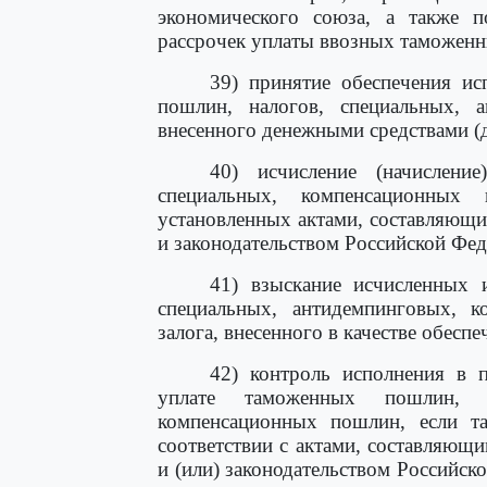
экономического союза, а также п
рассрочек уплаты ввозных таможенн
39) принятие обеспечения ис
пошлин, налогов, специальных, 
внесенного денежными средствами (д
40) исчисление (начислени
специальных, компенсационных
установленных актами, составляющи
и законодательством Российской Фед
41) взыскание исчисленных 
специальных, антидемпинговых, 
залога, внесенного в качестве обесп
42) контроль исполнения в 
уплате таможенных пошлин, на
компенсационных пошлин, если та
соответствии с актами, составляющ
и (или) законодательством Российск