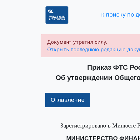
к поиску по 
Документ утратил силу.
Открыть последнюю редакцию доку
Приказ ФТС Рос
Об утверждении Общего
Оглавление
Зарегистрировано в Минюсте Р
МИНИСТЕРСТВО ФИНА