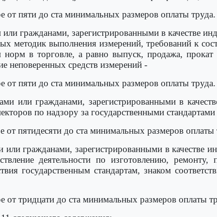
е от пяти до ста минимальных размеров оплаты труда.
или гражданами, зарегистрированными в качестве ин
нных методик выполнения измерений, требований к сос
 норм в торговле, а равно выпуск, продажа, прокат
е неповеренных средств измерений -
е от пяти до ста минимальных размеров оплаты труда.
ми или гражданами, зарегистрированными в качеств
екторов по надзору за государственными стандартами 
е от пятидесяти до ста минимальных размеров оплаты 
 или гражданами, зарегистрированными в качестве и
ствление деятельности по изготовлению, ремонту, 
твия государственным стандартам, знаком соответст
е от тридцати до ста минимальных размеров оплаты тр