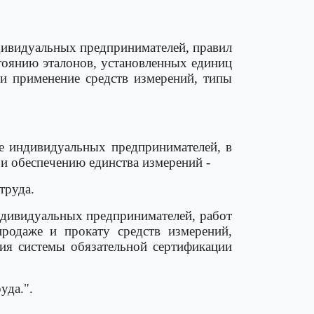
дивидуальных предпринимателей, правил
тоянию эталонов, установленных единиц
 и применение средств измерений, типы
е индивидуальных предпринимателей, в
и обеспечению единства измерений -
труда.
ндивидуальных предпринимателей, работ
продаже и прокату средств измерений,
вия системы обязательной сертификации
уда.".