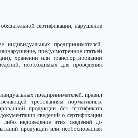
 обязательной сертификации, нарушение
е индивидуальных предпринимателей,
авонарушение, предусмотренное статьей
ации), хранении или транспортировании
ведений, необходимых для проведения
дивидуальных предпринимателей, правил
отвечающей требованиям нормативных
ированной продукции без сертификата
й документации сведений о сертификации
, либо недоведение этих сведений до
спытаний продукции или необоснованная