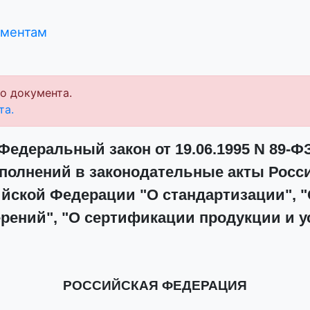
ументам
о документа.
та.
Федеральный закон от 19.06.1995 N 89-Ф
полнений в законодательные акты Росс
йской Федерации "О стандартизации", 
рений", "О сертификации продукции и у
РОССИЙСКАЯ ФЕДЕРАЦИЯ