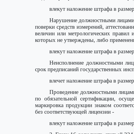
влекут наложение штрафа в размер
Нарушение должностными лицами 
поверки средств измерений, аттестова
величин или метрологических правил и
которых не утверждены, либо применени
влекут наложение штрафа в размер
Неисполнение должностными лица
срок предписаний государственных инсп
влечет наложение штрафа в размер
Проведение должностными лицами
по обязательной сертификации, осуще
маркировка продукции знаком соответс
без соответствующей лицензии -
влекут наложение штрафа в размер